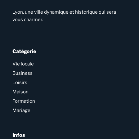
Lyon, une ville dynamique et historique qui sera
vous charmer.
Catégorie
Vie locale
Business
Loisirs
Maison
Formation
Mariage
Infos