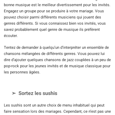
bonne musique est le meilleur divertissement pour les invités.
Engagez un groupe pour se produire à votre mariage. Vous
pouvez choisir parmi différents musiciens qui jouent des
genres différents. Si vous connaissez bien vos invités, vous
savez probablement quel genre de musique ils préfèrent
écouter.
Tentez de demander à quelqu’un d’interpréter un ensemble de
chansons mélangées de différents genres. Vous pouvez lui
dire d’ajouter quelques chansons de jazz couplées à un peu de
pop-rock pour les jeunes invités et de musique classique pour
les personnes âgées.
Sortez les sushis
Les sushis sont un autre choix de menu inhabituel qui peut
faire sensation lors des mariages. Cependant, ce n’est pas une