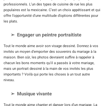
professionnels. L’un des types de cuisine de rue les plus
populaires est la mexicaine. C’est un choix appétissant et qui
offre l’opportunité d’une multitude d’options différentes pour
les plats.
Engager un peintre portraitiste
Tout le monde aime avoir son visage dessiné. Donnez à vos
invités un moyen d’emporter des souvenirs du mariage à la
maison. Bien sûr, les photos devraient suffire à rappeler à
chacun les bons moments qu’il a passés à votre mariage,
mais un portrait dessiné à la main de vos invités les plus
importants ? Voilà qui porte les choses à un tout autre
niveau.
Musique vivante
Tout le monde aime chanter et danser lors d’un mariage. La