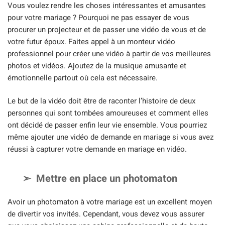
Vous voulez rendre les choses intéressantes et amusantes
pour votre mariage ? Pourquoi ne pas essayer de vous
procurer un projecteur et de passer une vidéo de vous et de
votre futur époux. Faites appel à un monteur vidéo
professionnel pour créer une vidéo à partir de vos meilleures
photos et vidéos. Ajoutez de la musique amusante et
émotionnelle partout où cela est nécessaire.
Le but de la vidéo doit être de raconter l’histoire de deux
personnes qui sont tombées amoureuses et comment elles
ont décidé de passer enfin leur vie ensemble. Vous pourriez
même ajouter une vidéo de demande en mariage si vous avez
réussi à capturer votre demande en mariage en vidéo.
Mettre en place un photomaton
Avoir un photomaton à votre mariage est un excellent moyen
de divertir vos invités. Cependant, vous devez vous assurer