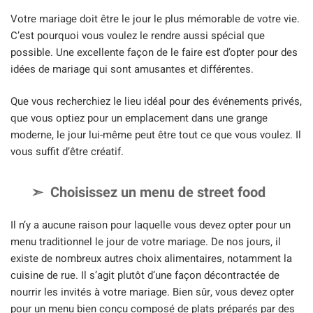
Votre mariage doit être le jour le plus mémorable de votre vie.
C’est pourquoi vous voulez le rendre aussi spécial que
possible. Une excellente façon de le faire est d’opter pour des
idées de mariage qui sont amusantes et différentes.
Que vous recherchiez le lieu idéal pour des événements privés,
que vous optiez pour un emplacement dans une grange
moderne, le jour lui-même peut être tout ce que vous voulez. Il
vous suffit d’être créatif.
Choisissez un menu de street food
Il n’y a aucune raison pour laquelle vous devez opter pour un
menu traditionnel le jour de votre mariage. De nos jours, il
existe de nombreux autres choix alimentaires, notamment la
cuisine de rue. Il s’agit plutôt d’une façon décontractée de
nourrir les invités à votre mariage. Bien sûr, vous devez opter
pour un menu bien conçu composé de plats préparés par des