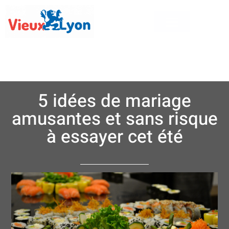
5 idées de mariage
amusantes et sans risque
à essayer cet été