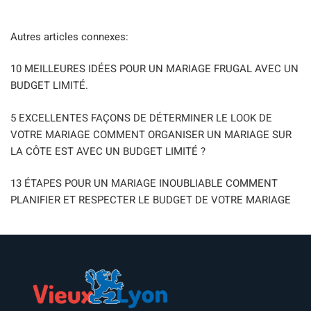
Autres articles connexes:
10 MEILLEURES IDÉES POUR UN MARIAGE FRUGAL AVEC UN
BUDGET LIMITÉ.
5 EXCELLENTES FAÇONS DE DÉTERMINER LE LOOK DE
VOTRE MARIAGE COMMENT ORGANISER UN MARIAGE SUR
LA CÔTE EST AVEC UN BUDGET LIMITÉ ?
13 ÉTAPES POUR UN MARIAGE INOUBLIABLE COMMENT
PLANIFIER ET RESPECTER LE BUDGET DE VOTRE MARIAGE