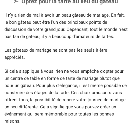
Optez pour la tarte au lieu du gâteau
Il n’y a rien de mal à avoir un beau gâteau de mariage. En fait,
le bon gâteau peut être l’un des principaux points de
discussion de votre grand jour. Cependant, tout le monde n’est
pas fan de gâteau, il y a beaucoup d’amateurs de tartes.
Les gâteaux de mariage ne sont pas les seuls à être
appréciés.
Si cela s’applique à vous, rien ne vous empêche d’opter pour
un centre de table en forme de tarte de mariage plutôt que
pour un gâteau. Pour plus d’élégance, il est même possible de
construire des étages de la tarte. Ces choix amusants vous
offrent tous, la possibilité de rendre votre journée de mariage
un peu différente. Cela signifie que vous pouvez créer un
événement qui sera mémorable pour toutes les bonnes
raisons.