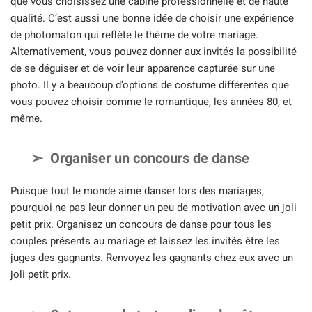
que vous choisissez une cabine professionnelle et de haute
qualité. C’est aussi une bonne idée de choisir une expérience
de photomaton qui reflète le thème de votre mariage.
Alternativement, vous pouvez donner aux invités la possibilité
de se déguiser et de voir leur apparence capturée sur une
photo. Il y a beaucoup d’options de costume différentes que
vous pouvez choisir comme le romantique, les années 80, et
même.
Organiser un concours de danse
Puisque tout le monde aime danser lors des mariages,
pourquoi ne pas leur donner un peu de motivation avec un joli
petit prix. Organisez un concours de danse pour tous les
couples présents au mariage et laissez les invités être les
juges des gagnants. Renvoyez les gagnants chez eux avec un
joli petit prix.