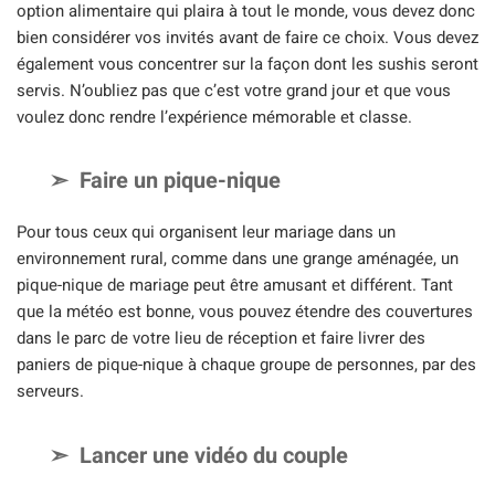
option alimentaire qui plaira à tout le monde, vous devez donc
bien considérer vos invités avant de faire ce choix. Vous devez
également vous concentrer sur la façon dont les sushis seront
servis. N’oubliez pas que c’est votre grand jour et que vous
voulez donc rendre l’expérience mémorable et classe.
Faire un pique-nique
Pour tous ceux qui organisent leur mariage dans un
environnement rural, comme dans une grange aménagée, un
pique-nique de mariage peut être amusant et différent. Tant
que la météo est bonne, vous pouvez étendre des couvertures
dans le parc de votre lieu de réception et faire livrer des
paniers de pique-nique à chaque groupe de personnes, par des
serveurs.
Lancer une vidéo du couple