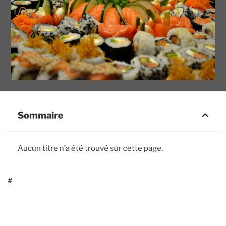
Sommaire
Aucun titre n’a été trouvé sur cette page.
#