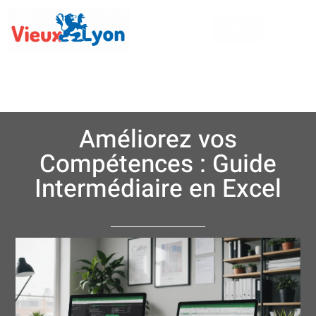
Améliorez vos
Compétences : Guide
Intermédiaire en Excel