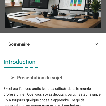
Sommaire
Introduction
Présentation du sujet
Excel est l’un des outils les plus utilisés dans le monde
professionnel. Que vous soyez débutant ou utilisateur avancé,
il y a toujours quelque chose à apprendre. Ce guide
intermédiaire est conçu pour ceux qui souhaitent