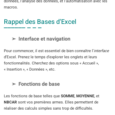
données, l’analyse des données, et l’automatisation avec les
macros.
Rappel des Bases d’Excel
Interface et navigation
Pour commencer, il est essentiel de bien connaître l’
interface
d’Excel. Prenez le temps d’explorer les onglets et leurs
fonctionnalités. Cherchez des options sous « Accueil »,
« Insertion », « Données », etc.
Fonctions de base
Les fonctions de base telles que
SOMME
,
MOYENNE
, et
NBCAR
sont vos premières armes. Elles permettent de
réaliser des calculs simples sans trop de difficultés.