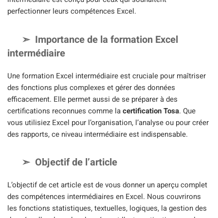
perfectionner leurs compétences Excel.
Importance de la formation Excel
intermédiaire
Une formation Excel intermédiaire est cruciale pour maîtriser
des fonctions plus complexes et gérer des données
efficacement. Elle permet aussi de se préparer à des
certifications reconnues comme la
certification Tosa
. Que
vous utilisiez Excel pour l’organisation, l’analyse ou pour créer
des rapports, ce niveau intermédiaire est indispensable.
Objectif de l’article
L’objectif de cet article est de vous donner un aperçu complet
des compétences intermédiaires en Excel. Nous couvrirons
les fonctions statistiques, textuelles, logiques, la gestion des