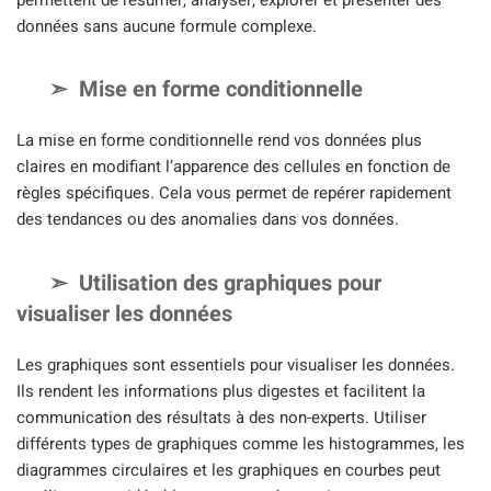
données sans aucune formule complexe.
Mise en forme conditionnelle
La mise en forme conditionnelle rend vos données plus
claires en modifiant l’apparence des cellules en fonction de
règles spécifiques. Cela vous permet de repérer rapidement
des tendances ou des anomalies dans vos données.
Utilisation des graphiques pour
visualiser les données
Les graphiques sont essentiels pour visualiser les données.
Ils rendent les informations plus digestes et facilitent la
communication des résultats à des non-experts. Utiliser
différents types de graphiques comme les histogrammes, les
diagrammes circulaires et les graphiques en courbes peut