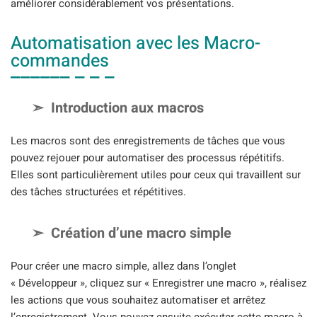
améliorer considérablement vos présentations.
Automatisation avec les Macro-
commandes
Introduction aux macros
Les macros sont des enregistrements de tâches que vous
pouvez rejouer pour automatiser des processus répétitifs.
Elles sont particulièrement utiles pour ceux qui travaillent sur
des tâches structurées et répétitives.
Création d’une macro simple
Pour créer une macro simple, allez dans l’onglet
« Développeur », cliquez sur « Enregistrer une macro », réalisez
les actions que vous souhaitez automatiser et arrêtez
l’enregistrement. Vous pouvez ensuite exécuter cette macro à