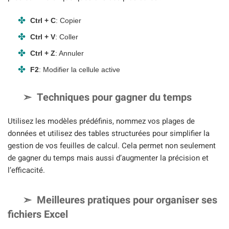
Ctrl + C
: Copier
Ctrl + V
: Coller
Ctrl + Z
: Annuler
F2
: Modifier la cellule active
Techniques pour gagner du temps
Utilisez les modèles prédéfinis, nommez vos plages de
données et utilisez des tables structurées pour simplifier la
gestion de vos feuilles de calcul. Cela permet non seulement
de gagner du temps mais aussi d’augmenter la précision et
l’efficacité.
Meilleures pratiques pour organiser ses
fichiers Excel