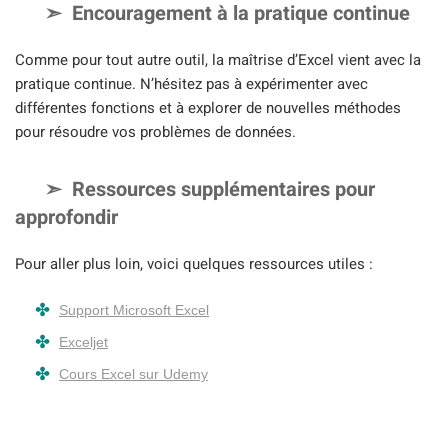
Encouragement à la pratique continue
Comme pour tout autre outil, la maîtrise d’Excel vient avec la
pratique continue. N’hésitez pas à expérimenter avec
différentes fonctions et à explorer de nouvelles méthodes
pour résoudre vos problèmes de données.
Ressources supplémentaires pour
approfondir
Pour aller plus loin, voici quelques ressources utiles :
Support Microsoft Excel
Exceljet
Cours Excel sur Udemy