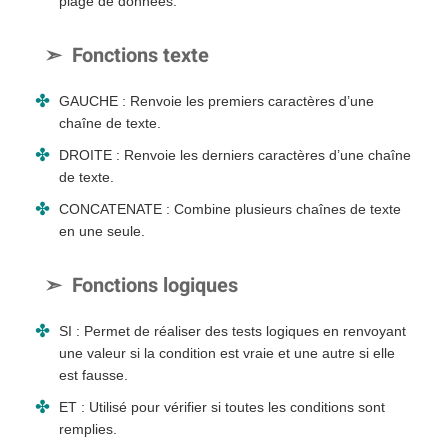
plage de données.
Fonctions texte
GAUCHE : Renvoie les premiers caractères d’une
chaîne de texte.
DROITE : Renvoie les derniers caractères d’une chaîne
de texte.
CONCATENATE : Combine plusieurs chaînes de texte
en une seule.
Fonctions logiques
SI : Permet de réaliser des tests logiques en renvoyant
une valeur si la condition est vraie et une autre si elle
est fausse.
ET : Utilisé pour vérifier si toutes les conditions sont
remplies.