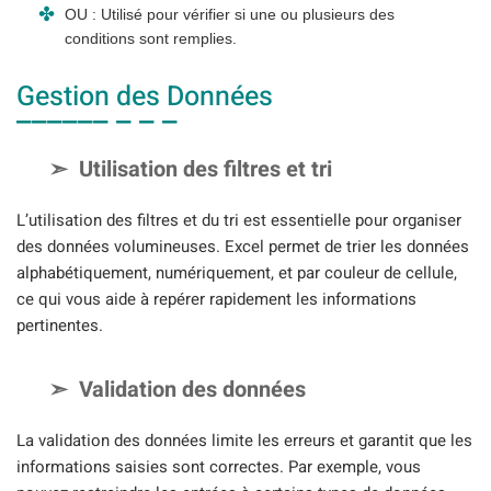
OU : Utilisé pour vérifier si une ou plusieurs des
conditions sont remplies.
Gestion des Données
Utilisation des filtres et tri
L’utilisation des filtres et du tri est essentielle pour organiser
des données volumineuses. Excel permet de trier les données
alphabétiquement, numériquement, et par couleur de cellule,
ce qui vous aide à repérer rapidement les informations
pertinentes.
Validation des données
La validation des données limite les erreurs et garantit que les
informations saisies sont correctes. Par exemple, vous