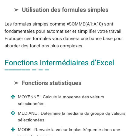
Utilisation des formules simples
Les formules simples comme =SOMME(A1:A10) sont
fondamentales pour automatiser et simplifier votre travail.
Pratiquer ces formules vous donnera une bonne base pour
aborder des fonctions plus complexes.
Fonctions Intermédiaires d’Excel
Fonctions statistiques
MOYENNE : Calcule la moyenne des valeurs
sélectionnées.
MEDIANE : Détermine la médiane du groupe de valeurs
sélectionnées.
MODE : Renvoie la valeur la plus fréquente dans une