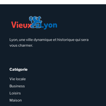
Lyon, une ville dynamique et historique qui sera
vous charmer.
Catégorie
Vie locale
Business
Loisirs
Maison