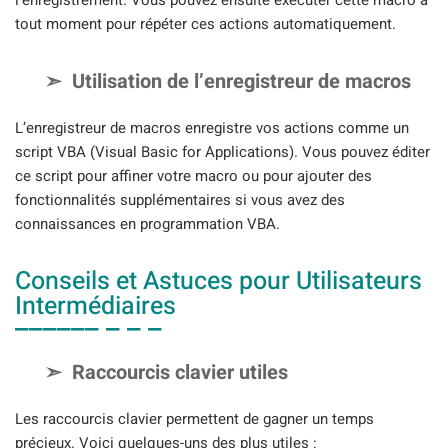
tout moment pour répéter ces actions automatiquement.
Utilisation de l’enregistreur de macros
L’enregistreur de macros enregistre vos actions comme un
script VBA (Visual Basic for Applications). Vous pouvez éditer
ce script pour affiner votre macro ou pour ajouter des
fonctionnalités supplémentaires si vous avez des
connaissances en programmation VBA.
Conseils et Astuces pour Utilisateurs
Intermédiaires
Raccourcis clavier utiles
Les raccourcis clavier permettent de gagner un temps
précieux. Voici quelques-uns des plus utiles :