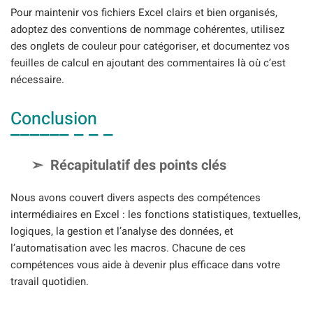
Pour maintenir vos fichiers Excel clairs et bien organisés,
adoptez des conventions de nommage cohérentes, utilisez
des onglets de couleur pour catégoriser, et documentez vos
feuilles de calcul en ajoutant des commentaires là où c’est
nécessaire.
Conclusion
Récapitulatif des points clés
Nous avons couvert divers aspects des compétences
intermédiaires en Excel : les fonctions statistiques, textuelles,
logiques, la gestion et l’analyse des données, et
l’automatisation avec les macros. Chacune de ces
compétences vous aide à devenir plus efficace dans votre
travail quotidien.