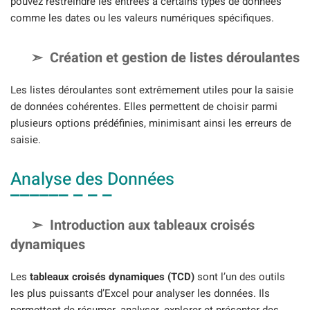
pouvez restreindre les entrées à certains types de données
comme les dates ou les valeurs numériques spécifiques.
Création et gestion de listes déroulantes
Les listes déroulantes sont extrêmement utiles pour la saisie
de données cohérentes. Elles permettent de choisir parmi
plusieurs options prédéfinies, minimisant ainsi les erreurs de
saisie.
Analyse des Données
Introduction aux tableaux croisés
dynamiques
Les
tableaux croisés dynamiques (TCD)
sont l’un des outils
les plus puissants d’Excel pour analyser les données. Ils
permettent de résumer, analyser, explorer et présenter des