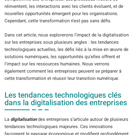
réinventent, les interactions avec les clients évoluent, et de
nouvelles opportunités émergent pour les organisations.
Cependant, cette transformation n’est pas sans défis.
Dans cet article, nous explorerons l’impact de la digitalisation
sur les entreprises sous plusieurs angles : les tendances
technologiques actuelles, les défis liés à la mise en œuvre de
solutions numériques, les opportunités qu’elles offrent et
l’impact sur les ressources humaines. Nous verrons
également comment les entreprises peuvent se préparer à
cette transformation et réussir leur transition numérique.
Les tendances technologiques clés
dans la digitalisation des entreprises
La
digitalisation
des entreprises s’articule autour de plusieurs
tendances technologiques majeures. Ces innovations
façonnent le paysage économique et modifient profondément