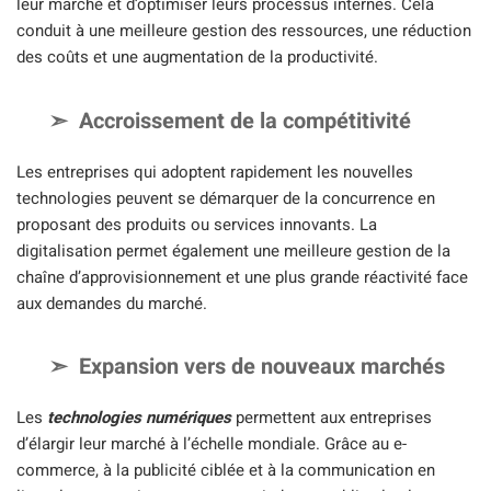
leur marché et d’optimiser leurs processus internes. Cela
conduit à une meilleure gestion des ressources, une réduction
des coûts et une augmentation de la productivité.
Accroissement de la compétitivité
Les entreprises qui adoptent rapidement les nouvelles
technologies peuvent se démarquer de la concurrence en
proposant des produits ou services innovants. La
digitalisation permet également une meilleure gestion de la
chaîne d’approvisionnement et une plus grande réactivité face
aux demandes du marché.
Expansion vers de nouveaux marchés
Les
technologies numériques
permettent aux entreprises
d’élargir leur marché à l’échelle mondiale. Grâce au e-
commerce, à la publicité ciblée et à la communication en