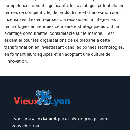
compétences soient significatifs, les avantages potentiels en
termes de compétitivité, de productivité et d’innovation sont
indéniables. Les entreprises qui réussissent à intégrer les
technologies numériques de manière stratégique auront un
avantage concurrentiel considérable sur le marché. Il est
essentiel pour les organisations de se préparer à cette
transformation en investissant dans les bonnes technologies,
en formant leurs équipes et en adoptant une culture de
l’innovation.
Lyon, une ville dynamique et historique qui sera
vous charmer.