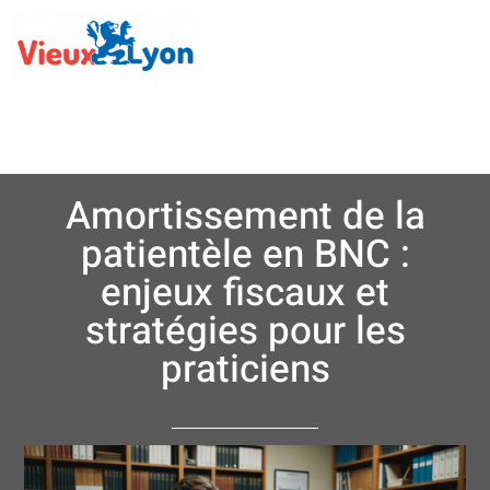
Amortissement de la
patientèle en BNC :
enjeux fiscaux et
stratégies pour les
praticiens