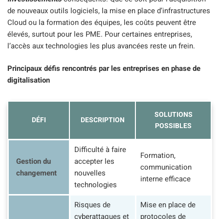
de nouveaux outils logiciels, la mise en place d’infrastructures
Cloud ou la formation des équipes, les coûts peuvent être
élevés, surtout pour les PME. Pour certaines entreprises,
l’accès aux technologies les plus avancées reste un frein.
Principaux défis rencontrés par les entreprises en phase de
digitalisation
SOLUTIONS
DÉFI
DESCRIPTION
POSSIBLES
Difficulté à faire
Formation,
Gestion du
accepter les
communication
changement
nouvelles
interne efficace
technologies
Risques de
Mise en place de
cyberattaques et
protocoles de