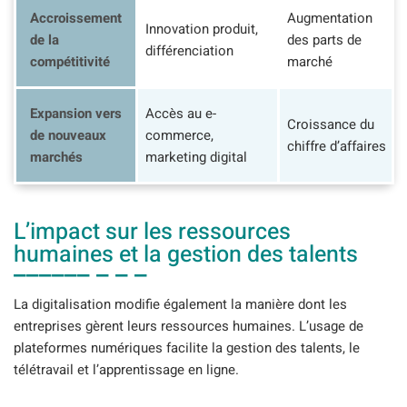
Accroissement
Augmentation
Innovation produit,
de la
des parts de
différenciation
compétitivité
marché
Expansion vers
Accès au e-
Croissance du
de nouveaux
commerce,
chiffre d’affaires
marchés
marketing digital
L’impact sur les ressources
humaines et la gestion des talents
La digitalisation modifie également la manière dont les
entreprises gèrent leurs ressources humaines. L’usage de
plateformes numériques facilite la gestion des talents, le
télétravail et l’apprentissage en ligne.