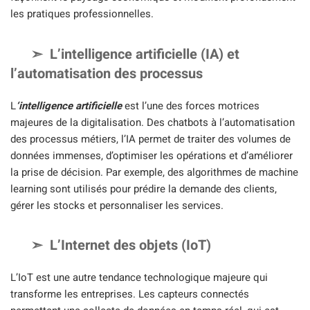
les pratiques professionnelles.
L’intelligence artificielle (IA) et
l’automatisation des processus
L
‘intelligence artificielle
est l’une des forces motrices
majeures de la digitalisation. Des chatbots à l’automatisation
des processus métiers, l’IA permet de traiter des volumes de
données immenses, d’optimiser les opérations et d’améliorer
la prise de décision. Par exemple, des algorithmes de machine
learning sont utilisés pour prédire la demande des clients,
gérer les stocks et personnaliser les services.
L’Internet des objets (IoT)
L’IoT est une autre tendance technologique majeure qui
transforme les entreprises. Les capteurs connectés