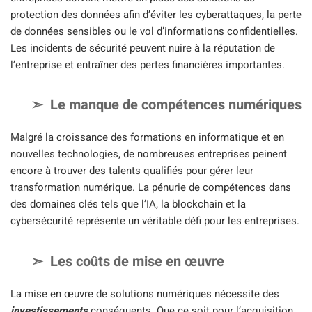
protection des données afin d’éviter les cyberattaques, la perte
de données sensibles ou le vol d’informations confidentielles.
Les incidents de sécurité peuvent nuire à la réputation de
l’entreprise et entraîner des pertes financières importantes.
Le manque de compétences numériques
Malgré la croissance des formations en informatique et en
nouvelles technologies, de nombreuses entreprises peinent
encore à trouver des talents qualifiés pour gérer leur
transformation numérique. La pénurie de compétences dans
des domaines clés tels que l’IA, la blockchain et la
cybersécurité représente un véritable défi pour les entreprises.
Les coûts de mise en œuvre
La mise en œuvre de solutions numériques nécessite des
investissements
conséquents. Que ce soit pour l’acquisition