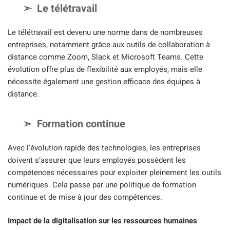
Le télétravail
Le télétravail est devenu une norme dans de nombreuses
entreprises, notamment grâce aux outils de collaboration à
distance comme Zoom, Slack et Microsoft Teams. Cette
évolution offre plus de flexibilité aux employés, mais elle
nécessite également une gestion efficace des équipes à
distance.
Formation continue
Avec l’évolution rapide des technologies, les entreprises
doivent s’assurer que leurs employés possèdent les
compétences nécessaires pour exploiter pleinement les outils
numériques. Cela passe par une politique de formation
continue et de mise à jour des compétences.
Impact de la digitalisation sur les ressources humaines