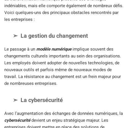
indéniables, mais elle comporte également de nombreux défis.
Voici quelques-uns des principaux obstacles rencontrés par
les entreprises :
La gestion du changement
Le passage à un
modèle numérique
implique souvent des
changements culturels importants au sein des organisations.
Les employés doivent adopter de nouvelles technologies, de
nouveaux outils et parfois même de nouveaux modes de
travail. La résistance au changement est un frein majeur pour
de nombreuses entreprises.
La cybersécurité
Avec l’augmentation des échanges de données numériques, la
cybersécurité
devient un enjeu stratégique majeur. Les
entreprises doivent mettre en place des solutions de