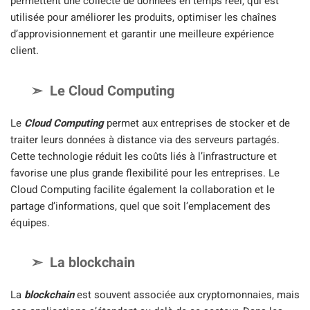
permettent une collecte de données en temps réel, qui est
utilisée pour améliorer les produits, optimiser les chaînes
d’approvisionnement et garantir une meilleure expérience
client.
Le Cloud Computing
Le
Cloud Computing
permet aux entreprises de stocker et de
traiter leurs données à distance via des serveurs partagés.
Cette technologie réduit les coûts liés à l’infrastructure et
favorise une plus grande flexibilité pour les entreprises. Le
Cloud Computing facilite également la collaboration et le
partage d’informations, quel que soit l’emplacement des
équipes.
La blockchain
La
blockchain
est souvent associée aux cryptomonnaies, mais