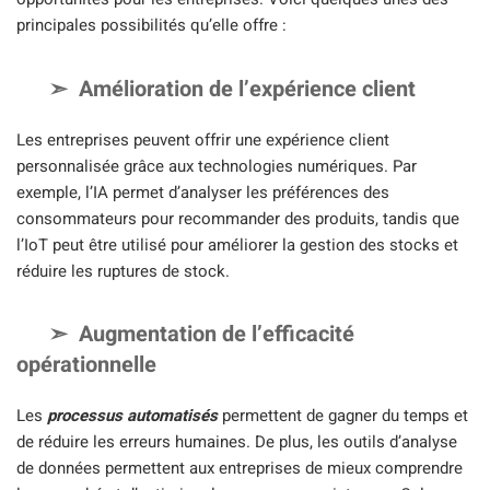
principales possibilités qu’elle offre :
Amélioration de l’expérience client
Les entreprises peuvent offrir une expérience client
personnalisée grâce aux technologies numériques. Par
exemple, l’IA permet d’analyser les préférences des
consommateurs pour recommander des produits, tandis que
l’IoT peut être utilisé pour améliorer la gestion des stocks et
réduire les ruptures de stock.
Augmentation de l’efficacité
opérationnelle
Les
processus automatisés
permettent de gagner du temps et
de réduire les erreurs humaines. De plus, les outils d’analyse
de données permettent aux entreprises de mieux comprendre