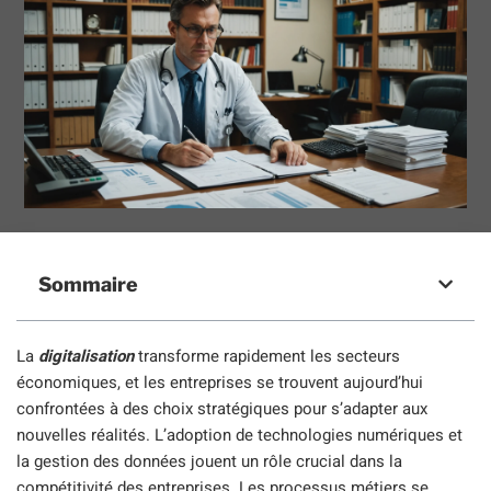
Sommaire
La
digitalisation
transforme rapidement les secteurs
économiques, et les entreprises se trouvent aujourd’hui
confrontées à des choix stratégiques pour s’adapter aux
nouvelles réalités. L’adoption de technologies numériques et
la gestion des données jouent un rôle crucial dans la
compétitivité des entreprises. Les processus métiers se