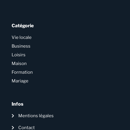
Catégorie
Vie locale
Business
Loisirs
Maison
Formation
Mariage
Infos
Mentions légales
Contact