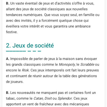
B.
Un vaste éventail de jeux et d’activités s’offre à vous,
allant des jeux de société classiques aux nouvelles
tendances numériques. Que vous soyez seul, en famille ou
avec des invités, il y a forcément quelque chose qui
éveillera votre intérêt et vous garantira une ambiance
festive.
2. Jeux de société
A.
Impossible de parler de jeux à la maison sans évoquer
les grands classiques comme le
Monopoly
, le
Scrabble
ou
encore le
Risk
. Ces jeux intemporels ont fait leurs preuves
et continuent de réunir autour de la table des générations
de joueurs.
B.
Les nouveautés ne manquent pas et certaines font un
tabac, comme le
Catan
,
Dixit
ou
Splendor
. Ces jeux
apportent un vent de fraîcheur avec des mécaniques