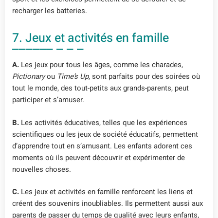
recharger les batteries.
7. Jeux et activités en famille
A.
Les jeux pour tous les âges, comme les charades,
Pictionary
ou
Time’s Up
, sont parfaits pour des soirées où
tout le monde, des tout-petits aux grands-parents, peut
participer et s’amuser.
B.
Les activités éducatives, telles que les expériences
scientifiques ou les jeux de société éducatifs, permettent
d’apprendre tout en s’amusant. Les enfants adorent ces
moments où ils peuvent découvrir et expérimenter de
nouvelles choses.
C.
Les jeux et activités en famille renforcent les liens et
créent des souvenirs inoubliables. Ils permettent aussi aux
parents de passer du temps de qualité avec leurs enfants,