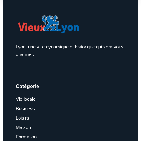
Lyon, une ville dynamique et historique qui sera vous
charmer.
Catégorie
Vie locale
Business
Loisirs
Maison
Formation