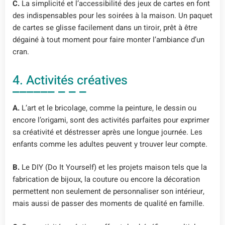
C.
La simplicité et l’accessibilité des jeux de cartes en font
des indispensables pour les soirées à la maison. Un paquet
de cartes se glisse facilement dans un tiroir, prêt à être
dégainé à tout moment pour faire monter l’ambiance d’un
cran.
4. Activités créatives
A.
L’art et le bricolage, comme la peinture, le dessin ou
encore l’origami, sont des activités parfaites pour exprimer
sa créativité et déstresser après une longue journée. Les
enfants comme les adultes peuvent y trouver leur compte.
B.
Le DIY (Do It Yourself) et les projets maison tels que la
fabrication de bijoux, la couture ou encore la décoration
permettent non seulement de personnaliser son intérieur,
mais aussi de passer des moments de qualité en famille.