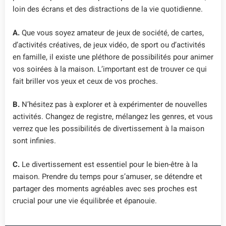
loin des écrans et des distractions de la vie quotidienne.
A.
Que vous soyez amateur de jeux de société, de cartes,
d’activités créatives, de jeux vidéo, de sport ou d’activités
en famille, il existe une pléthore de possibilités pour animer
vos soirées à la maison. L’important est de trouver ce qui
fait briller vos yeux et ceux de vos proches.
B.
N’hésitez pas à explorer et à expérimenter de nouvelles
activités. Changez de registre, mélangez les genres, et vous
verrez que les possibilités de divertissement à la maison
sont infinies.
C.
Le divertissement est essentiel pour le bien-être à la
maison. Prendre du temps pour s’amuser, se détendre et
partager des moments agréables avec ses proches est
crucial pour une vie équilibrée et épanouie.