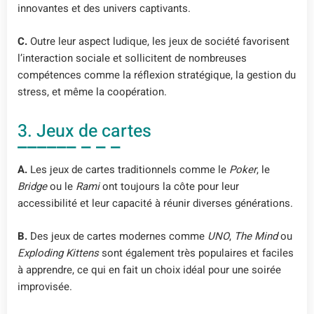
innovantes et des univers captivants.
C.
Outre leur aspect ludique, les jeux de société favorisent
l’interaction sociale et sollicitent de nombreuses
compétences comme la réflexion stratégique, la gestion du
stress, et même la coopération.
3. Jeux de cartes
A.
Les jeux de cartes traditionnels comme le
Poker
, le
Bridge
ou le
Rami
ont toujours la côte pour leur
accessibilité et leur capacité à réunir diverses générations.
B.
Des jeux de cartes modernes comme
UNO
,
The Mind
ou
Exploding Kittens
sont également très populaires et faciles
à apprendre, ce qui en fait un choix idéal pour une soirée
improvisée.