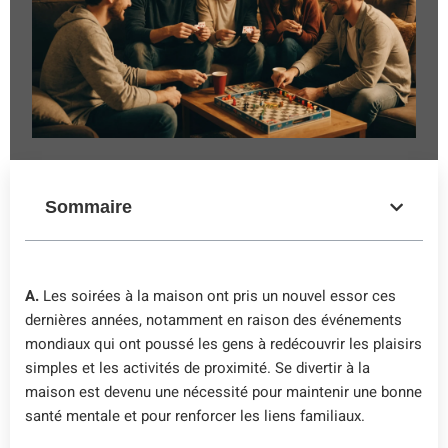
Sommaire
A.
Les soirées à la maison ont pris un nouvel essor ces
dernières années, notamment en raison des événements
mondiaux qui ont poussé les gens à redécouvrir les plaisirs
simples et les activités de proximité. Se divertir à la
maison est devenu une nécessité pour maintenir une bonne
santé mentale et pour renforcer les liens familiaux.