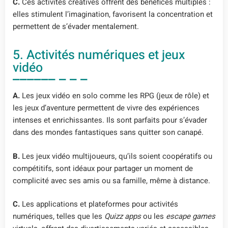
C.
Ces activités créatives offrent des bénéfices multiples :
elles stimulent l’imagination, favorisent la concentration et
permettent de s’évader mentalement.
5. Activités numériques et jeux
vidéo
A.
Les jeux vidéo en solo comme les RPG (jeux de rôle) et
les jeux d’aventure permettent de vivre des expériences
intenses et enrichissantes. Ils sont parfaits pour s’évader
dans des mondes fantastiques sans quitter son canapé.
B.
Les jeux vidéo multijoueurs, qu’ils soient coopératifs ou
compétitifs, sont idéaux pour partager un moment de
complicité avec ses amis ou sa famille, même à distance.
C.
Les applications et plateformes pour activités
numériques, telles que les
Quizz apps
ou les
escape games