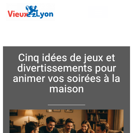
Cinq idées de jeux et
divertissements pour
animer vos soirées à la
maison