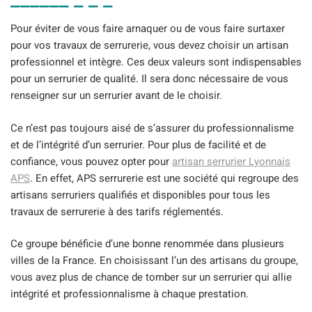
Pour éviter de vous faire arnaquer ou de vous faire surtaxer
pour vos travaux de serrurerie, vous devez choisir un artisan
professionnel et intègre. Ces deux valeurs sont indispensables
pour un serrurier de qualité. Il sera donc nécessaire de vous
renseigner sur un serrurier avant de le choisir.
Ce n’est pas toujours aisé de s’assurer du professionnalisme
et de l’intégrité d’un serrurier. Pour plus de facilité et de
confiance, vous pouvez opter pour
artisan serrurier Lyonnais
APS
. En effet, APS serrurerie est une société qui regroupe des
artisans serruriers qualifiés et disponibles pour tous les
travaux de serrurerie à des tarifs réglementés.
Ce groupe bénéficie d’une bonne renommée dans plusieurs
villes de la France. En choisissant l’un des artisans du groupe,
vous avez plus de chance de tomber sur un serrurier qui allie
intégrité et professionnalisme à chaque prestation.