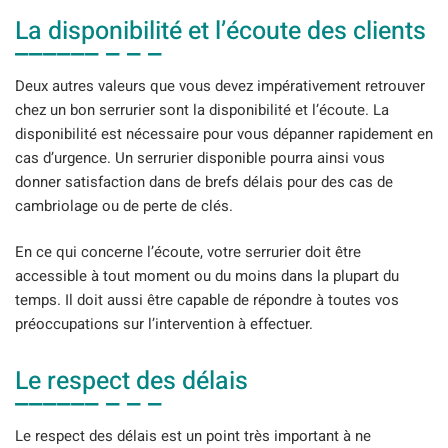
La disponibilité et l’écoute des clients
Deux autres valeurs que vous devez impérativement retrouver
chez un bon serrurier sont la disponibilité et l’écoute. La
disponibilité est nécessaire pour vous dépanner rapidement en
cas d’urgence. Un serrurier disponible pourra ainsi vous
donner satisfaction dans de brefs délais pour des cas de
cambriolage ou de perte de clés.
En ce qui concerne l’écoute, votre serrurier doit être
accessible à tout moment ou du moins dans la plupart du
temps. Il doit aussi être capable de répondre à toutes vos
préoccupations sur l’intervention à effectuer.
Le respect des délais
Le respect des délais est un point très important à ne