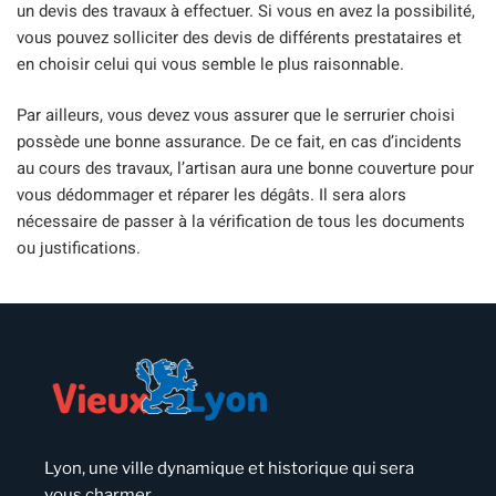
un devis des travaux à effectuer. Si vous en avez la possibilité,
vous pouvez solliciter des devis de différents prestataires et
en choisir celui qui vous semble le plus raisonnable.
Par ailleurs, vous devez vous assurer que le serrurier choisi
possède une bonne assurance. De ce fait, en cas d’incidents
au cours des travaux, l’artisan aura une bonne couverture pour
vous dédommager et réparer les dégâts. Il sera alors
nécessaire de passer à la vérification de tous les documents
ou justifications.
Lyon, une ville dynamique et historique qui sera
vous charmer.