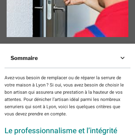
Sommaire
Avez-vous besoin de remplacer ou de réparer la serrure de
votre maison à Lyon ? Si oui, vous avez besoin de choisir le
bon artisan qui assurera une prestation à la hauteur de vos
attentes. Pour dénicher l’artisan idéal parmi les nombreux
serruriers qui sont à Lyon, voici les quelques critères que
vous devez prendre en compte.
Le professionnalisme et l’intégrité