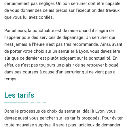
certainement pas négliger. Un bon serrurier doit être capable
de vous donner des délais précis sur l’exécution des travaux
que vous lui avez confiés.
Par ailleurs, la ponctualité est de mise quand il s’agira de
l’appeler pour des services de dépannage. Un serrurier qui
n’est jamais à l’heure n’est pas très recommandé. Ainsi, avant
de porter votre choix sur un serrurier à Lyon, vous devez être
sûr que ce dernier est plutôt exigeant sur la ponctualité. En
effet, ce n’est pas toujours un plaisir de se retrouver bloqué
dans ses courses à cause d’un serrurier qui ne vient pas à
temps.
Les tarifs
Dans le processus de choix du serrurier idéal à Lyon, vous
devrez aussi vous pencher sur les tarifs proposés. Pour éviter
toute mauvaise surprise, il serait plus judicieux de demander