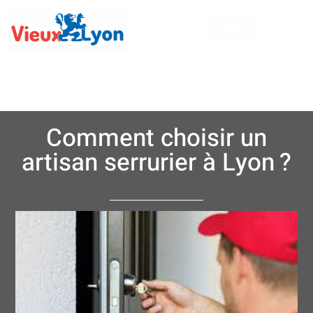
Comment choisir un
artisan serrurier à Lyon ?