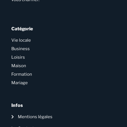
Catégorie
Vie locale
Business
Loisirs
Maison
Formation
Mariage
Infos
Mentions légales