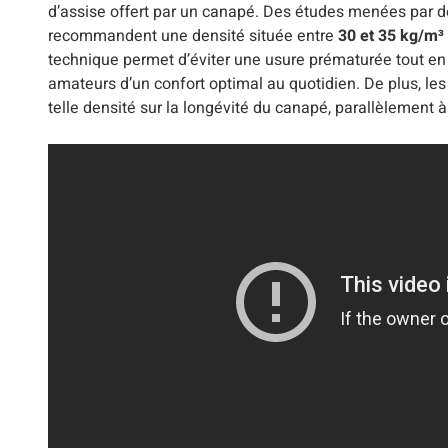
d’assise offert par un canapé. Des études menées par de
recommandent une densité située entre
30 et 35 kg/m³
technique permet d’éviter une usure prématurée tout en ga
amateurs d’un confort optimal au quotidien. De plus, les 
telle densité sur la longévité du canapé, parallèlement