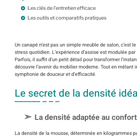
Les clés de l’entretien efficace
Les outils et comparatifs pratiques
Un canapé n’est pas un simple meuble de salon, c’est l
stress quotidien. L’expérience d’assise est modulée par d
Parfois, il suffit d’un petit détail pour transformer l’ins
découvre l’avenir du mobilier moderne. Tout en mêlant i
symphonie de douceur et d’efficacité.
Le secret de la densité idé
La densité adaptée au confort
La densité de la mousse, déterminée en kilogrammes par