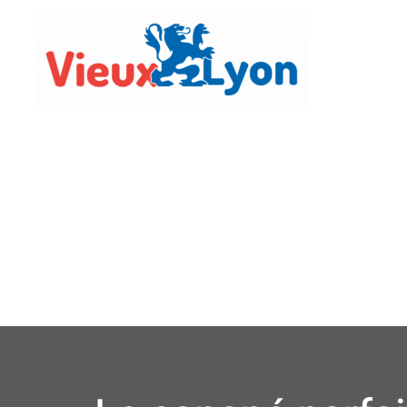
Vie Lo