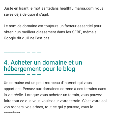
Juste en lisant le mot santédans healthfulmama.com, vous
savez déjà de quoi il s’agit.
Le nom de domaine est toujours un facteur essentiel pour
obtenir un meilleur classement dans les SERP, même si
Google dit qu’il ne l’est pas.
4. Acheter un domaine et un
hébergement pour le blog
Un domaine est un petit morceau d’internet qui vous
appartient. Pensez aux domaines comme à des terrains dans
la vie réelle. Lorsque vous achetez un terrain, vous pouvez
faire tout ce que vous voulez sur votre terrain. C’est votre sol,
vos rochers, vos arbres, tout ce qui y pousse, vous le
possédez.