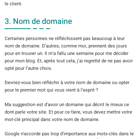
le client.
3. Nom de domaine
Certaines personnes ne réfléchissent pas beaucoup à leur
nom de domaine. D’autres, comme moi, prennent des jours
pour en trouver un. Il m’a fallu une semaine pour me décider
pour mon blog. Et, après tout cela, j’ai regretté de ne pas avoir
opté pour l’autre choix.
Devriez-vous bien réfléchir à votre nom de domaine ou opter
pour le premier mot qui vous vient à l’esprit ?
Ma suggestion est d’avoir un domaine qui décrit le mieux ce
dont parle votre site. Et pour ce faire, vous devez mettre votre
mot-clé principal dans votre nom de domaine.
Google n’accorde pas trop d’importance aux mots-clés dans le