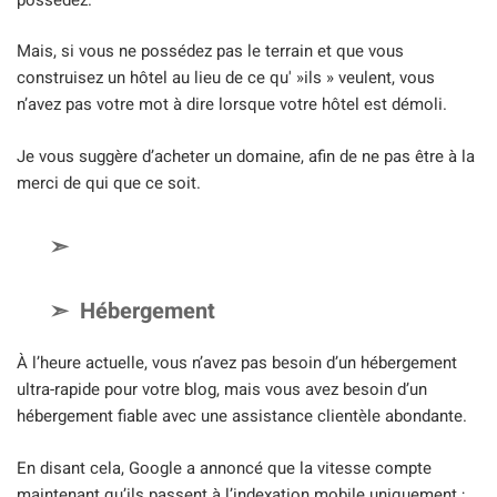
Mais, si vous ne possédez pas le terrain et que vous
construisez un hôtel au lieu de ce qu' »ils » veulent, vous
n’avez pas votre mot à dire lorsque votre hôtel est démoli.
Je vous suggère d’acheter un domaine, afin de ne pas être à la
merci de qui que ce soit.
Hébergement
À l’heure actuelle, vous n’avez pas besoin d’un hébergement
ultra-rapide pour votre blog, mais vous avez besoin d’un
hébergement fiable avec une assistance clientèle abondante.
En disant cela, Google a annoncé que la vitesse compte
maintenant qu’ils passent à l’indexation mobile uniquement ;