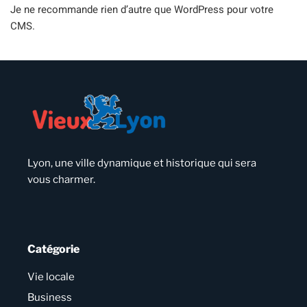
Je ne recommande rien d’autre que WordPress pour votre
CMS.
Lyon, une ville dynamique et historique qui sera
vous charmer.
Catégorie
Vie locale
Business