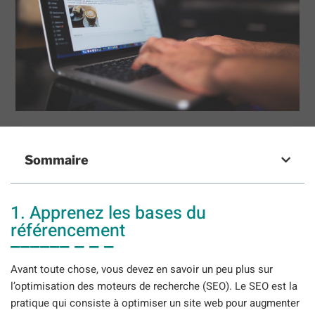
Sommaire
1. Apprenez les bases du
référencement
Avant toute chose, vous devez en savoir un peu plus sur
l’optimisation des moteurs de recherche (SEO). Le SEO est la
pratique qui consiste à optimiser un site web pour augmenter