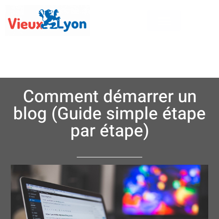
Comment démarrer un
blog (Guide simple étape
par étape)