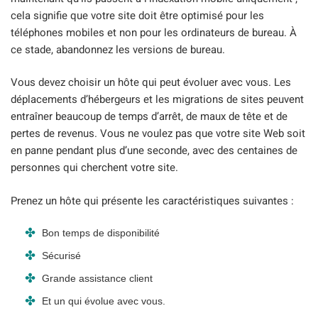
cela signifie que votre site doit être optimisé pour les
téléphones mobiles et non pour les ordinateurs de bureau. À
ce stade, abandonnez les versions de bureau.
Vous devez choisir un hôte qui peut évoluer avec vous. Les
déplacements d’hébergeurs et les migrations de sites peuvent
entraîner beaucoup de temps d’arrêt, de maux de tête et de
pertes de revenus. Vous ne voulez pas que votre site Web soit
en panne pendant plus d’une seconde, avec des centaines de
personnes qui cherchent votre site.
Prenez un hôte qui présente les caractéristiques suivantes :
Bon temps de disponibilité
Sécurisé
Grande assistance client
Et un qui évolue avec vous.