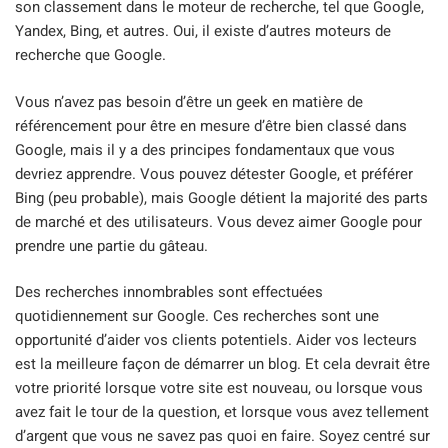
son classement dans le moteur de recherche, tel que Google,
Yandex, Bing, et autres. Oui, il existe d’autres moteurs de
recherche que Google.
Vous n’avez pas besoin d’être un geek en matière de
référencement pour être en mesure d’être bien classé dans
Google, mais il y a des principes fondamentaux que vous
devriez apprendre. Vous pouvez détester Google, et préférer
Bing (peu probable), mais Google détient la majorité des parts
de marché et des utilisateurs. Vous devez aimer Google pour
prendre une partie du gâteau.
Des recherches innombrables sont effectuées
quotidiennement sur Google. Ces recherches sont une
opportunité d’aider vos clients potentiels. Aider vos lecteurs
est la meilleure façon de démarrer un blog. Et cela devrait être
votre priorité lorsque votre site est nouveau, ou lorsque vous
avez fait le tour de la question, et lorsque vous avez tellement
d’argent que vous ne savez pas quoi en faire. Soyez centré sur