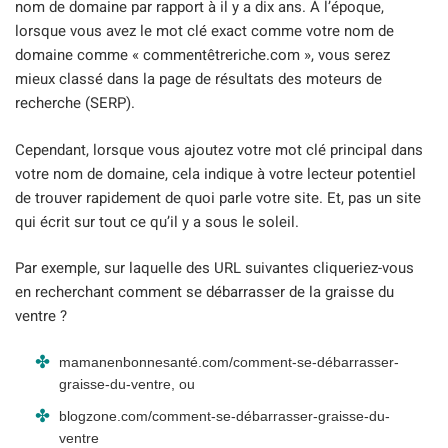
nom de domaine par rapport à il y a dix ans. À l’époque,
lorsque vous avez le mot clé exact comme votre nom de
domaine comme « commentêtreriche.com », vous serez
mieux classé dans la page de résultats des moteurs de
recherche (SERP).
Cependant, lorsque vous ajoutez votre mot clé principal dans
votre nom de domaine, cela indique à votre lecteur potentiel
de trouver rapidement de quoi parle votre site. Et, pas un site
qui écrit sur tout ce qu’il y a sous le soleil.
Par exemple, sur laquelle des URL suivantes cliqueriez-vous
en recherchant comment se débarrasser de la graisse du
ventre ?
mamanenbonnesanté.com/comment-se-débarrasser-
graisse-du-ventre, ou
blogzone.com/comment-se-débarrasser-graisse-du-
ventre