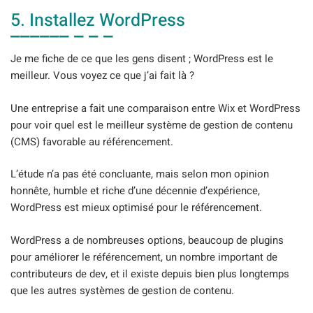
5. Installez WordPress
Je me fiche de ce que les gens disent ; WordPress est le
meilleur. Vous voyez ce que j’ai fait là ?
Une entreprise a fait une comparaison entre Wix et WordPress
pour voir quel est le meilleur système de gestion de contenu
(CMS) favorable au référencement.
L’étude n’a pas été concluante, mais selon mon opinion
honnête, humble et riche d’une décennie d’expérience,
WordPress est mieux optimisé pour le référencement.
WordPress a de nombreuses options, beaucoup de plugins
pour améliorer le référencement, un nombre important de
contributeurs de dev, et il existe depuis bien plus longtemps
que les autres systèmes de gestion de contenu.