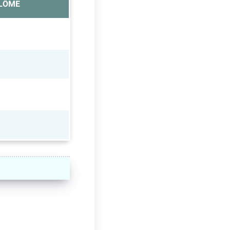
PLÔME