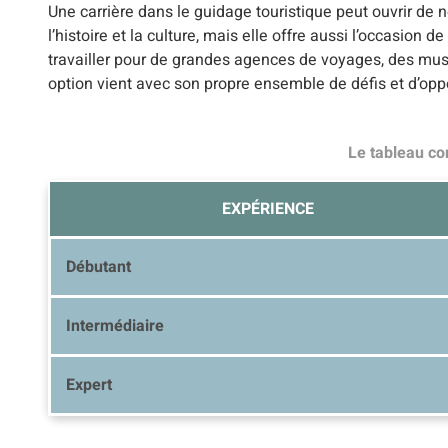
Une carrière dans le guidage touristique peut ouvrir d
l’histoire et la culture, mais elle offre aussi l’occasion
travailler pour de grandes agences de voyages, des mu
option vient avec son propre ensemble de défis et d’opp
Le tableau co
EXPÉRIENCE
Débutant
Intermédiaire
Expert