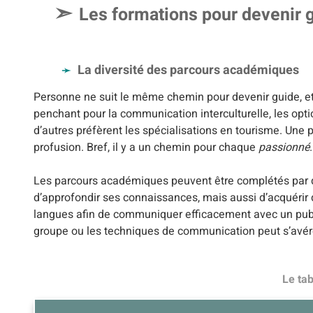
Les formations pour devenir g
La diversité des parcours académiques
Personne ne suit le même chemin pour devenir guide, et
penchant pour la communication interculturelle, les opti
d’autres préfèrent les spécialisations en tourisme. Un
profusion. Bref, il y a un chemin pour chaque
passionné
.
Les parcours académiques peuvent être complétés par d
d’approfondir ses connaissances, mais aussi d’acquérir de
langues afin de communiquer efficacement avec un public 
groupe ou les techniques de communication peut s’avér
Le ta