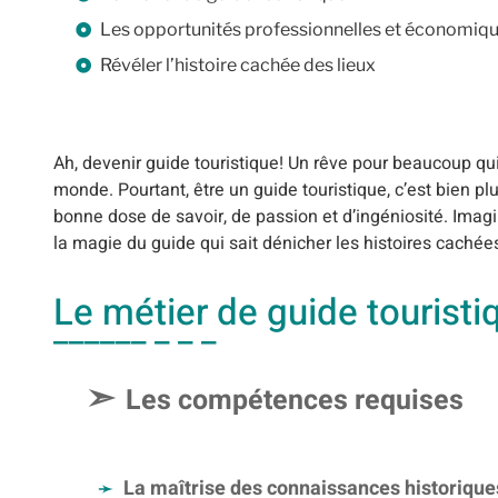
Les opportunités professionnelles et économiq
Révéler l’histoire cachée des lieux
Ah, devenir guide touristique! Un rêve pour beaucoup qui 
monde. Pourtant, être un guide touristique, c’est bien 
bonne dose de savoir, de passion et d’ingéniosité. Imagi
la magie du guide qui sait dénicher les histoires cachée
Le métier de guide touristi
Les compétences requises
La maîtrise des connaissances historiques