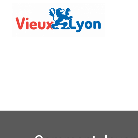
Vie Lo