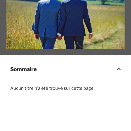
Sommaire
Aucun titre n’a été trouvé sur cette page.