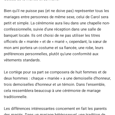
Bien qu’il ne puisse pas (et ne doive pas) représenter tous les
mariages entre personnes de même sexe, celui de Carol sera
petit et simple. La cérémonie aura lieu dans une chapelle non-
confessionnelle, suivie d’une réception dans une salle de
banquet locale. Ils ont choisi de ne pas utiliser les titres
officiels de « mariée » et de « marié », cependant, la sœur de
mon ami portera un costume et sa fiancée, une robe, leurs
préférences personnelles, plutôt qu’une conformité aux
vêtements standards.
Le cortège pour sa part se composera de huit femmes et de
deux hommes : chaque « mariée » a une demoiselle d’honneur,
trois demoiselles d’honneur et un témoin. Dans l’ensemble,
cela ressemblera beaucoup à une cérémonie de mariage
traditionnelle.
Les différences intéressantes concernent en fait les parents
des mariés. Dans un mariage hétérosexuel, une tradition de