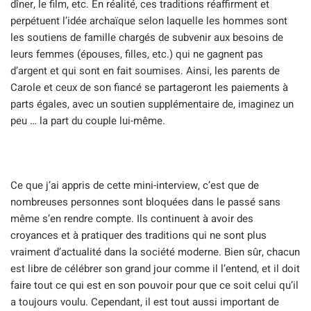
dîner, le film, etc. En réalité, ces traditions réaffirment et
perpétuent l’idée archaïque selon laquelle les hommes sont
les soutiens de famille chargés de subvenir aux besoins de
leurs femmes (épouses, filles, etc.) qui ne gagnent pas
d’argent et qui sont en fait soumises. Ainsi, les parents de
Carole et ceux de son fiancé se partageront les paiements à
parts égales, avec un soutien supplémentaire de, imaginez un
peu … la part du couple lui-même.
Ce que j’ai appris de cette mini-interview, c’est que de
nombreuses personnes sont bloquées dans le passé sans
même s’en rendre compte. Ils continuent à avoir des
croyances et à pratiquer des traditions qui ne sont plus
vraiment d’actualité dans la société moderne. Bien sûr, chacun
est libre de célébrer son grand jour comme il l’entend, et il doit
faire tout ce qui est en son pouvoir pour que ce soit celui qu’il
a toujours voulu. Cependant, il est tout aussi important de