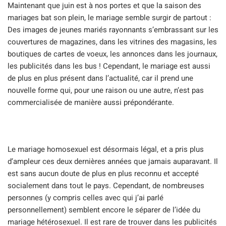
Maintenant que juin est à nos portes et que la saison des
mariages bat son plein, le mariage semble surgir de partout :
Des images de jeunes mariés rayonnants s’embrassant sur les
couvertures de magazines, dans les vitrines des magasins, les
boutiques de cartes de voeux, les annonces dans les journaux,
les publicités dans les bus ! Cependant, le mariage est aussi
de plus en plus présent dans l’actualité, car il prend une
nouvelle forme qui, pour une raison ou une autre, n’est pas
commercialisée de manière aussi prépondérante.
Le mariage homosexuel est désormais légal, et a pris plus
d’ampleur ces deux dernières années que jamais auparavant. Il
est sans aucun doute de plus en plus reconnu et accepté
socialement dans tout le pays. Cependant, de nombreuses
personnes (y compris celles avec qui j’ai parlé
personnellement) semblent encore le séparer de l’idée du
mariage hétérosexuel. Il est rare de trouver dans les publicités