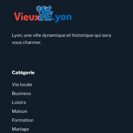
Lyon, une ville dynamique et historique qui sera
vous charmer.
Catégorie
Vie locale
Business
Loisirs
Maison
Formation
Mariage