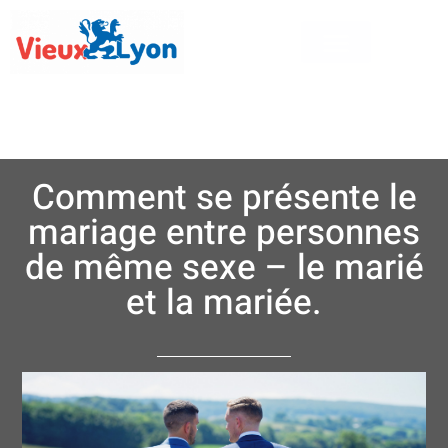
Comment se présente le
mariage entre personnes
de même sexe – le marié
et la mariée.