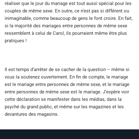
réaliser que le jour du mariage est tout aussi spécial pour les
couples de même sexe. En outre, ce n’est pas si différent ou
inimaginable, comme beaucoup de gens le font croire. En fait,
si la majorité des mariages entre personnes de même sexe
ressemblent à celui de Carol, ils pourraient même être plus
pratiques !
Il est temps d’arrêter de se cacher de la question – même si
vous la soutenez ouvertement. En fin de compte, le mariage
est le mariage entre personnes de même sexe, et le mariage
entre personnes de même sexe est le mariage. J’espère voir
cette déclaration se manifester dans les médias, dans la
psyché du grand public, et même sur les magazines et les
devantures des magasins.