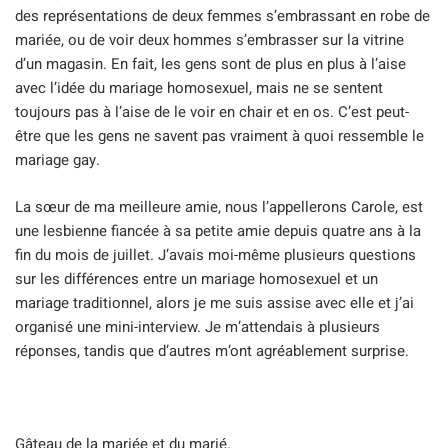
des représentations de deux femmes s’embrassant en robe de
mariée, ou de voir deux hommes s’embrasser sur la vitrine
d’un magasin. En fait, les gens sont de plus en plus à l’aise
avec l’idée du mariage homosexuel, mais ne se sentent
toujours pas à l’aise de le voir en chair et en os. C’est peut-
être que les gens ne savent pas vraiment à quoi ressemble le
mariage gay.
La sœur de ma meilleure amie, nous l’appellerons Carole, est
une lesbienne fiancée à sa petite amie depuis quatre ans à la
fin du mois de juillet. J’avais moi-même plusieurs questions
sur les différences entre un mariage homosexuel et un
mariage traditionnel, alors je me suis assise avec elle et j’ai
organisé une mini-interview. Je m’attendais à plusieurs
réponses, tandis que d’autres m’ont agréablement surprise.
Gâteau de la mariée et du marié.