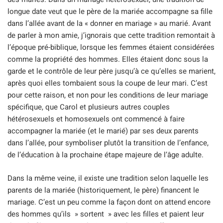
longue date veut que le père de la mariée accompagne sa fille
dans l’allée avant de la « donner en mariage » au marié. Avant
de parler à mon amie, j’ignorais que cette tradition remontait à
l’époque pré-biblique, lorsque les femmes étaient considérées
comme la propriété des hommes. Elles étaient donc sous la
garde et le contrôle de leur père jusqu’à ce qu’elles se marient,
après quoi elles tombaient sous la coupe de leur mari. C’est
pour cette raison, et non pour les conditions de leur mariage
spécifique, que Carol et plusieurs autres couples
hétérosexuels et homosexuels ont commencé à faire
accompagner la mariée (et le marié) par ses deux parents
dans l’allée, pour symboliser plutôt la transition de l’enfance,
de l’éducation à la prochaine étape majeure de l’âge adulte.
Dans la même veine, il existe une tradition selon laquelle les
parents de la mariée (historiquement, le père) financent le
mariage. C’est un peu comme la façon dont on attend encore
des hommes qu’ils » sortent » avec les filles et paient leur