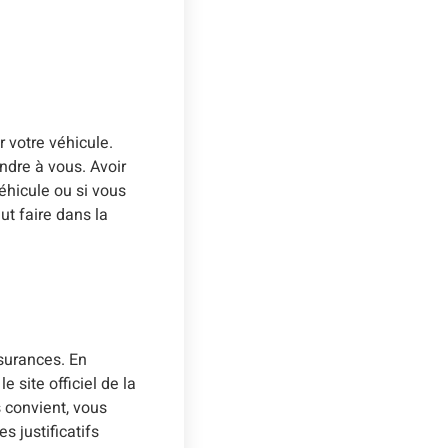
 votre véhicule.
ndre à vous. Avoir
véhicule ou si vous
ut faire dans la
surances. En
 site officiel de la
 convient, vous
 justificatifs