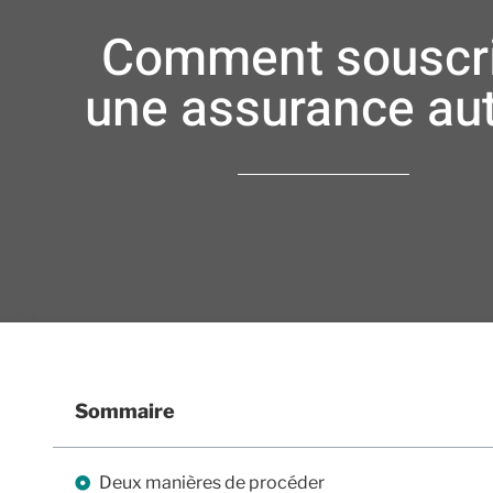
Comment souscr
une assurance aut
Sommaire
Deux manières de procéder