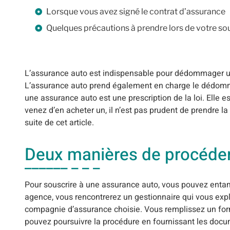
Lorsque vous avez signé le contrat d’assurance
Quelques précautions à prendre lors de votre so
L’assurance auto est indispensable pour dédommager une
L’assurance auto prend également en charge le dédommag
une assurance auto est une prescription de la loi. Elle e
venez d’en acheter un, il n’est pas prudent de prendre la
suite de cet article.
Deux manières de procéde
Pour souscrire à une assurance auto, vous pouvez entam
agence, vous rencontrerez un gestionnaire qui vous expliq
compagnie d’assurance choisie. Vous remplissez un formu
pouvez poursuivre la procédure en fournissant les docum