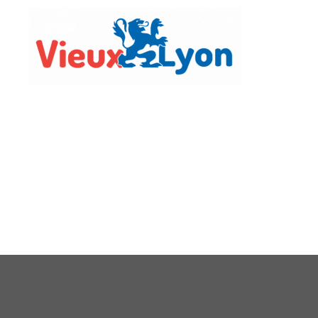
Vie Lo