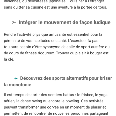
indiennes, ou délicatesse japonaise – cuisiner à l’étranger
sans quitter sa cuisine est une aventure à la portée de tous.
Intégrer le mouvement de façon ludique
Rendre l’activité physique amusante est essentiel pour la
pérennité de vos habitudes de santé. L’exercice n’a pas
toujours besoin d’être synonyme de salle de sport austère ou
de cours de fitness rigoureux. Trouver du plaisir à bouger est
la clé.
Découvrez des sports alternatifs pour briser
la monotonie
Il est temps de sortir des sentiers battus : le frisbee, le yoga
aérien, la danse swing ou encore le bowling. Ces activités
peuvent transformer une corvée en un moment de plaisir et
permettent de rencontrer de nouvelles personnes partageant