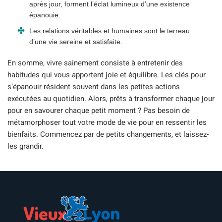
après jour, forment l’éclat lumineux d’une existence
épanouie.
Les relations véritables et humaines sont le terreau
d’une vie sereine et satisfaite.
En somme, vivre sainement consiste à entretenir des
habitudes qui vous apportent joie et équilibre. Les clés pour
s’épanouir résident souvent dans les petites actions
exécutées au quotidien. Alors, prêts à transformer chaque jour
pour en savourer chaque petit moment ? Pas besoin de
métamorphoser tout votre mode de vie pour en ressentir les
bienfaits. Commencez par de petits changements, et laissez-
les grandir.