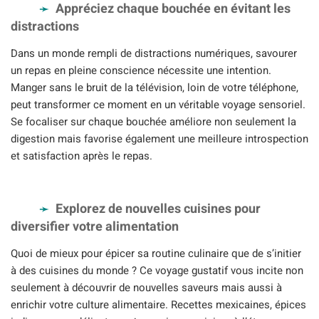
Appréciez chaque bouchée en évitant les
distractions
Dans un monde rempli de distractions numériques, savourer
un repas en pleine conscience nécessite une intention.
Manger sans le bruit de la télévision, loin de votre téléphone,
peut transformer ce moment en un véritable voyage sensoriel.
Se focaliser sur chaque bouchée améliore non seulement la
digestion mais favorise également une meilleure introspection
et satisfaction après le repas.
Explorez de nouvelles cuisines pour
diversifier votre alimentation
Quoi de mieux pour épicer sa routine culinaire que de s’initier
à des cuisines du monde ? Ce voyage gustatif vous incite non
seulement à découvrir de nouvelles saveurs mais aussi à
enrichir votre culture alimentaire. Recettes mexicaines, épices