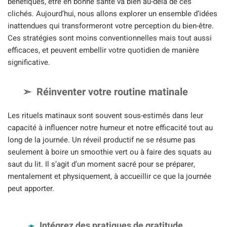
bénéfiques, être en bonne santé va bien au-delà de ces
clichés. Aujourd’hui, nous allons explorer un ensemble d’idées
inattendues qui transformeront votre perception du bien-être.
Ces stratégies sont moins conventionnelles mais tout aussi
efficaces, et peuvent embellir votre quotidien de manière
significative.
Réinventer votre routine matinale
Les rituels matinaux sont souvent sous-estimés dans leur
capacité à influencer notre humeur et notre efficacité tout au
long de la journée. Un réveil productif ne se résume pas
seulement à boire un smoothie vert ou à faire des squats au
saut du lit. Il s’agit d’un moment sacré pour se préparer,
mentalement et physiquement, à accueillir ce que la journée
peut apporter.
Intégrez des pratiques de gratitude