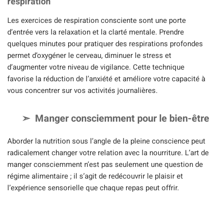
respiration
Les exercices de respiration consciente sont une porte
d’entrée vers la relaxation et la clarté mentale. Prendre
quelques minutes pour pratiquer des respirations profondes
permet d’oxygéner le cerveau, diminuer le stress et
d’augmenter votre niveau de vigilance. Cette technique
favorise la réduction de l’anxiété et améliore votre capacité à
vous concentrer sur vos activités journalières.
Manger consciemment pour le bien-être
Aborder la nutrition sous l’angle de la pleine conscience peut
radicalement changer votre relation avec la nourriture. L’art de
manger consciemment n’est pas seulement une question de
régime alimentaire ; il s’agit de redécouvrir le plaisir et
l’expérience sensorielle que chaque repas peut offrir.