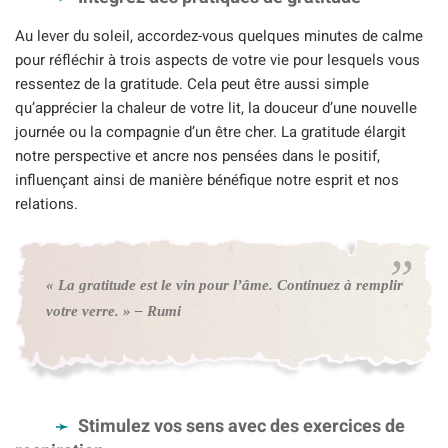
Au lever du soleil, accordez-vous quelques minutes de calme
pour réfléchir à trois aspects de votre vie pour lesquels vous
ressentez de la gratitude. Cela peut être aussi simple
qu’apprécier la chaleur de votre lit, la douceur d’une nouvelle
journée ou la compagnie d’un être cher. La gratitude élargit
notre perspective et ancre nos pensées dans le positif,
influençant ainsi de manière bénéfique notre esprit et nos
relations.
« La gratitude est le vin pour l’âme. Continuez à remplir
votre verre. » – Rumi
Stimulez vos sens avec des exercices de