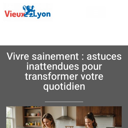
Vivre sainement : astuces
inattendues pour
transformer votre
quotidien