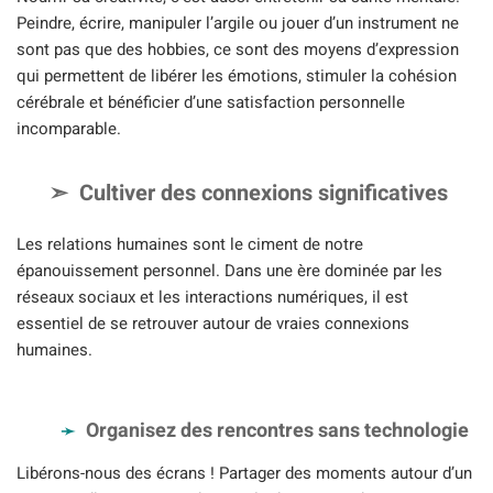
Peindre, écrire, manipuler l’argile ou jouer d’un instrument ne
sont pas que des hobbies, ce sont des moyens d’expression
qui permettent de libérer les émotions, stimuler la cohésion
cérébrale et bénéficier d’une satisfaction personnelle
incomparable.
Cultiver des connexions significatives
Les relations humaines sont le ciment de notre
épanouissement personnel. Dans une ère dominée par les
réseaux sociaux et les interactions numériques, il est
essentiel de se retrouver autour de vraies connexions
humaines.
Organisez des rencontres sans technologie
Libérons-nous des écrans ! Partager des moments autour d’un