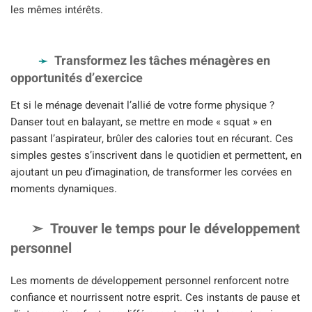
les mêmes intérêts.
Transformez les tâches ménagères en
opportunités d’exercice
Et si le ménage devenait l’allié de votre forme physique ?
Danser tout en balayant, se mettre en mode « squat » en
passant l’aspirateur, brûler des calories tout en récurant. Ces
simples gestes s’inscrivent dans le quotidien et permettent, en
ajoutant un peu d’imagination, de transformer les corvées en
moments dynamiques.
Trouver le temps pour le développement
personnel
Les moments de développement personnel renforcent notre
confiance et nourrissent notre esprit. Ces instants de pause et