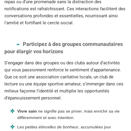
repas ou d’une promenade sans la distraction des
notifications est rafraîchissant. Ces interactions facilitent des
conversations profondes et essentielles, nourrissant ainsi
l’amitié et fortifiant le cercle social.
Participez à des groupes communautaires
pour élargir vos horizons
S’engager dans des groupes ou des clubs autour d’activités
qui vous passionnent renforce le sentiment d’appartenance.
Que ce soit une association caritative locale, un club de
lecture ou une équipe sportive amateur, s’immerger dans ces
milieux façonne l’identité et multiplie les opportunités
d’épanouissement personnel.
Vivre sain
ne signifie pas se priver, mais enrichir sa vie
différemment et avec intention.
Les petites
étincelles de bonheur
, accumulées jour