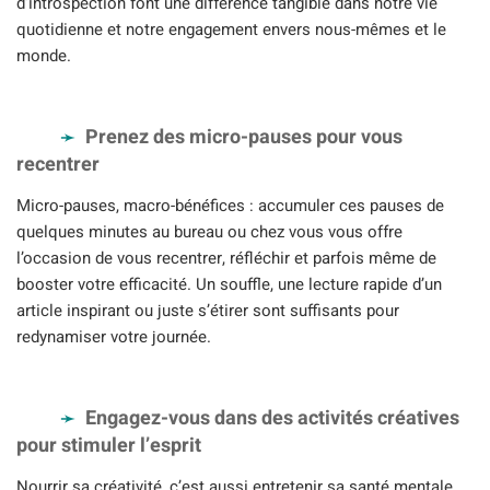
d’introspection font une différence tangible dans notre vie
quotidienne et notre engagement envers nous-mêmes et le
monde.
Prenez des micro-pauses pour vous
recentrer
Micro-pauses, macro-bénéfices : accumuler ces pauses de
quelques minutes au bureau ou chez vous vous offre
l’occasion de vous recentrer, réfléchir et parfois même de
booster votre efficacité. Un souffle, une lecture rapide d’un
article inspirant ou juste s’étirer sont suffisants pour
redynamiser votre journée.
Engagez-vous dans des activités créatives
pour stimuler l’esprit
Nourrir sa créativité, c’est aussi entretenir sa santé mentale.