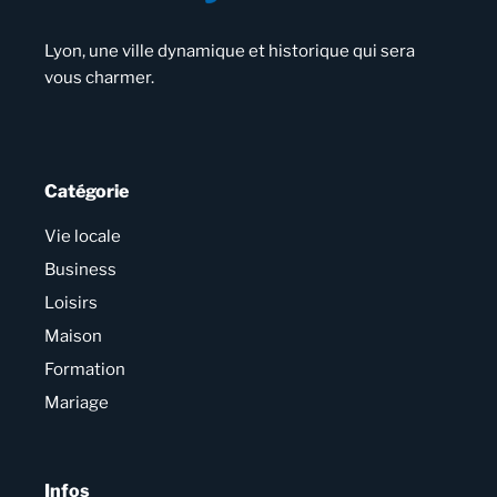
Lyon, une ville dynamique et historique qui sera
vous charmer.
Catégorie
Vie locale
Business
Loisirs
Maison
Formation
Mariage
Infos