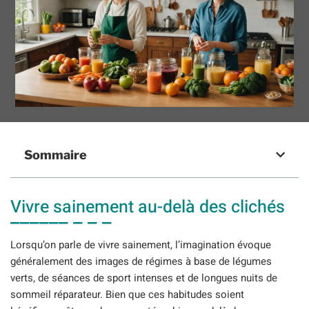
Sommaire
Vivre sainement au-delà des clichés
Lorsqu’on parle de vivre sainement, l’imagination évoque
généralement des images de régimes à base de légumes
verts, de séances de sport intenses et de longues nuits de
sommeil réparateur. Bien que ces habitudes soient