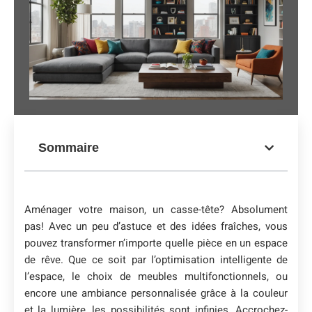
Sommaire
Aménager votre maison, un casse-tête? Absolument
pas! Avec un peu d’astuce et des idées fraîches, vous
pouvez transformer n’importe quelle pièce en un espace
de rêve. Que ce soit par l’optimisation intelligente de
l’espace, le choix de meubles multifonctionnels, ou
encore une ambiance personnalisée grâce à la couleur
et la lumière, les possibilités sont infinies. Accrochez-