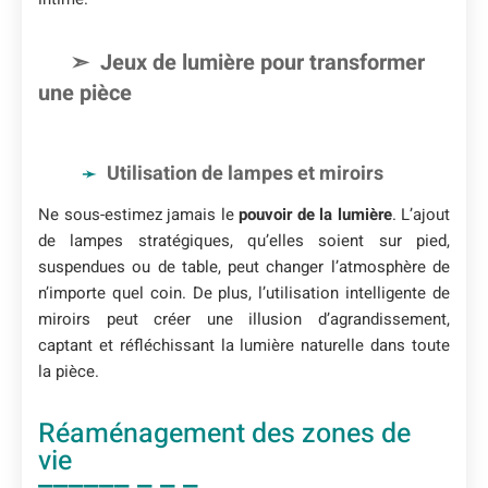
Jeux de lumière pour transformer
une pièce
Utilisation de lampes et miroirs
Ne sous-estimez jamais le
pouvoir de la lumière
. L’ajout
de lampes stratégiques, qu’elles soient sur pied,
suspendues ou de table, peut changer l’atmosphère de
n’importe quel coin. De plus, l’utilisation intelligente de
miroirs peut créer une illusion d’agrandissement,
captant et réfléchissant la lumière naturelle dans toute
la pièce.
Réaménagement des zones de
vie