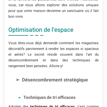
vous, car nous allons explorer des solutions uniques
pour que votre maison devienne un sanctuaire où il fait
bon vivre.
Optimisation de l’espace
Vous êtes-vous déjà demandé comment les magazines
décoratifs parviennent à rendre les espaces si spacieux
et aérés? Le secret réside souvent dans l’art du
désencombrement et dans des techniques de
rangement bien pensées. Allons-y!
Désencombrement stratégique
Techniques de tri efficaces
Adopter des
techniques de tri efficaces
, c’est comme