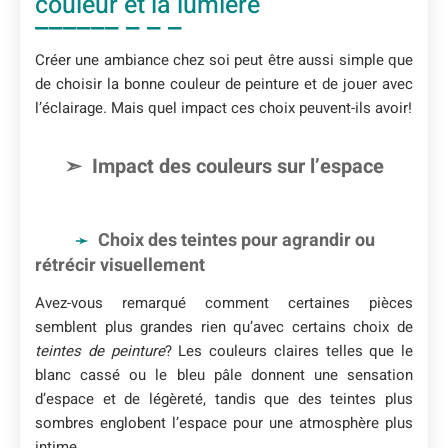
couleur et la lumière
Créer une ambiance chez soi peut être aussi simple que
de choisir la bonne couleur de peinture et de jouer avec
l’éclairage. Mais quel impact ces choix peuvent-ils avoir!
Impact des couleurs sur l’espace
Choix des teintes pour agrandir ou
rétrécir visuellement
Avez-vous remarqué comment certaines pièces
semblent plus grandes rien qu’avec certains choix de
teintes de peinture
? Les couleurs claires telles que le
blanc cassé ou le bleu pâle donnent une sensation
d’espace et de légèreté, tandis que des teintes plus
sombres englobent l’espace pour une atmosphère plus
intime.