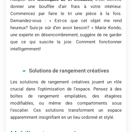
donner une bouffée d’air frais à votre intérieur.
Commencez par faire le tri une pièce à la fois.
Demandez-vous : « Est-ce que cet objet me rend
heureux? Suis-je sûr d’en avoir besoin? » Marie Kondo,
une experte en désencombrement, suggère de ne garder
que ce qui suscite la joie. Comment fonctionner
intelligemment!
Solutions de rangement créatives
Les solutions de rangement créatives jouent un rôle
crucial dans l’optimisation de l’espace. Pensez à des
boîtes de rangement empilables, des étagères
modifiables, ou même des compartiments sous
l’escalier. Ces solutions transforment un espace
apparemment insignifiant en un lieu ordonné et stylé.