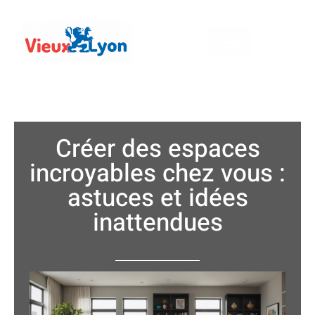
Créer des espaces
incroyables chez vous :
astuces et idées
inattendues