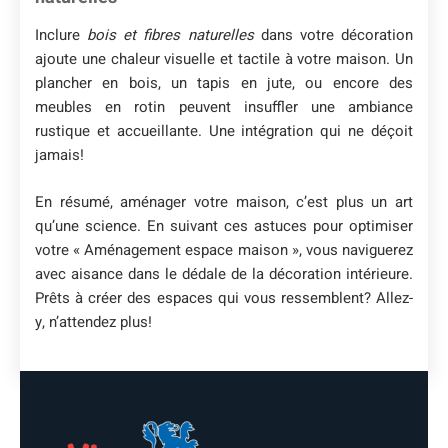
Inclure
bois et fibres naturelles
dans votre décoration
ajoute une chaleur visuelle et tactile à votre maison. Un
plancher en bois, un tapis en jute, ou encore des
meubles en rotin peuvent insuffler une ambiance
rustique et accueillante. Une intégration qui ne déçoit
jamais!
En résumé, aménager votre maison, c’est plus un art
qu’une science. En suivant ces astuces pour optimiser
votre « Aménagement espace maison », vous naviguerez
avec aisance dans le dédale de la décoration intérieure.
Prêts à créer des espaces qui vous ressemblent? Allez-
y, n’attendez plus!