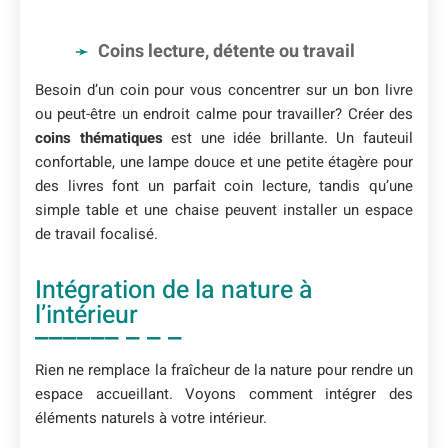
Coins lecture, détente ou travail
Besoin d’un coin pour vous concentrer sur un bon livre
ou peut-être un endroit calme pour travailler? Créer des
coins thématiques
est une idée brillante. Un fauteuil
confortable, une lampe douce et une petite étagère pour
des livres font un parfait coin lecture, tandis qu’une
simple table et une chaise peuvent installer un espace
de travail focalisé.
Intégration de la nature à
l’intérieur
Rien ne remplace la fraîcheur de la nature pour rendre un
espace accueillant. Voyons comment intégrer des
éléments naturels à votre intérieur.