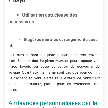
à l’état pur!
Utilisation astucieuse des
accessoires
Étagères murales et rangements sous
lits
Les murs ne sont pas juste là pour poser vos œuvres
d’art! Utilisez
des étagères murales
pour exposer vos
livres favoris ou votre collection de souvenirs de
voyage. Quant aux lits, ils ne sont pas que pour dormir;
ils cachent souvent le très utile
espace de rangement
sous leur structure, parfait pour les vêtements hors
saison.
Ambiances personnalisées par la