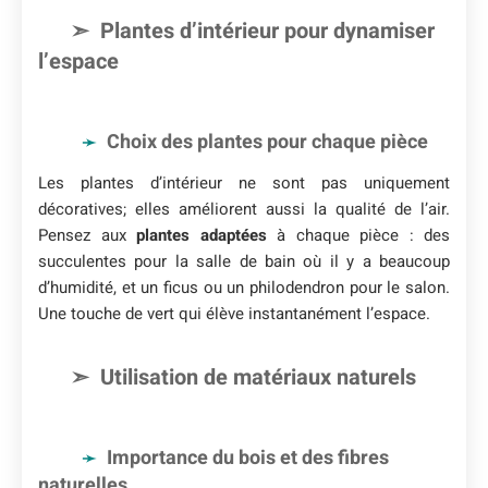
Plantes d’intérieur pour dynamiser
l’espace
Choix des plantes pour chaque pièce
Les plantes d’intérieur ne sont pas uniquement
décoratives; elles améliorent aussi la qualité de l’air.
Pensez aux
plantes adaptées
à chaque pièce : des
succulentes pour la salle de bain où il y a beaucoup
d’humidité, et un ficus ou un philodendron pour le salon.
Une touche de vert qui élève instantanément l’espace.
Utilisation de matériaux naturels
Importance du bois et des fibres
naturelles