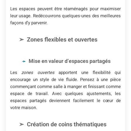
Les espaces peuvent être réaménagés pour maximiser
leur usage. Redécouvrons quelques-unes des meilleures
façons d’y parvenir.
Zones flexibles et ouvertes
Mise en valeur d’espaces partagés
Les
zones ouvertes
apportent une flexibilité qui
encourage un style de vie fluide. Pensez à une pièce
commençant comme salle à manger et finissant comme
espace de travail. Avec quelques ajustements, les
espaces partagés deviennent facilement le cœur de
votre maison.
Création de coins thématiques