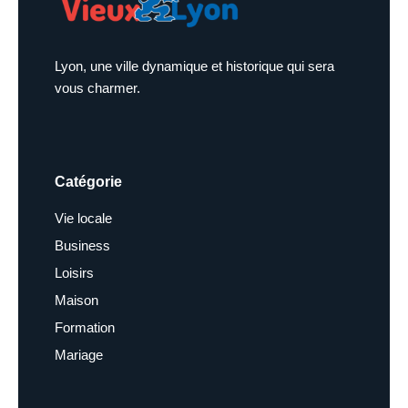
Lyon, une ville dynamique et historique qui sera
vous charmer.
Catégorie
Vie locale
Business
Loisirs
Maison
Formation
Mariage