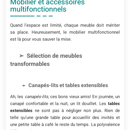
Mobilier et accessoires
multifonctionnels
Quand l’espace est limité, chaque meuble doit mériter
sa place. Heureusement, le mobilier multifonctionnel
est là pour vous sauver la mise.
Sélection de meubles
transformables
Canapés-lits et tables extensibles
Ah, les
canapés-lits
, ces bons vieux amis! En journée, un
canapé confortable et la nuit, un lit douillet. Les
tables
extensibles
ne sont pas à négliger non plus. Rien de
telle qu’une grande table pour accueillir des invités et
une petite table à café le reste du temps. La polyvalence