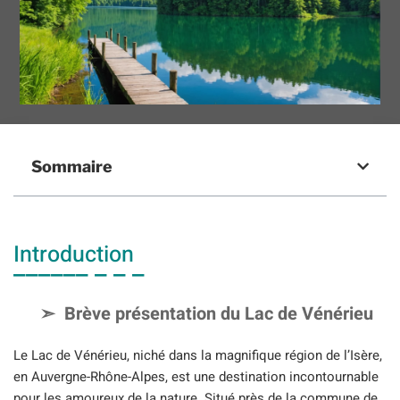
Sommaire
Introduction
Brève présentation du Lac de Vénérieu
Le Lac de Vénérieu, niché dans la magnifique région de l’Isère,
en Auvergne-Rhône-Alpes, est une destination incontournable
pour les amoureux de la nature. Situé près de la commune de