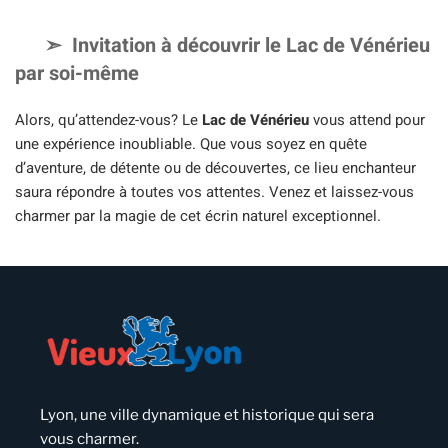
Invitation à découvrir le Lac de Vénérieu
par soi-même
Alors, qu’attendez-vous? Le
Lac de Vénérieu
vous attend pour
une expérience inoubliable. Que vous soyez en quête
d’aventure, de détente ou de découvertes, ce lieu enchanteur
saura répondre à toutes vos attentes. Venez et laissez-vous
charmer par la magie de cet écrin naturel exceptionnel.
Lyon, une ville dynamique et historique qui sera
vous charmer.