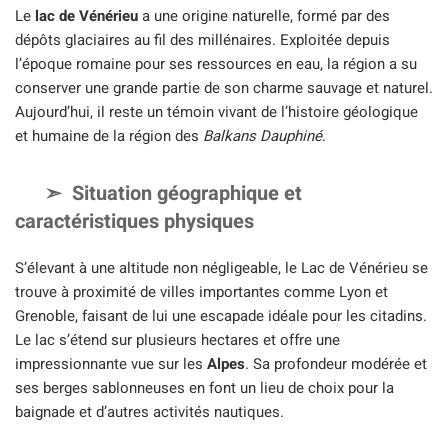
Le
lac de Vénérieu
a une origine naturelle, formé par des
dépôts glaciaires au fil des millénaires. Exploitée depuis
l’époque romaine pour ses ressources en eau, la région a su
conserver une grande partie de son charme sauvage et naturel.
Aujourd’hui, il reste un témoin vivant de l’histoire géologique
et humaine de la région des
Balkans Dauphiné
.
Situation géographique et
caractéristiques physiques
S’élevant à une altitude non négligeable, le Lac de Vénérieu se
trouve à proximité de villes importantes comme Lyon et
Grenoble, faisant de lui une escapade idéale pour les citadins.
Le lac s’étend sur plusieurs hectares et offre une
impressionnante vue sur les
Alpes
. Sa profondeur modérée et
ses berges sablonneuses en font un lieu de choix pour la
baignade et d’autres activités nautiques.