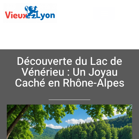
Découverte du Lac de
Vénérieu : Un Joyau
Caché en Rhône-Alpes