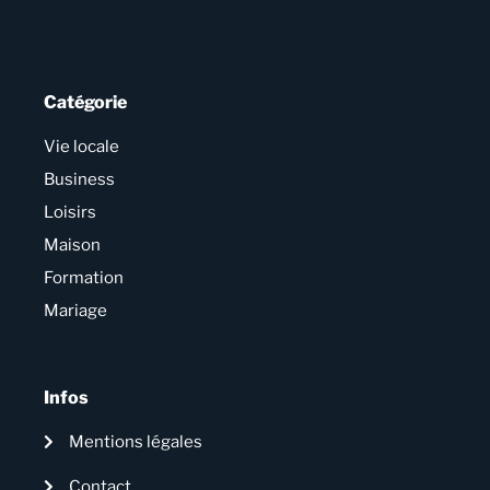
Catégorie
Vie locale
Business
Loisirs
Maison
Formation
Mariage
Infos
Mentions légales
Contact