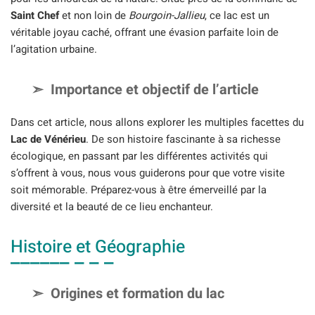
Saint Chef
et non loin de
Bourgoin-Jallieu
, ce lac est un
véritable joyau caché, offrant une évasion parfaite loin de
l’agitation urbaine.
Importance et objectif de l’article
Dans cet article, nous allons explorer les multiples facettes du
Lac de Vénérieu
. De son histoire fascinante à sa richesse
écologique, en passant par les différentes activités qui
s’offrent à vous, nous vous guiderons pour que votre visite
soit mémorable. Préparez-vous à être émerveillé par la
diversité et la beauté de ce lieu enchanteur.
Histoire et Géographie
Origines et formation du lac