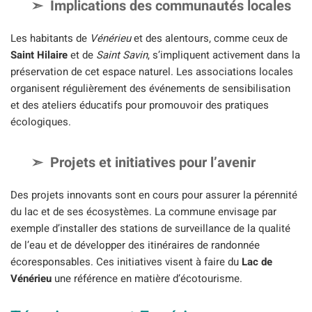
Implications des communautés locales
Les habitants de
Vénérieu
et des alentours, comme ceux de
Saint Hilaire
et de
Saint Savin
, s’impliquent activement dans la
préservation de cet espace naturel. Les associations locales
organisent régulièrement des événements de sensibilisation
et des ateliers éducatifs pour promouvoir des pratiques
écologiques.
Projets et initiatives pour l’avenir
Des projets innovants sont en cours pour assurer la pérennité
du lac et de ses écosystèmes. La commune envisage par
exemple d’installer des stations de surveillance de la qualité
de l’eau et de développer des itinéraires de randonnée
écoresponsables. Ces initiatives visent à faire du
Lac de
Vénérieu
une référence en matière d’écotourisme.