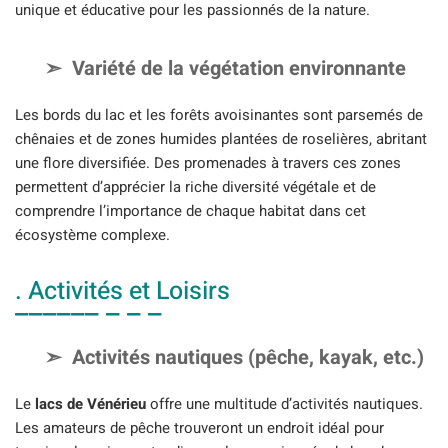
unique et éducative pour les passionnés de la nature.
Variété de la végétation environnante
Les bords du lac et les forêts avoisinantes sont parsemés de
chênaies et de zones humides plantées de roselières, abritant
une flore diversifiée. Des promenades à travers ces zones
permettent d’apprécier la riche diversité végétale et de
comprendre l’importance de chaque habitat dans cet
écosystème complexe.
. Activités et Loisirs
Activités nautiques (pêche, kayak, etc.)
Le
lacs de Vénérieu
offre une multitude d’activités nautiques.
Les amateurs de pêche trouveront un endroit idéal pour