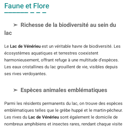
Faune et Flore
Richesse de la biodiversité au sein du
lac
Le
Lac de Vénérieu
est un véritable havre de biodiversité. Les
écosystèmes aquatiques et terrestres coexistent
harmonieusement, offrant refuge à une multitude d’espèces.
Les eaux cristallines du lac grouillent de vie, visibles depuis
ses rives verdoyantes.
Espèces animales emblématiques
Parmi les résidents permanents du lac, on trouve des espèces
emblématiques telles que le grèbe huppé et le martin-pêcheur.
Les rives du
Lac de Vénérieu
sont également le domicile de
nombreux amphibiens et insectes rares, rendant chaque visite