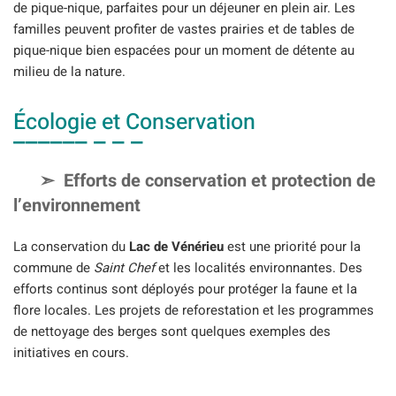
de pique-nique, parfaites pour un déjeuner en plein air. Les
familles peuvent profiter de vastes prairies et de tables de
pique-nique bien espacées pour un moment de détente au
milieu de la nature.
Écologie et Conservation
Efforts de conservation et protection de
l’environnement
La conservation du
Lac de Vénérieu
est une priorité pour la
commune de
Saint Chef
et les localités environnantes. Des
efforts continus sont déployés pour protéger la faune et la
flore locales. Les projets de reforestation et les programmes
de nettoyage des berges sont quelques exemples des
initiatives en cours.