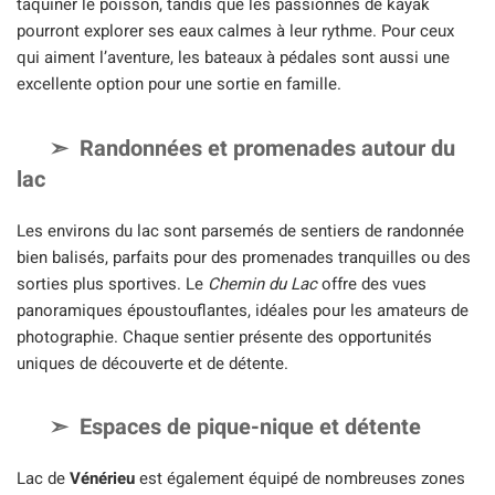
taquiner le poisson, tandis que les passionnés de kayak
pourront explorer ses eaux calmes à leur rythme. Pour ceux
qui aiment l’aventure, les bateaux à pédales sont aussi une
excellente option pour une sortie en famille.
Randonnées et promenades autour du
lac
Les environs du lac sont parsemés de sentiers de randonnée
bien balisés, parfaits pour des promenades tranquilles ou des
sorties plus sportives. Le
Chemin du Lac
offre des vues
panoramiques époustouflantes, idéales pour les amateurs de
photographie. Chaque sentier présente des opportunités
uniques de découverte et de détente.
Espaces de pique-nique et détente
Lac de
Vénérieu
est également équipé de nombreuses zones