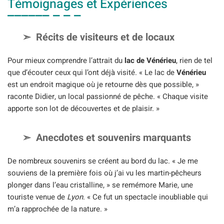
Témoignages et Expériences
Récits de visiteurs et de locaux
Pour mieux comprendre l’attrait du
lac de Vénérieu
, rien de tel
que d’écouter ceux qui l’ont déjà visité. « Le lac de
Vénérieu
est un endroit magique où je retourne dès que possible, »
raconte Didier, un local passionné de pêche. « Chaque visite
apporte son lot de découvertes et de plaisir. »
Anecdotes et souvenirs marquants
De nombreux souvenirs se créent au bord du lac. « Je me
souviens de la première fois où j’ai vu les martin-pêcheurs
plonger dans l’eau cristalline, » se remémore Marie, une
touriste venue de
Lyon
. « Ce fut un spectacle inoubliable qui
m’a rapprochée de la nature. »