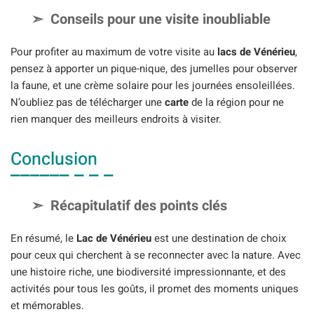
Conseils pour une visite inoubliable
Pour profiter au maximum de votre visite au
lacs de Vénérieu
,
pensez à apporter un pique-nique, des jumelles pour observer
la faune, et une crème solaire pour les journées ensoleillées.
N’oubliez pas de télécharger une
carte
de la région pour ne
rien manquer des meilleurs endroits à visiter.
Conclusion
Récapitulatif des points clés
En résumé, le
Lac de Vénérieu
est une destination de choix
pour ceux qui cherchent à se reconnecter avec la nature. Avec
une histoire riche, une biodiversité impressionnante, et des
activités pour tous les goûts, il promet des moments uniques
et mémorables.