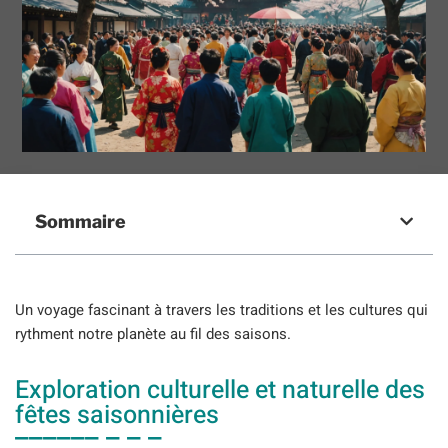
Sommaire
Un voyage fascinant à travers les traditions et les cultures qui
rythment notre planète au fil des saisons.
Exploration culturelle et naturelle des
fêtes saisonnières