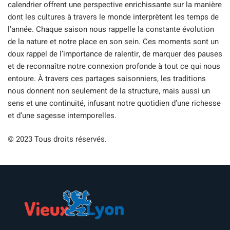
calendrier offrent une perspective enrichissante sur la manière
dont les cultures à travers le monde interprètent les temps de
l’année. Chaque saison nous rappelle la constante évolution
de la nature et notre place en son sein. Ces moments sont un
doux rappel de l’importance de ralentir, de marquer des pauses
et de reconnaître notre connexion profonde à tout ce qui nous
entoure. À travers ces partages saisonniers, les traditions
nous donnent non seulement de la structure, mais aussi un
sens et une continuité, infusant notre quotidien d’une richesse
et d’une sagesse intemporelles.
© 2023 Tous droits réservés.