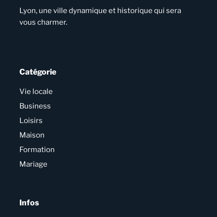
Lyon, une ville dynamique et historique qui sera
vous charmer.
Catégorie
Vie locale
Business
Loisirs
Maison
Formation
Mariage
Infos