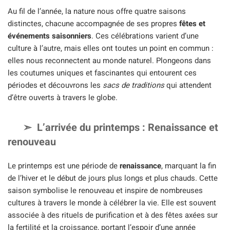
Au fil de l’année, la nature nous offre quatre saisons
distinctes, chacune accompagnée de ses propres
fêtes et
événements saisonniers
. Ces célébrations varient d’une
culture à l’autre, mais elles ont toutes un point en commun :
elles nous reconnectent au monde naturel. Plongeons dans
les coutumes uniques et fascinantes qui entourent ces
périodes et découvrons les
sacs de traditions
qui attendent
d’être ouverts à travers le globe.
L’arrivée du printemps : Renaissance et
renouveau
Le printemps est une période de
renaissance
, marquant la fin
de l’hiver et le début de jours plus longs et plus chauds. Cette
saison symbolise le renouveau et inspire de nombreuses
cultures à travers le monde à célébrer la vie. Elle est souvent
associée à des rituels de purification et à des fêtes axées sur
la fertilité et la croissance, portant l’espoir d’une année