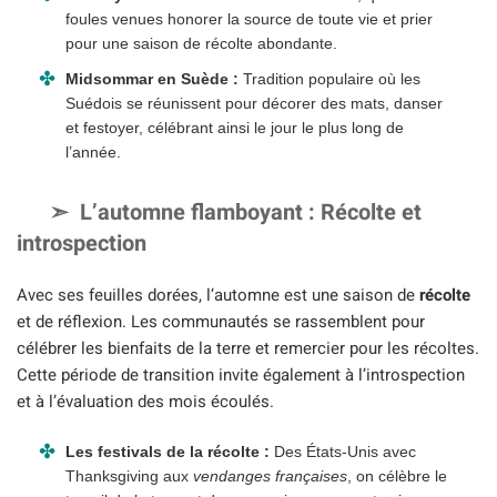
foules venues honorer la source de toute vie et prier
pour une saison de récolte abondante.
Midsommar en Suède :
Tradition populaire où les
Suédois se réunissent pour décorer des mats, danser
et festoyer, célébrant ainsi le jour le plus long de
l’année.
L’automne flamboyant : Récolte et
introspection
Avec ses feuilles dorées, l’automne est une saison de
récolte
et de réflexion. Les communautés se rassemblent pour
célébrer les bienfaits de la terre et remercier pour les récoltes.
Cette période de transition invite également à l’introspection
et à l’évaluation des mois écoulés.
Les festivals de la récolte :
Des États-Unis avec
Thanksgiving aux
vendanges françaises
, on célèbre le