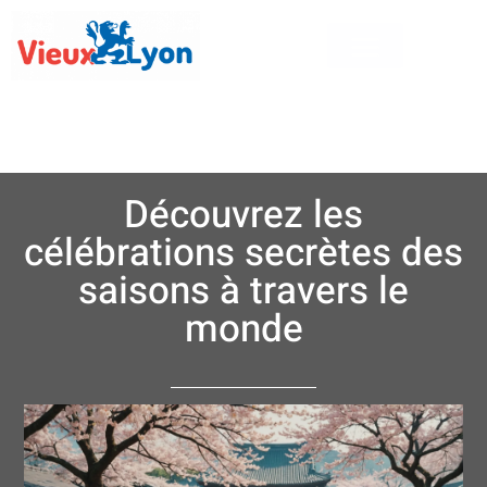
Découvrez les
célébrations secrètes des
saisons à travers le
monde