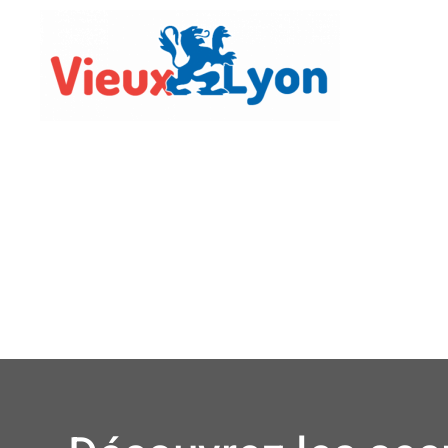
Vie Lo