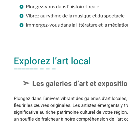
Plongez-vous dans l’histoire locale
Vibrez au rythme de la musique et du spectacle
Immergez-vous dans la littérature et la médiation
Explorez l’art local
Les galeries d’art et exposit
Plongez dans l’univers vibrant des galeries d’art locales
fleurir les œuvres originales. Les artistes émergents y t
significative au riche patrimoine culturel de votre régi
un souffle de fraîcheur à notre compréhension de l’art 