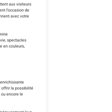
tent aux visiteurs
ent l’occasion de
nnent avec votre
 mine
vie, spectacles
e en couleurs,
 enrichissante
offrir la possibilité
, ou encore le