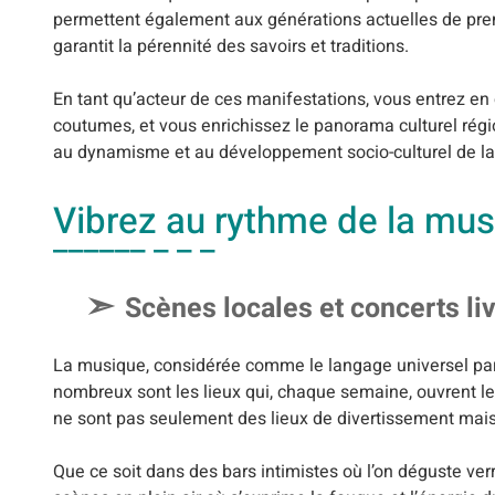
permettent également aux générations actuelles de prend
garantit la pérennité des savoirs et traditions.
En tant qu’acteur de ces manifestations, vous entrez en 
coutumes, et vous enrichissez le panorama culturel rég
au dynamisme et au développement socio-culturel de la
Vibrez au rythme de la mus
Scènes locales et concerts li
La musique, considérée comme le langage universel par e
nombreux sont les lieux qui, chaque semaine, ouvrent l
ne sont pas seulement des lieux de divertissement mais
Que ce soit dans des bars intimistes où l’on déguste ver