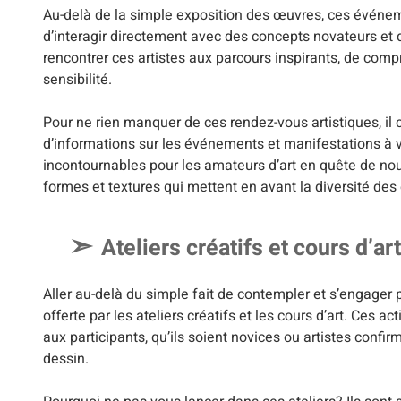
Au-delà de la simple exposition des œuvres, ces événemen
d’interagir directement avec des concepts novateurs et 
rencontrer ces artistes aux parcours inspirants, de co
sensibilité.
Pour ne rien manquer de ces rendez-vous artistiques, il co
d’informations sur les événements et manifestations à v
incontournables pour les amateurs d’art en quête de nou
formes et textures qui mettent en avant la diversité des 
Ateliers créatifs et cours d’art
Aller au-delà du simple fait de contempler et s’engager
offerte par les ateliers créatifs et les cours d’art. Ces ac
aux participants, qu’ils soient novices ou artistes confir
dessin.