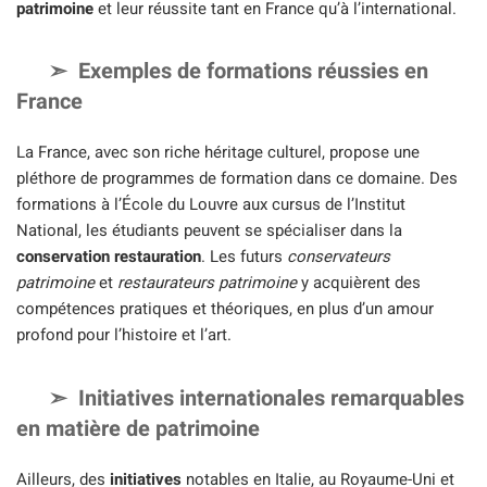
patrimoine
et leur réussite tant en France qu’à l’international.
Exemples de formations réussies en
France
La France, avec son riche héritage culturel, propose une
pléthore de programmes de formation dans ce domaine. Des
formations à l’École du Louvre aux cursus de l’Institut
National, les étudiants peuvent se spécialiser dans la
conservation restauration
. Les futurs
conservateurs
patrimoine
et
restaurateurs patrimoine
y acquièrent des
compétences pratiques et théoriques, en plus d’un amour
profond pour l’histoire et l’art.
Initiatives internationales remarquables
en matière de patrimoine
Ailleurs, des
initiatives
notables en Italie, au Royaume-Uni et