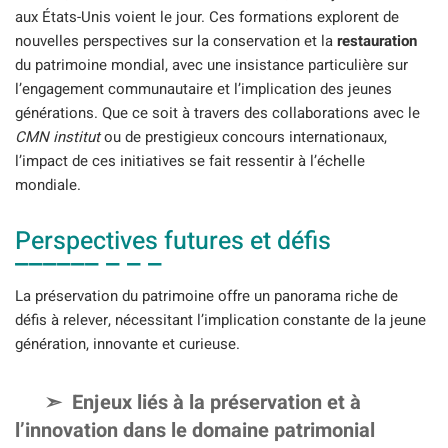
aux États-Unis voient le jour. Ces formations explorent de
nouvelles perspectives sur la conservation et la
restauration
du patrimoine mondial, avec une insistance particulière sur
l’engagement communautaire et l’implication des jeunes
générations. Que ce soit à travers des collaborations avec le
CMN institut
ou de prestigieux concours internationaux,
l’impact de ces initiatives se fait ressentir à l’échelle
mondiale.
Perspectives futures et défis
La préservation du patrimoine offre un panorama riche de
défis à relever, nécessitant l’implication constante de la jeune
génération, innovante et curieuse.
Enjeux liés à la préservation et à
l’innovation dans le domaine patrimonial