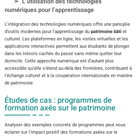
L’utilisation des technologies
numériques pour l’apprentissage
L’intégration des technologies numériques offre une panoplie
d’outils modernes pour l’apprentissage du
patrimoine bâti
et
culturel. Les plateformes en ligne, les visites virtuelles et les
applications interactives permettent aux étudiants de plonger
dans les trésors cachés du passé sans même quitter leur
domicile. Cette approche numérique est d’autant plus
accessible qu’elle s’étend au-delà des frontières, contribuant à
l’échange culturel et à la coopération internationale en matière
de patrimoine.
Études de cas : programmes de
formation axés sur le patrimoine
Analyser des exemples concrets de programmes peut nous
éclairer sur l’impact positif des formations axées sur le