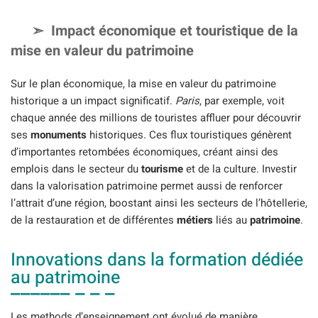
Impact économique et touristique de la
mise en valeur du patrimoine
Sur le plan économique, la mise en valeur du patrimoine
historique a un impact significatif.
Paris
, par exemple, voit
chaque année des millions de touristes affluer pour découvrir
ses
monuments
historiques. Ces flux touristiques génèrent
d’importantes retombées économiques, créant ainsi des
emplois dans le secteur du
tourisme
et de la culture. Investir
dans la valorisation patrimoine permet aussi de renforcer
l’attrait d’une région, boostant ainsi les secteurs de l’hôtellerie,
de la restauration et de différentes
métiers
liés au
patrimoine
.
Innovations dans la formation dédiée
au patrimoine
Les methods d’enseignement ont évolué de manière