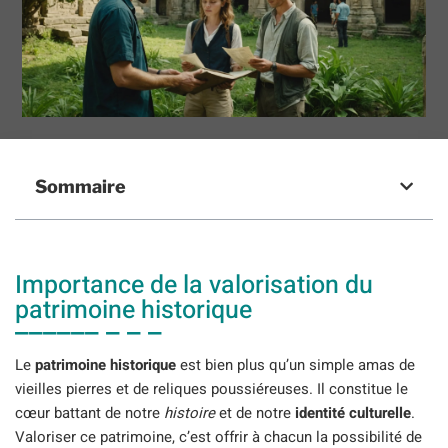
Sommaire
Importance de la valorisation du
patrimoine historique
Le
patrimoine historique
est bien plus qu’un simple amas de
vieilles pierres et de reliques poussiéreuses. Il constitue le
cœur battant de notre
histoire
et de notre
identité culturelle
.
Valoriser ce patrimoine, c’est offrir à chacun la possibilité de