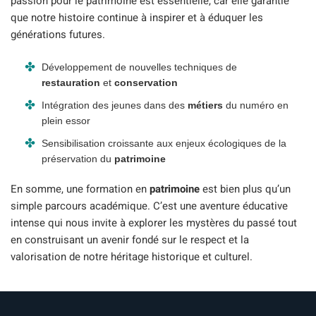
passion pour le patrimoine est essentielle, car elle garantie
que notre histoire continue à inspirer et à éduquer les
générations futures.
Développement de nouvelles techniques de
restauration
et
conservation
Intégration des jeunes dans des
métiers
du numéro en
plein essor
Sensibilisation croissante aux enjeux écologiques de la
préservation du
patrimoine
En somme, une formation en
patrimoine
est bien plus qu’un
simple parcours académique. C’est une aventure éducative
intense qui nous invite à explorer les mystères du passé tout
en construisant un avenir fondé sur le respect et la
valorisation de notre héritage historique et culturel.