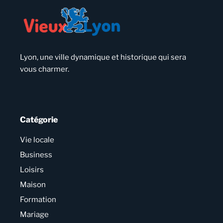
Lyon, une ville dynamique et historique qui sera
vous charmer.
Catégorie
Vie locale
Business
Loisirs
Maison
Formation
Mariage