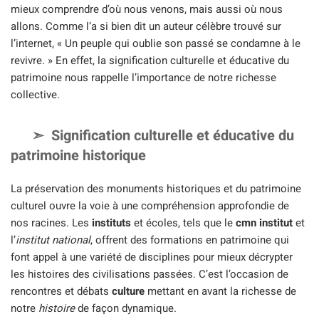
mieux comprendre d’où nous venons, mais aussi où nous
allons. Comme l’a si bien dit un auteur célèbre trouvé sur
l’internet, « Un peuple qui oublie son passé se condamne à le
revivre. » En effet, la signification culturelle et éducative du
patrimoine nous rappelle l’importance de notre richesse
collective.
Signification culturelle et éducative du
patrimoine historique
La préservation des monuments historiques et du patrimoine
culturel ouvre la voie à une compréhension approfondie de
nos racines. Les
instituts
et écoles, tels que le
cmn institut
et
l’
institut national
, offrent des formations en patrimoine qui
font appel à une variété de disciplines pour mieux décrypter
les histoires des civilisations passées. C’est l’occasion de
rencontres et débats
culture
mettant en avant la richesse de
notre
histoire
de façon dynamique.