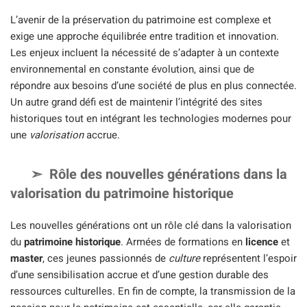
L’avenir de la préservation du patrimoine est complexe et
exige une approche équilibrée entre tradition et innovation.
Les enjeux incluent la nécessité de s’adapter à un contexte
environnemental en constante évolution, ainsi que de
répondre aux besoins d’une société de plus en plus connectée.
Un autre grand défi est de maintenir l’intégrité des sites
historiques tout en intégrant les technologies modernes pour
une
valorisation
accrue.
Rôle des nouvelles générations dans la
valorisation du patrimoine historique
Les nouvelles générations ont un rôle clé dans la valorisation
du
patrimoine historique
. Armées de formations en
licence
et
master
, ces jeunes passionnés de
culture
représentent l’espoir
d’une sensibilisation accrue et d’une gestion durable des
ressources culturelles. En fin de compte, la transmission de la