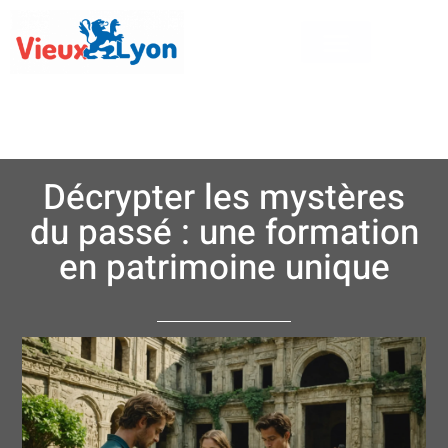
Décrypter les mystères
du passé : une formation
en patrimoine unique