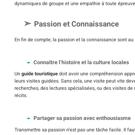
dynamiques de groupe et une empathie à toute épreuve
Passion et Connaissance
En fin de compte, la passion et la connaissance sont a
Connaître l’histoire et la culture locales
Un
guide touristique
doit avoir une compréhension appro
leurs visites guidées. Sans cela, une visite peut vite 
recherches, des lectures spécialisées, ou des visites 
récits.
Partager sa passion avec enthousiasme
Transmettre sa passion n’est pas une tâche facile. Il fa