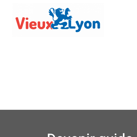
Vie Lo