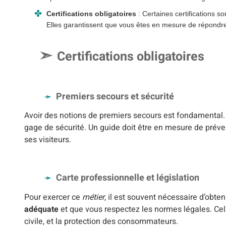
Certifications obligatoires
: Certaines certifications s
Elles garantissent que vous êtes en mesure de répondre 
Certifications obligatoires
Premiers secours et sécurité
Avoir des notions de premiers secours est fondamental. 
gage de sécurité. Un guide doit être en mesure de préven
ses visiteurs.
Carte professionnelle et législation
Pour exercer ce
métier
, il est souvent nécessaire d’obte
adéquate
et que vous respectez les normes légales. Cel
civile, et la protection des consommateurs.