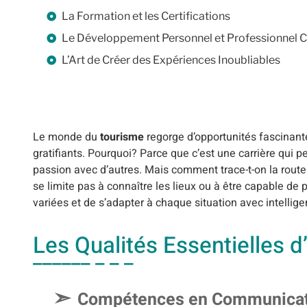
La Formation et les Certifications
Le Développement Personnel et Professionnel C
L’Art de Créer des Expériences Inoubliables
Le monde du
tourisme
regorge d’opportunités fascinant
gratifiants. Pourquoi? Parce que c’est une carrière qui p
passion avec d’autres. Mais comment trace-t-on la route 
se limite pas à connaître les lieux ou à être capable de
variées et de s’adapter à chaque situation avec intelligen
Les Qualités Essentielles 
Compétences en Communicat