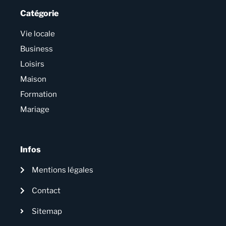
Catégorie
Vie locale
Business
Loisirs
Maison
Formation
Mariage
Infos
Mentions légales
Contact
Sitemap