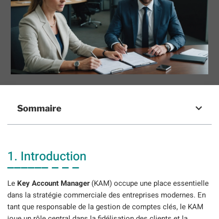
Sommaire
1. Introduction
Le
Key Account Manager
(KAM) occupe une place essentielle
dans la stratégie commerciale des entreprises modernes. En
tant que responsable de la gestion de comptes clés, le KAM
joue un rôle central dans la fidélisation des clients et la