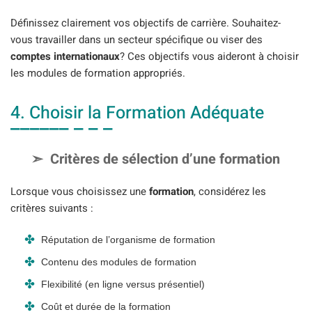
Définissez clairement vos objectifs de carrière. Souhaitez-
vous travailler dans un secteur spécifique ou viser des
comptes internationaux
? Ces objectifs vous aideront à choisir
les modules de formation appropriés.
4. Choisir la Formation Adéquate
Critères de sélection d’une formation
Lorsque vous choisissez une
formation
, considérez les
critères suivants :
Réputation de l’organisme de formation
Contenu des modules de formation
Flexibilité (en ligne versus présentiel)
Coût et durée de la formation