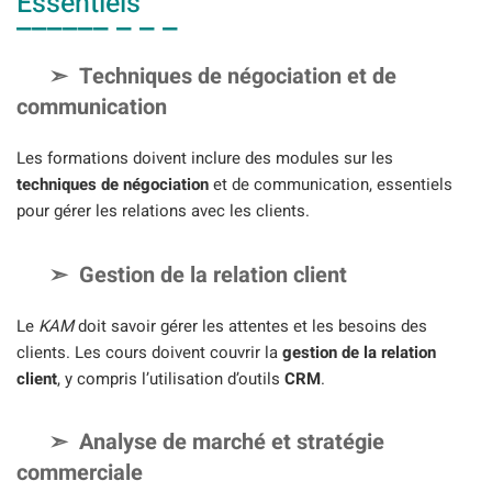
Essentiels
Techniques de négociation et de
communication
Les formations doivent inclure des modules sur les
techniques de négociation
et de communication, essentiels
pour gérer les relations avec les clients.
Gestion de la relation client
Le
KAM
doit savoir gérer les attentes et les besoins des
clients. Les cours doivent couvrir la
gestion de la relation
client
, y compris l’utilisation d’outils
CRM
.
Analyse de marché et stratégie
commerciale