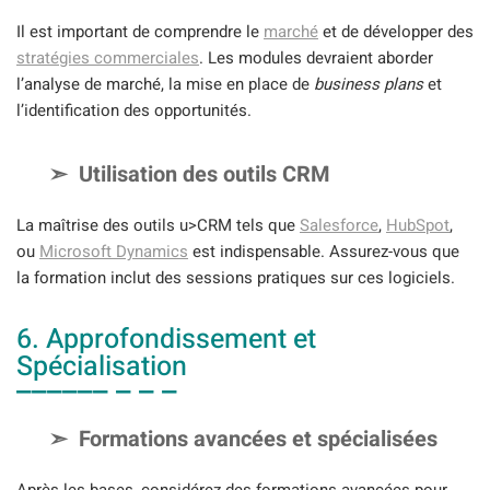
Il est important de comprendre le
marché
et de développer des
stratégies commerciales
. Les modules devraient aborder
l’analyse de marché, la mise en place de
business plans
et
l’identification des opportunités.
Utilisation des outils CRM
La maîtrise des outils u>CRM tels que
Salesforce
,
HubSpot
,
ou
Microsoft Dynamics
est indispensable. Assurez-vous que
la formation inclut des sessions pratiques sur ces logiciels.
6. Approfondissement et
Spécialisation
Formations avancées et spécialisées