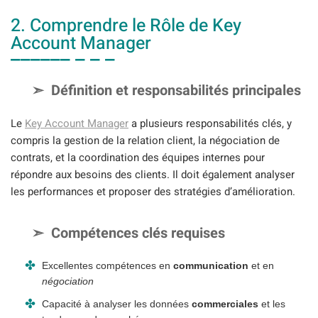
2. Comprendre le Rôle de Key
Account Manager
Définition et responsabilités principales
Le
Key Account Manager
a plusieurs responsabilités clés, y
compris la gestion de la relation client, la négociation de
contrats, et la coordination des équipes internes pour
répondre aux besoins des clients. Il doit également analyser
les performances et proposer des stratégies d’amélioration.
Compétences clés requises
Excellentes compétences en
communication
et en
négociation
Capacité à analyser les données
commerciales
et les