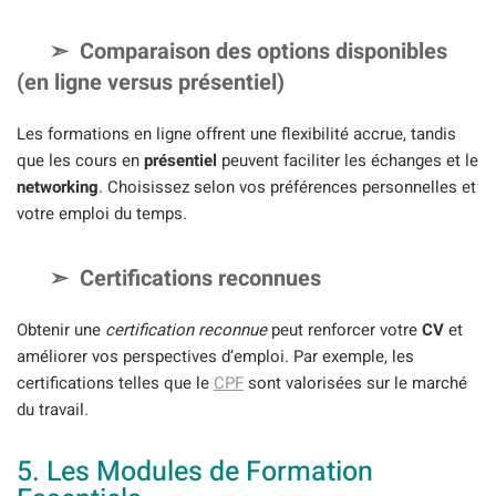
Comparaison des options disponibles
(en ligne versus présentiel)
Les formations en ligne offrent une flexibilité accrue, tandis
que les cours en
présentiel
peuvent faciliter les échanges et le
networking
. Choisissez selon vos préférences personnelles et
votre emploi du temps.
Certifications reconnues
Obtenir une
certification reconnue
peut renforcer votre
CV
et
améliorer vos perspectives d’emploi. Par exemple, les
certifications telles que le
CPF
sont valorisées sur le marché
du travail.
5. Les Modules de Formation