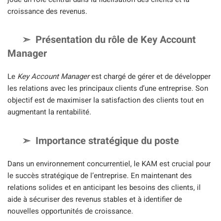
croissance des revenus.
Présentation du rôle de Key Account
Manager
Le
Key Account Manager
est chargé de gérer et de développer
les relations avec les principaux clients d’une entreprise. Son
objectif est de maximiser la satisfaction des clients tout en
augmentant la rentabilité.
Importance stratégique du poste
Dans un environnement concurrentiel, le KAM est crucial pour
le succès stratégique de l’entreprise. En maintenant des
relations solides et en anticipant les besoins des clients, il
aide à sécuriser des revenus stables et à identifier de
nouvelles opportunités de croissance.