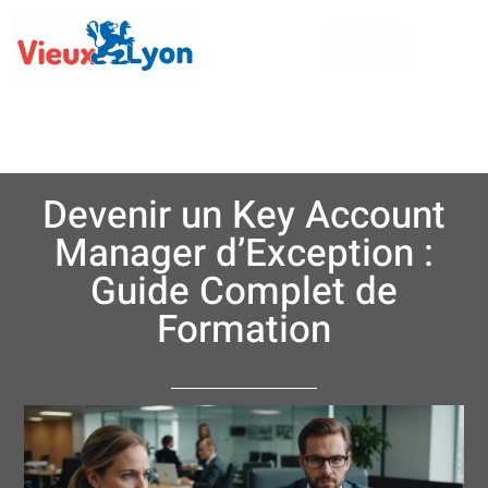
Devenir un Key Account
Manager d’Exception :
Guide Complet de
Formation