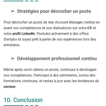
Stratégies pour décrocher un poste
Pour décrocher un poste de
Key Account Manager
, mettez en
avant vos compétences et vos réalisations sur votre
CV
et
votre
profil LinkedIn
. Postulez activement à des offres
d’emploi et soyez prêt à parler de vos expériences lors des
entretiens.
Développement professionnel continu
Même après avoir obtenu un poste, continuez à développer
vos compétences. Participez à des séminaires, suivez des
formations continues, et restez à jour avec les tendances du
secteur
.
10. Conclusion