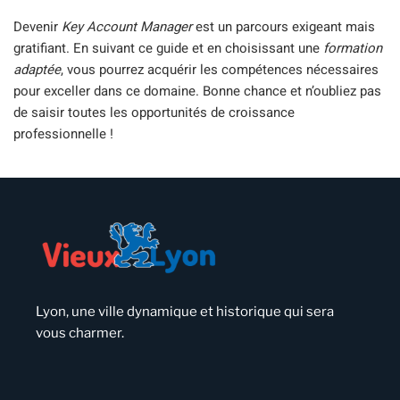
Devenir
Key Account Manager
est un parcours exigeant mais
gratifiant. En suivant ce guide et en choisissant une
formation
adaptée
, vous pourrez acquérir les compétences nécessaires
pour exceller dans ce domaine. Bonne chance et n’oubliez pas
de saisir toutes les opportunités de croissance
professionnelle !
Lyon, une ville dynamique et historique qui sera
vous charmer.