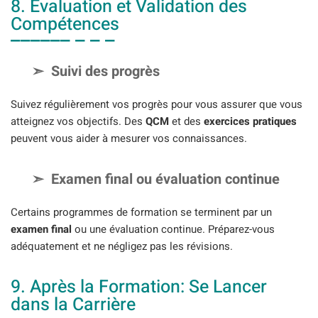
8. Évaluation et Validation des
Compétences
Suivi des progrès
Suivez régulièrement vos progrès pour vous assurer que vous
atteignez vos objectifs. Des
QCM
et des
exercices pratiques
peuvent vous aider à mesurer vos connaissances.
Examen final ou évaluation continue
Certains programmes de formation se terminent par un
examen final
ou une évaluation continue. Préparez-vous
adéquatement et ne négligez pas les révisions.
9. Après la Formation: Se Lancer
dans la Carrière