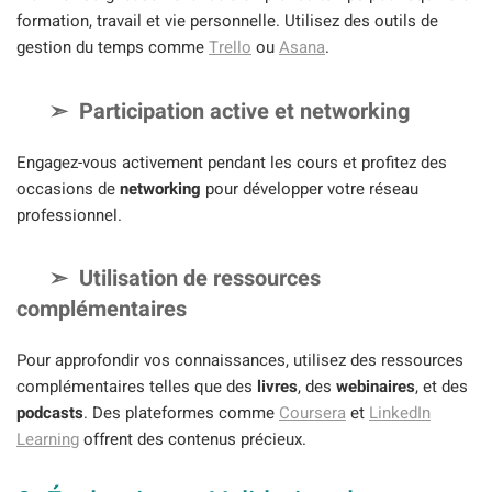
formation, travail et vie personnelle. Utilisez des outils de
gestion du temps comme
Trello
ou
Asana
.
Participation active et networking
Engagez-vous activement pendant les cours et profitez des
occasions de
networking
pour développer votre réseau
professionnel.
Utilisation de ressources
complémentaires
Pour approfondir vos connaissances, utilisez des ressources
complémentaires telles que des
livres
, des
webinaires
, et des
podcasts
. Des plateformes comme
Coursera
et
LinkedIn
Learning
offrent des contenus précieux.