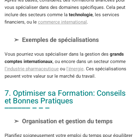
Après les bases, considérez des formations avancées pour
vous spécialiser dans des domaines spécifiques. Cela peut
inclure des secteurs comme la
technologie
, les services
financiers, ou le
commerce international
.
Exemples de spécialisations
Vous pourriez vous spécialiser dans la gestion des
grands
comptes internationaux
, ou encore dans un secteur comme
l’industrie pharmaceutique
ou
l’énergie
. Ces spécialisations
peuvent votre valeur sur le marché du travail.
7. Optimiser sa Formation: Conseils
et Bonnes Pratiques
Organisation et gestion du temps
Planifiez soigneusement votre emploi du temps pour équilibrer