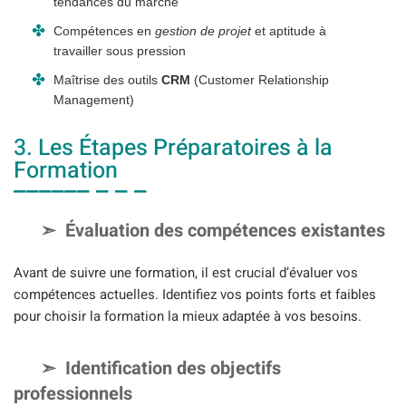
tendances du marché
Compétences en
gestion de projet
et aptitude à
travailler sous pression
Maîtrise des outils
CRM
(Customer Relationship
Management)
3. Les Étapes Préparatoires à la
Formation
Évaluation des compétences existantes
Avant de suivre une formation, il est crucial d’évaluer vos
compétences actuelles. Identifiez vos points forts et faibles
pour choisir la formation la mieux adaptée à vos besoins.
Identification des objectifs
professionnels