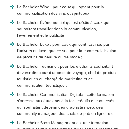
Le Bachelor Wine : pour ceux qui optent pour la
commercialisation des vins et spiritueux ;
Le Bachelor Événementiel qui est dédié à ceux qui
souhaitent travailler dans la communication,
l’évènement et la publicité ;
Le Bachelor Luxe : pour ceux qui sont fascinés par
l’univers du luxe, que ce soit pour la commercialisation
de produits de beauté ou de mode ;
Le Bachelor Tourisme : pour les étudiants souhaitant
devenir directeur d’agence de voyage, chef de produits
touristiques ou chargé de marketing et de
communication touristique ;
Le Bachelor Communication Digitale : cette formation
s’adresse aux étudiants à la fois créatifs et connectés
qui souhaitent devenir des graphistes web, des
community managers, des chefs de pub en ligne, etc. ;
Le Bachelor Sport Management est une formation
ouverte à ceux qui désirent travailler dans le marché du