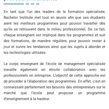
En tant que l’un des leaders de la formation spécialisée,
Bachelor Institute met tout en œuvre afin que ses étudiants
aient les meilleurs programmes pour pouvoir travailler dès
qu’ils se retrouvent dans le milieu professionnel. De ce fait,
chaque enseignant est impliqué dans les programmes et suit
des formations, de manière régulière, pour pouvoir rester à
jour et suivre les tendances ainsi que les sujets à aborder et
les technologies utilisées.
Le corps enseignant de l’école de management spécialisée
travaille également en étroite collaboration avec les
professionnels en entreprise. L’objectif de cette approche est
de procéder à l’élaboration des programmes. En effet, c’est en
connaissant parfaitement les besoins des entrepreneurs sur le
marché que l’école peut proposer un programme
d’enseignement à la hauteur.