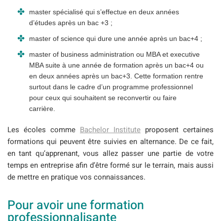
master spécialisé qui s’effectue en deux années
d’études après un bac +3 ;
master of science qui dure une année après un bac+4 ;
master of business administration ou MBA et executive
MBA suite à une année de formation après un bac+4 ou
en deux années après un bac+3. Cette formation rentre
surtout dans le cadre d’un programme professionnel
pour ceux qui souhaitent se reconvertir ou faire
carrière.
Les écoles comme
Bachelor Institute
proposent certaines
formations qui peuvent être suivies en alternance. De ce fait,
en tant qu’apprenant, vous allez passer une partie de votre
temps en entreprise afin d’être formé sur le terrain, mais aussi
de mettre en pratique vos connaissances.
Pour avoir une formation
professionnalisante