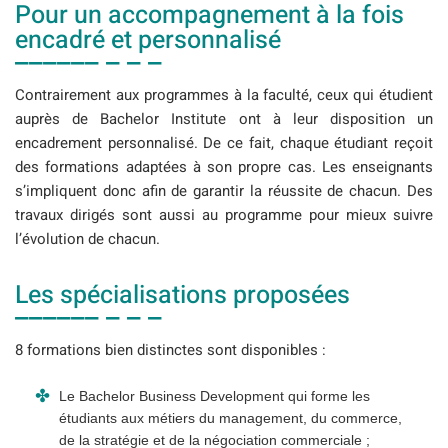
Pour un accompagnement à la fois
encadré et personnalisé
Contrairement aux programmes à la faculté, ceux qui étudient
auprès de Bachelor Institute ont à leur disposition un
encadrement personnalisé. De ce fait, chaque étudiant reçoit
des formations adaptées à son propre cas. Les enseignants
s’impliquent donc afin de garantir la réussite de chacun. Des
travaux dirigés sont aussi au programme pour mieux suivre
l’évolution de chacun.
Les spécialisations proposées
8 formations bien distinctes sont disponibles :
Le Bachelor Business Development qui forme les
étudiants aux métiers du management, du commerce,
de la stratégie et de la négociation commerciale ;