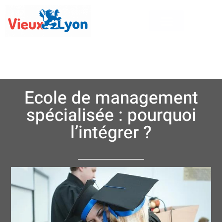
Ecole de management
spécialisée : pourquoi
l’intégrer ?