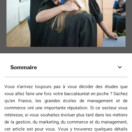
Sommaire
Vous n’arrivez toujours pas à vous décider des études que
vous allez faire une fois votre baccalauréat en poche ? Sachez
qu’en France, les grandes écoles de management et de
commerce ont une importante réputation. Si ce secteur vous
intéresse, si vous souhaitez évoluer plus tard dans les métiers
de la gestion, du marketing, du commerce et du management,
cet article est pour vous. Vous y trouverez quelques détails