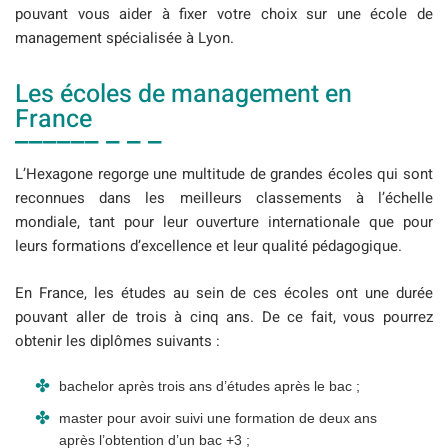
pouvant vous aider à fixer votre choix sur une école de
management spécialisée à Lyon.
Les écoles de management en
France
L’Hexagone regorge une multitude de grandes écoles qui sont
reconnues dans les meilleurs classements à l’échelle
mondiale, tant pour leur ouverture internationale que pour
leurs formations d’excellence et leur qualité pédagogique.
En France, les études au sein de ces écoles ont une durée
pouvant aller de trois à cinq ans. De ce fait, vous pourrez
obtenir les diplômes suivants :
bachelor après trois ans d’études après le bac ;
master pour avoir suivi une formation de deux ans
après l’obtention d’un bac +3 ;