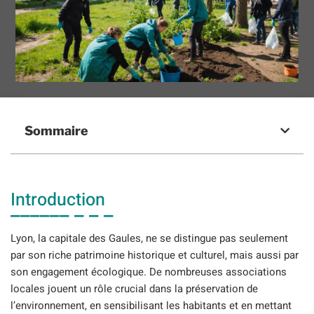
Sommaire
Introduction
Lyon, la capitale des Gaules, ne se distingue pas seulement
par son riche patrimoine historique et culturel, mais aussi par
son engagement écologique. De nombreuses associations
locales jouent un rôle crucial dans la préservation de
l’environnement, en sensibilisant les habitants et en mettant