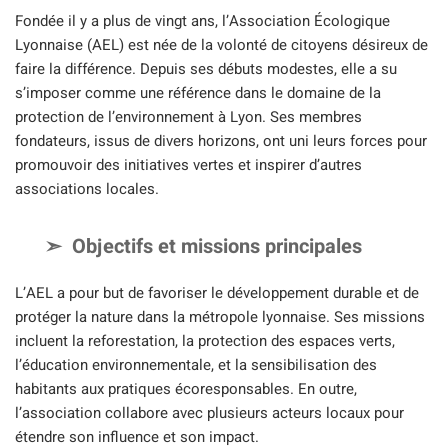
Fondée il y a plus de vingt ans, l’Association Écologique
Lyonnaise (AEL) est née de la volonté de citoyens désireux de
faire la différence. Depuis ses débuts modestes, elle a su
s’imposer comme une référence dans le domaine de la
protection de l’environnement à Lyon. Ses membres
fondateurs, issus de divers horizons, ont uni leurs forces pour
promouvoir des initiatives vertes et inspirer d’autres
associations locales.
Objectifs et missions principales
L’AEL a pour but de favoriser le développement durable et de
protéger la nature dans la métropole lyonnaise. Ses missions
incluent la reforestation, la protection des espaces verts,
l’éducation environnementale, et la sensibilisation des
habitants aux pratiques écoresponsables. En outre,
l’association collabore avec plusieurs acteurs locaux pour
étendre son influence et son impact.