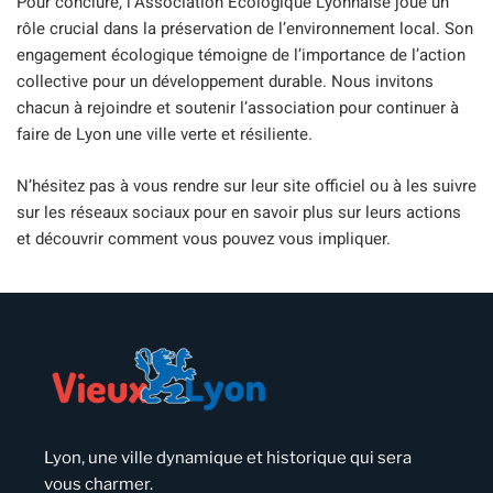
Pour conclure, l’Association Écologique Lyonnaise joue un
rôle crucial dans la préservation de l’environnement local. Son
engagement écologique témoigne de l’importance de l’action
collective pour un développement durable. Nous invitons
chacun à rejoindre et soutenir l’association pour continuer à
faire de Lyon une ville verte et résiliente.
N’hésitez pas à vous rendre sur leur site officiel ou à les suivre
sur les réseaux sociaux pour en savoir plus sur leurs actions
et découvrir comment vous pouvez vous impliquer.
Lyon, une ville dynamique et historique qui sera
vous charmer.