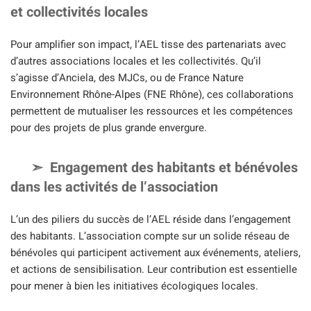
et collectivités locales
Pour amplifier son impact, l’AEL tisse des partenariats avec
d’autres associations locales et les collectivités. Qu’il
s’agisse d’Anciela, des MJCs, ou de France Nature
Environnement Rhône-Alpes (FNE Rhône), ces collaborations
permettent de mutualiser les ressources et les compétences
pour des projets de plus grande envergure.
Engagement des habitants et bénévoles
dans les activités de l’association
L’un des piliers du succès de l’AEL réside dans l’engagement
des habitants. L’association compte sur un solide réseau de
bénévoles qui participent activement aux événements, ateliers,
et actions de sensibilisation. Leur contribution est essentielle
pour mener à bien les initiatives écologiques locales.