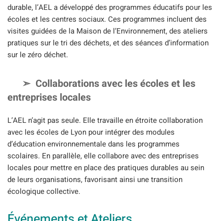
durable, l’AEL a développé des programmes éducatifs pour les
écoles et les centres sociaux. Ces programmes incluent des
visites guidées de la Maison de l’Environnement, des ateliers
pratiques sur le tri des déchets, et des séances d’information
sur le zéro déchet.
Collaborations avec les écoles et les
entreprises locales
L’AEL n’agit pas seule. Elle travaille en étroite collaboration
avec les écoles de Lyon pour intégrer des modules
d’éducation environnementale dans les programmes
scolaires. En parallèle, elle collabore avec des entreprises
locales pour mettre en place des pratiques durables au sein
de leurs organisations, favorisant ainsi une transition
écologique collective.
Événements et Ateliers