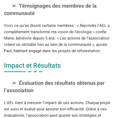
Témoignages des membres de la
communauté
Voici ce qu’en disent certains membres : « Rejoindre l’AEL a
complètement transformé ma vision de l’écologie » confie
Marie, bénévole depuis 5 ans. « Les actions de l’association
créent un véritable lien au sein de la communauté », ajoute
Paul, habitant engagé dans les projets de reforestation.
Impact et Résultats
Évaluation des résultats obtenus par
l’association
L’AEL tient à mesurer l’impact de ses actions. Chaque projet
est suivi et évalué pour assurer son efficacité. Grâce à ces
évaluations, l’association peut ajuster ses stratégies et