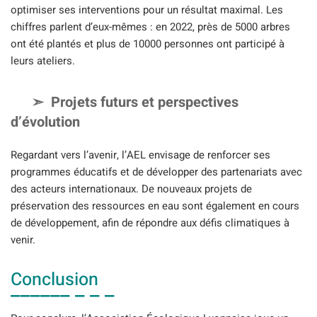
optimiser ses interventions pour un résultat maximal. Les
chiffres parlent d’eux-mêmes : en 2022, près de 5000 arbres
ont été plantés et plus de 10000 personnes ont participé à
leurs ateliers.
Projets futurs et perspectives
d’évolution
Regardant vers l’avenir, l’AEL envisage de renforcer ses
programmes éducatifs et de développer des partenariats avec
des acteurs internationaux. De nouveaux projets de
préservation des ressources en eau sont également en cours
de développement, afin de répondre aux défis climatiques à
venir.
Conclusion