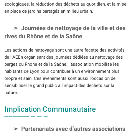
écologiques, la réduction des déchets au quotidien, et la mise
en place de jardins partagés en milieu urbain.
Journées de nettoyage de la ville et des
rives du Rhône et de la Saône
Les actions de nettoyage sont une autre facette des activités
de l’AEEn organisant des journées dédiées au nettoyage des
berges du Rhône et de la Saône, l’association mobilise les
habitants de Lyon pour contribuer à un environnement plus
propre et sain. Ces événements sont aussi l’occasion de
sensibiliser le grand public à l’impact des déchets sur la
nature.
Implication Communautaire
Partenariats avec d’autres associations