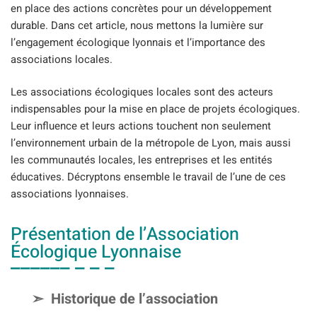
en place des actions concrètes pour un développement
durable. Dans cet article, nous mettons la lumière sur
l’engagement écologique lyonnais et l’importance des
associations locales.
Les associations écologiques locales sont des acteurs
indispensables pour la mise en place de projets écologiques.
Leur influence et leurs actions touchent non seulement
l’environnement urbain de la métropole de Lyon, mais aussi
les communautés locales, les entreprises et les entités
éducatives. Décryptons ensemble le travail de l’une de ces
associations lyonnaises.
Présentation de l’Association
Écologique Lyonnaise
Historique de l’association