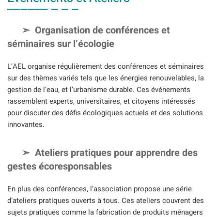
Organisation de conférences et
séminaires sur l’écologie
L’AEL organise régulièrement des conférences et séminaires
sur des thèmes variés tels que les énergies renouvelables, la
gestion de l’eau, et l’urbanisme durable. Ces événements
rassemblent experts, universitaires, et citoyens intéressés
pour discuter des défis écologiques actuels et des solutions
innovantes.
Ateliers pratiques pour apprendre des
gestes écoresponsables
En plus des conférences, l’association propose une série
d’ateliers pratiques ouverts à tous. Ces ateliers couvrent des
sujets pratiques comme la fabrication de produits ménagers