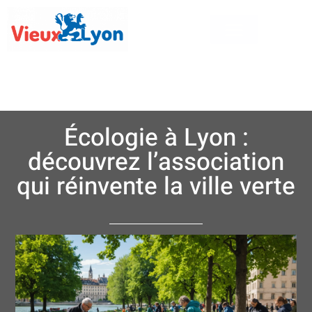
Écologie à Lyon :
découvrez l’association
qui réinvente la ville verte