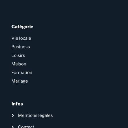
Catégorie
Vie locale
Business
Loisirs
Maison
Formation
Mariage
Infos
Mentions légales
Contact