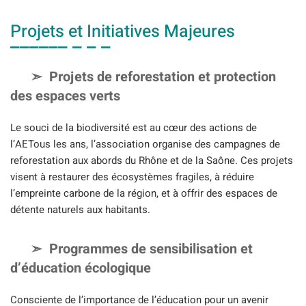
Projets et Initiatives Majeures
Projets de reforestation et protection
des espaces verts
Le souci de la biodiversité est au cœur des actions de
l’AETous les ans, l’association organise des campagnes de
reforestation aux abords du Rhône et de la Saône. Ces projets
visent à restaurer des écosystèmes fragiles, à réduire
l’empreinte carbone de la région, et à offrir des espaces de
détente naturels aux habitants.
Programmes de sensibilisation et
d’éducation écologique
Consciente de l’importance de l’éducation pour un avenir