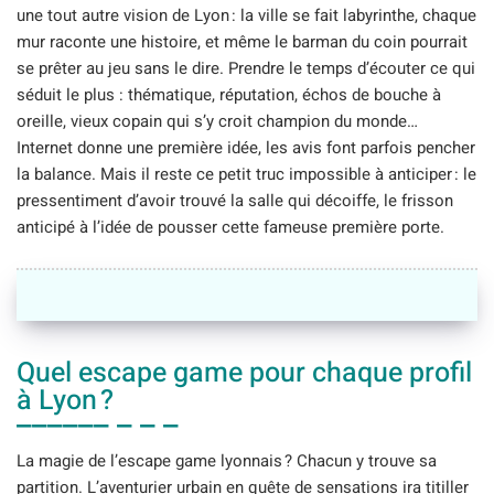
une tout autre vision de Lyon : la ville se fait labyrinthe, chaque
mur raconte une histoire, et même le barman du coin pourrait
se prêter au jeu sans le dire. Prendre le temps d’écouter ce qui
séduit le plus : thématique, réputation, échos de bouche à
oreille, vieux copain qui s’y croit champion du monde…
Internet donne une première idée, les avis font parfois pencher
la balance. Mais il reste ce petit truc impossible à anticiper : le
pressentiment d’avoir trouvé la salle qui décoiffe, le frisson
anticipé à l’idée de pousser cette fameuse première porte.
Quel escape game pour chaque profil
à Lyon ?
La magie de l’escape game lyonnais ? Chacun y trouve sa
partition. L’aventurier urbain en quête de sensations ira titiller