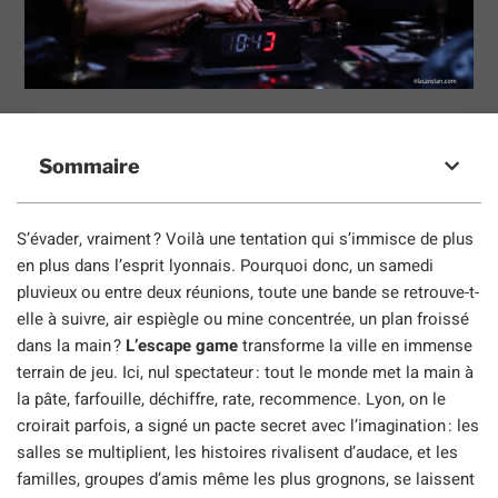
Sommaire
S’évader, vraiment ? Voilà une tentation qui s’immisce de plus
en plus dans l’esprit lyonnais. Pourquoi donc, un samedi
pluvieux ou entre deux réunions, toute une bande se retrouve-t-
elle à suivre, air espiègle ou mine concentrée, un plan froissé
dans la main ?
L’escape game
transforme la ville en immense
terrain de jeu. Ici, nul spectateur : tout le monde met la main à
la pâte, farfouille, déchiffre, rate, recommence. Lyon, on le
croirait parfois, a signé un pacte secret avec l’imagination : les
salles se multiplient, les histoires rivalisent d’audace, et les
familles, groupes d’amis même les plus grognons, se laissent