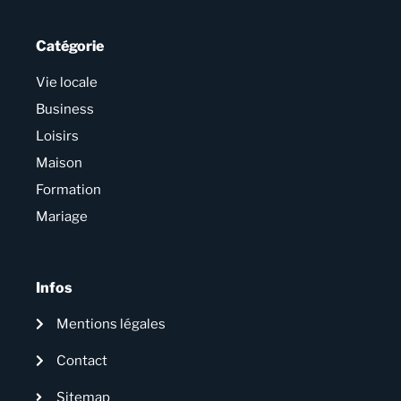
Catégorie
Vie locale
Business
Loisirs
Maison
Formation
Mariage
Infos
Mentions légales
Contact
Sitemap