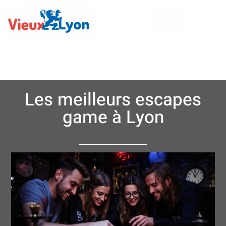
Les meilleurs escapes
game à Lyon