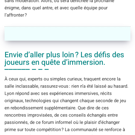
sans modération. Alors, où sera dénichée la prochaine
énigme, dans quel antre, et avec quelle équipe pour
l’affronter ?
Envie d’aller plus loin ? Les défis des
joueurs en quête d’immersion.
À ceux qui, experts ou simples curieux, traquent encore la
salle inclassable, rassurez-vous : rien n’a été laissé au hasard.
Lyon répond avec ses expériences immersives, récits
originaux, technologies qui changent chaque seconde de jeu
en rebondissement supplémentaire. Que dire de ces
rencontres improvisées, de ces conseils échangés entre
passionnés, de ce forum informel où le plaisir d’échanger
prime sur toute compétition ? La communauté se renforce à