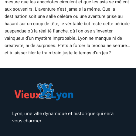
mesure que les anecdotes circulent et que les avis se mêlent
aux souvenirs. L’aventure n’est jamais la même. Que la
destination soit une salle célèbre ou une aventure prise au
hasard sur un coup de tête, le véritable but reste cette période
suspendue où la réalité flanche, où l’on ose s’inventer
vainqueur d’un mystère improbable
.
Lyon ne manque ni de
créativité, ni de surprises. Prêts à forcer la prochaine serrure…
et à laisser filer le train-train juste le temps d’un jeu ?
Lyon, une ville dynamique et historique qui sera
vous charmer.