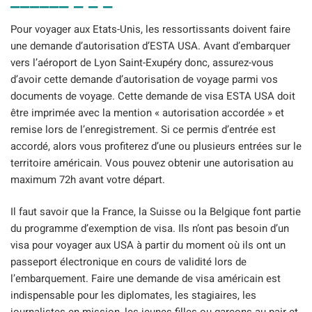
Pour voyager aux Etats-Unis, les ressortissants doivent faire
une demande d’autorisation d’ESTA USA. Avant d’embarquer
vers l’aéroport de Lyon Saint-Exupéry donc, assurez-vous
d’avoir cette demande d’autorisation de voyage parmi vos
documents de voyage. Cette demande de visa ESTA USA doit
être imprimée avec la mention « autorisation accordée » et
remise lors de l’enregistrement. Si ce permis d’entrée est
accordé, alors vous profiterez d’une ou plusieurs entrées sur le
territoire américain. Vous pouvez obtenir une autorisation au
maximum 72h avant votre départ.
Il faut savoir que la France, la Suisse ou la Belgique font partie
du programme d’exemption de visa. Ils n’ont pas besoin d’un
visa pour voyager aux USA à partir du moment où ils ont un
passeport électronique en cours de validité lors de
l’embarquement. Faire une demande de visa américain est
indispensable pour les diplomates, les stagiaires, les