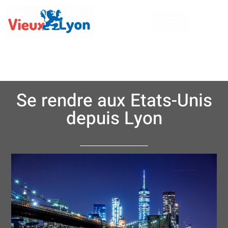
Se rendre aux Etats-Unis
depuis Lyon