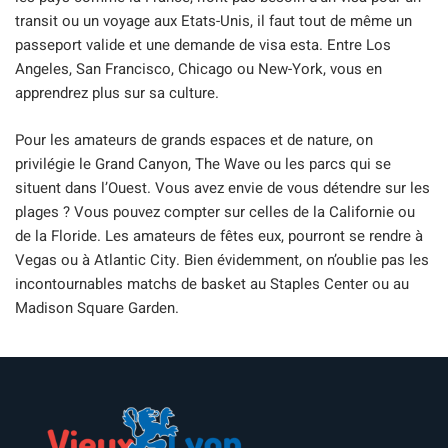
transit ou un voyage aux Etats-Unis, il faut tout de même un
passeport valide et une demande de visa esta. Entre Los
Angeles, San Francisco, Chicago ou New-York, vous en
apprendrez plus sur sa culture.
Pour les amateurs de grands espaces et de nature, on
privilégie le Grand Canyon, The Wave ou les parcs qui se
situent dans l’Ouest. Vous avez envie de vous détendre sur les
plages ? Vous pouvez compter sur celles de la Californie ou
de la Floride. Les amateurs de fêtes eux, pourront se rendre à
Vegas ou à Atlantic City. Bien évidemment, on n’oublie pas les
incontournables matchs de basket au Staples Center ou au
Madison Square Garden.