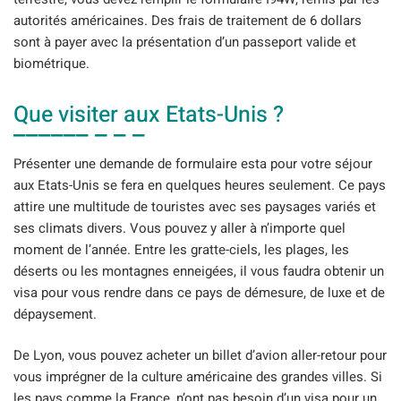
autorités américaines. Des frais de traitement de 6 dollars
sont à payer avec la présentation d’un passeport valide et
biométrique.
Que visiter aux Etats-Unis ?
Présenter une demande de formulaire esta pour votre séjour
aux Etats-Unis se fera en quelques heures seulement. Ce pays
attire une multitude de touristes avec ses paysages variés et
ses climats divers. Vous pouvez y aller à n’importe quel
moment de l’année. Entre les gratte-ciels, les plages, les
déserts ou les montagnes enneigées, il vous faudra obtenir un
visa pour vous rendre dans ce pays de démesure, de luxe et de
dépaysement.
De Lyon, vous pouvez acheter un billet d’avion aller-retour pour
vous imprégner de la culture américaine des grandes villes. Si
les pays comme la France, n’ont pas besoin d’un visa pour un