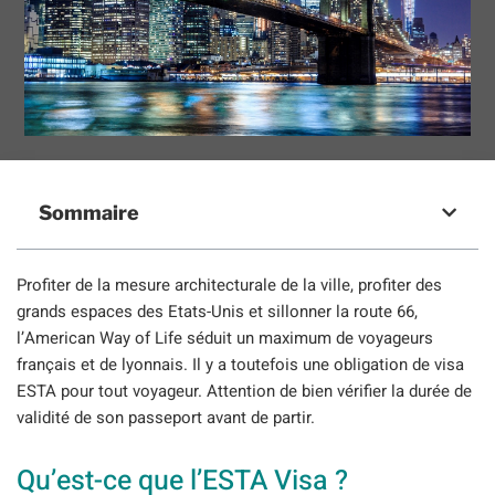
Sommaire
Profiter de la mesure architecturale de la ville, profiter des
grands espaces des Etats-Unis et sillonner la route 66,
l’American Way of Life séduit un maximum de voyageurs
français et de lyonnais. Il y a toutefois une obligation de visa
ESTA pour tout voyageur. Attention de bien vérifier la durée de
validité de son passeport avant de partir.
Qu’est-ce que l’ESTA Visa ?