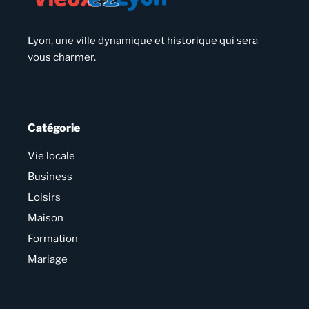
Lyon, une ville dynamique et historique qui sera
vous charmer.
Catégorie
Vie locale
Business
Loisirs
Maison
Formation
Mariage