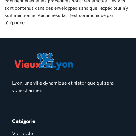
confidentielles et les procédures sont très strictes. Les kits
sont contenus dans des enveloppes sans que l’expéditeur n’y
soit mentionné. Aucun résultat n’est communiqué par
téléphone.
Lyon, une ville dynamique et historique qui sera
vous charmer.
Catégorie
Vie locale