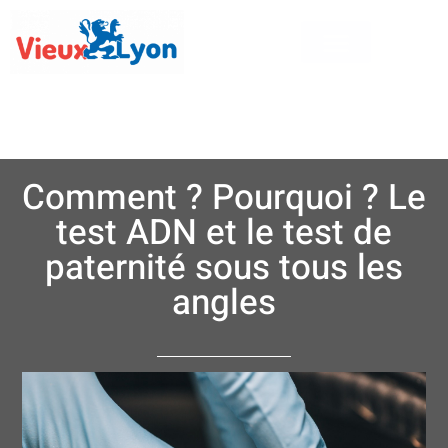
Comment ? Pourquoi ? Le
test ADN et le test de
paternité sous tous les
angles