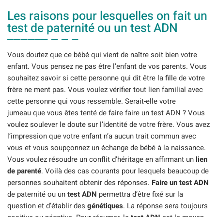
Les raisons pour lesquelles on fait un
test de paternité ou un test ADN
Vous doutez que ce bébé qui vient de naître soit bien votre
enfant. Vous pensez ne pas être l’enfant de vos parents. Vous
souhaitez savoir si cette personne qui dit être la fille de votre
frère ne ment pas. Vous voulez vérifier tout lien familial avec
cette personne qui vous ressemble. Serait-elle votre
jumeau que vous êtes tenté de faire faire un test ADN ? Vous
voulez soulever le doute sur l’identité de votre frère. Vous avez
l’impression que votre enfant n’a aucun trait commun avec
vous et vous soupçonnez un échange de bébé à la naissance.
Vous voulez résoudre un conflit d’héritage en affirmant un
lien
de parenté
. Voilà des cas courants pour lesquels beaucoup de
personnes souhaitent obtenir des réponses.
Faire un test ADN
de paternité ou un
test ADN
permettra d’être fixé sur la
question et d’établir des
génétiques
. La réponse sera toujours