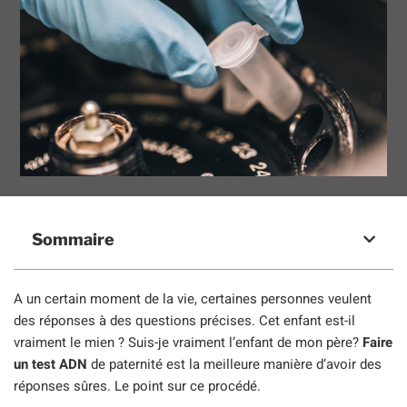
Sommaire
A un certain moment de la vie, certaines personnes veulent
des réponses à des questions précises. Cet enfant est-il
vraiment le mien ? Suis-je vraiment l’enfant de mon père?
Faire
un test ADN
de paternité est la meilleure manière d’avoir des
réponses sûres. Le point sur ce procédé.