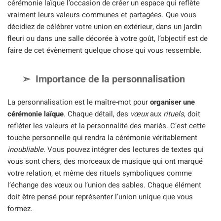
cérémonie laïque l’occasion de créer un espace qui reflète
vraiment leurs valeurs communes et partagées. Que vous
décidiez de célébrer votre union en extérieur, dans un jardin
fleuri ou dans une salle décorée à votre goût, l’objectif est de
faire de cet évènement quelque chose qui vous ressemble.
Importance de la personnalisation
La personnalisation est le maître-mot pour
organiser une
cérémonie laïque
. Chaque détail, des
vœux
aux
rituels
, doit
refléter les valeurs et la personnalité des mariés. C’est cette
touche personnelle qui rendra la cérémonie véritablement
inoubliable
. Vous pouvez intégrer des lectures de textes qui
vous sont chers, des morceaux de musique qui ont marqué
votre relation, et même des rituels symboliques comme
l’échange des vœux ou l’union des sables. Chaque élément
doit être pensé pour représenter l’union unique que vous
formez.