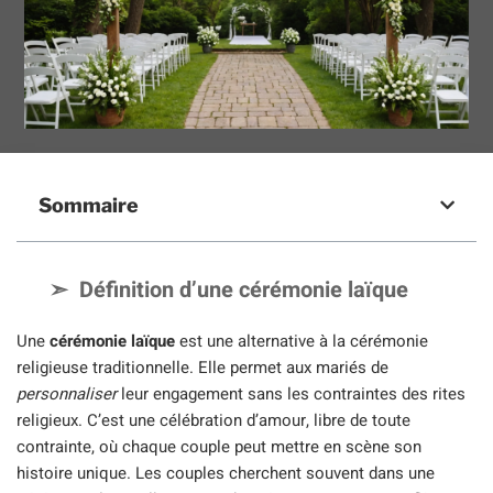
Sommaire
Définition d’une cérémonie laïque
Une
cérémonie laïque
est une alternative à la cérémonie
religieuse traditionnelle. Elle permet aux mariés de
personnaliser
leur engagement sans les contraintes des rites
religieux. C’est une célébration d’amour, libre de toute
contrainte, où chaque couple peut mettre en scène son
histoire unique. Les couples cherchent souvent dans une