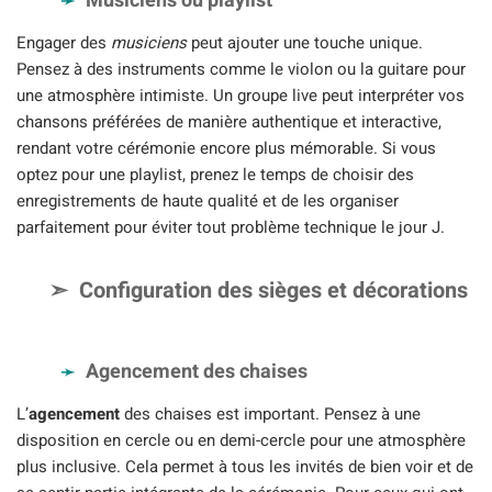
Musiciens ou playlist
Engager des
musiciens
peut ajouter une touche unique.
Pensez à des instruments comme le violon ou la guitare pour
une atmosphère intimiste. Un groupe live peut interpréter vos
chansons préférées de manière authentique et interactive,
rendant votre cérémonie encore plus mémorable. Si vous
optez pour une playlist, prenez le temps de choisir des
enregistrements de haute qualité et de les organiser
parfaitement pour éviter tout problème technique le jour J.
Configuration des sièges et décorations
Agencement des chaises
L’
agencement
des chaises est important. Pensez à une
disposition en cercle ou en demi-cercle pour une atmosphère
plus inclusive. Cela permet à tous les invités de bien voir et de