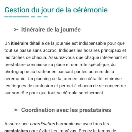
Gestion du jour de la cérémonie
Itinéraire de la journée
Un
itinéraire
détaillé de la journée est indispensable pour que
tout se passe sans accroc. Indiquez les horaires principaux et
les tâches de chacun. Assurez-vous que chaque intervenant et
prestataire connaisse sa place et son rôle spécifique, du
photographe au traiteur en passant par les acteurs de la
cérémonie. Un planning de la journée bien détaillé minimise
les risques de confusion et permet à chacun de se concentrer
sur son rôle pour que tout se déroule sereinement.
Coordination avec les prestataires
Assurez une
coordination
harmonieuse avec tous les
prestataires
pour éviter les imprévus. Prenez le temps de