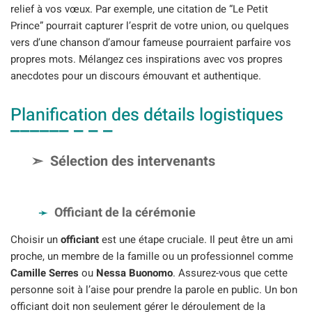
relief à vos vœux. Par exemple, une citation de “Le Petit
Prince” pourrait capturer l’esprit de votre union, ou quelques
vers d’une chanson d’amour fameuse pourraient parfaire vos
propres mots. Mélangez ces inspirations avec vos propres
anecdotes pour un discours émouvant et authentique.
Planification des détails logistiques
Sélection des intervenants
Officiant de la cérémonie
Choisir un
officiant
est une étape cruciale. Il peut être un ami
proche, un membre de la famille ou un professionnel comme
Camille Serres
ou
Nessa Buonomo
. Assurez-vous que cette
personne soit à l’aise pour prendre la parole en public. Un bon
officiant doit non seulement gérer le déroulement de la