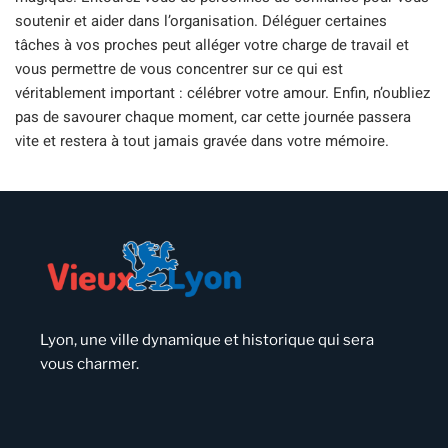
soutenir et aider dans l’organisation. Déléguer certaines
tâches à vos proches peut alléger votre charge de travail et
vous permettre de vous concentrer sur ce qui est
véritablement important : célébrer votre amour. Enfin, n’oubliez
pas de savourer chaque moment, car cette journée passera
vite et restera à tout jamais gravée dans votre mémoire.
Lyon, une ville dynamique et historique qui sera
vous charmer.