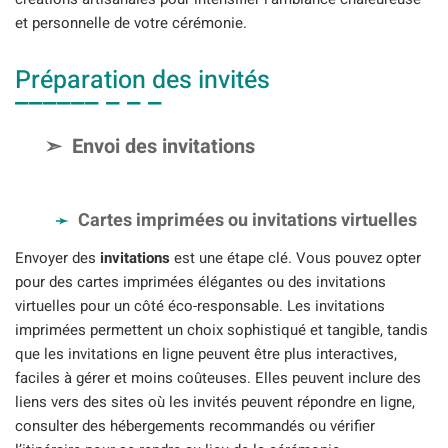
et personnelle de votre cérémonie.
Préparation des invités
Envoi des invitations
Cartes imprimées ou invitations virtuelles
Envoyer des
invitations
est une étape clé. Vous pouvez opter
pour des cartes imprimées élégantes ou des invitations
virtuelles pour un côté éco-responsable. Les invitations
imprimées permettent un choix sophistiqué et tangible, tandis
que les invitations en ligne peuvent être plus interactives,
faciles à gérer et moins coûteuses. Elles peuvent inclure des
liens vers des sites où les invités peuvent répondre en ligne,
consulter des hébergements recommandés ou vérifier