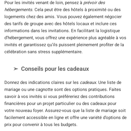
Pour les invités venant de loin, pensez à
prévoir des
hébergements
. Cela peut être des hôtels à proximité ou des
logements chez des amis. Vous pouvez également négocier
des tarifs de groupe avec des hôtels locaux et inclure ces
informations dans les invitations. En facilitant la logistique
d’hébergement, vous offrez une expérience plus agréable à vos
invités et garantissez qu’ils puissent pleinement profiter de la
célébration sans stress supplémentaire.
Conseils pour les cadeaux
Donnez des indications claires sur les
cadeaux
. Une liste de
mariage ou une cagnotte sont des options pratiques. Faites
savoir à vos invités si vous préféreriez des contributions
financières pour un projet particulier ou des cadeaux pour
votre nouveau foyer. Assurez-vous que la liste de mariage soit
facilement accessible en ligne et offre une variété d’options de
prix pour convenir à tous les budgets.