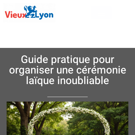
Guide pratique pour
organiser une cérémonie
laïque inoubliable