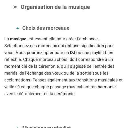
Organisation de la musique
Choix des morceaux
La
musique
est essentielle pour créer l’ambiance.
Sélectionnez des morceaux qui ont une signification pour
vous. Vous pourriez opter pour un
DJ
ou une playlist bien
réfléchie. Chaque morceau choisi doit correspondre à un
moment clé de la cérémonie, qu’il s’agisse de l’entrée des
mariés, de l’échange des vœux ou de la sortie sous les
acclamations. Pensez également aux transitions musicales et
veillez à ce que chaque passage musical soit en harmonie
avec le déroulement de la cérémonie.