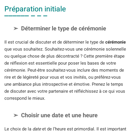
Préparation initiale
Déterminer le type de cérémonie
Il est crucial de discuter et de déterminer le type de
cérémonie
que vous souhaitez. Souhaitez-vous une cérémonie solennelle
ou quelque chose de plus décontracté ? Cette première étape
de réflexion est essentielle pour poser les bases de votre
cérémonie. Peut-être souhaitez-vous inclure des moments de
rire et de légèreté pour vous et vos invités, ou préférez-vous
une ambiance plus introspective et émotive. Prenez le temps
de discuter avec votre partenaire et réfléchissez à ce qui vous
correspond le mieux.
Choisir une date et une heure
Le choix de la
date
et de l’heure est primordial. Il est important