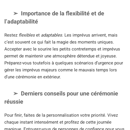
Importance de la flexibilité et de
l’adaptabilité
Restez
flexibles
et
adaptables
. Les imprévus arrivent, mais
c’est souvent ce qui fait la magie des moments uniques.
Accepter avec le sourire les petits contretemps et imprévus
permet de maintenir une atmosphère détendue et joyeuse.
Préparez-vous toutefois à quelques scénarios d’urgence pour
gérer les imprévus majeurs comme le mauvais temps lors
d’une cérémonie en extérieur.
Derniers conseils pour une cérémonie
réussie
Pour finir, faites de la personnalisation votre priorité. Vivez
chaque instant intensément et profitez de cette journée
magique. Entourez-vous de personnes de confiance pour vous