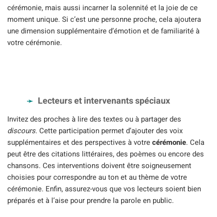
cérémonie, mais aussi incarner la solennité et la joie de ce
moment unique. Si c’est une personne proche, cela ajoutera
une dimension supplémentaire d’émotion et de familiarité à
votre cérémonie.
Lecteurs et intervenants spéciaux
Invitez des proches à lire des textes ou à partager des
discours
. Cette participation permet d’ajouter des voix
supplémentaires et des perspectives à votre
cérémonie
. Cela
peut être des citations littéraires, des poèmes ou encore des
chansons. Ces interventions doivent être soigneusement
choisies pour correspondre au ton et au thème de votre
cérémonie. Enfin, assurez-vous que vos lecteurs soient bien
préparés et à l’aise pour prendre la parole en public.