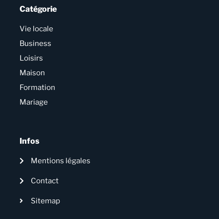
Catégorie
Vie locale
Business
Loisirs
Maison
Formation
Mariage
Infos
Mentions légales
Contact
Sitemap