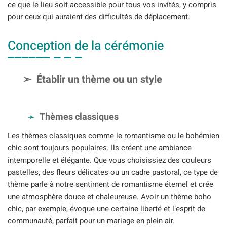
ce que le lieu soit accessible pour tous vos invités, y compris
pour ceux qui auraient des difficultés de déplacement.
Conception de la cérémonie
Établir un thème ou un style
Thèmes classiques
Les thèmes classiques comme le romantisme ou le bohémien
chic sont toujours populaires. Ils créent une ambiance
intemporelle et élégante. Que vous choisissiez des couleurs
pastelles, des fleurs délicates ou un cadre pastoral, ce type de
thème parle à notre sentiment de romantisme éternel et crée
une atmosphère douce et chaleureuse. Avoir un thème boho
chic, par exemple, évoque une certaine liberté et l’esprit de
communauté, parfait pour un mariage en plein air.