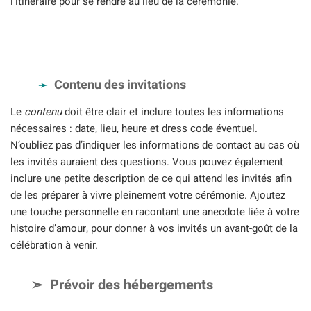
l’itinéraire pour se rendre au lieu de la cérémonie.
Contenu des invitations
Le
contenu
doit être clair et inclure toutes les informations
nécessaires : date, lieu, heure et dress code éventuel.
N’oubliez pas d’indiquer les informations de contact au cas où
les invités auraient des questions. Vous pouvez également
inclure une petite description de ce qui attend les invités afin
de les préparer à vivre pleinement votre cérémonie. Ajoutez
une touche personnelle en racontant une anecdote liée à votre
histoire d’amour, pour donner à vos invités un avant-goût de la
célébration à venir.
Prévoir des hébergements