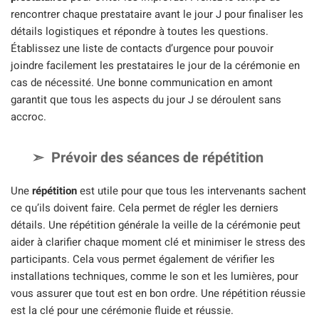
rencontrer chaque prestataire avant le jour J pour finaliser les
détails logistiques et répondre à toutes les questions.
Établissez une liste de contacts d’urgence pour pouvoir
joindre facilement les prestataires le jour de la cérémonie en
cas de nécessité. Une bonne communication en amont
garantit que tous les aspects du jour J se déroulent sans
accroc.
Prévoir des séances de répétition
Une
répétition
est utile pour que tous les intervenants sachent
ce qu’ils doivent faire. Cela permet de régler les derniers
détails. Une répétition générale la veille de la cérémonie peut
aider à clarifier chaque moment clé et minimiser le stress des
participants. Cela vous permet également de vérifier les
installations techniques, comme le son et les lumières, pour
vous assurer que tout est en bon ordre. Une répétition réussie
est la clé pour une cérémonie fluide et réussie.