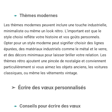
Thèmes modernes
Les thèmes modernes peuvent inclure une touche industrielle,
minimaliste ou même un look rétro. L’important est que le
style choisi reflète votre histoire et vos goûts personnels.
Opter pour un style moderne peut signifier choisir des lignes
épurées, des matériaux industriels comme le métal et le verre,
et des décors minimaux pour laisser briller votre relation. Les
thèmes rétro ajoutent une pincée de nostalgie et conviennent
particulièrement si vous aimez les objets anciens, les voitures
classiques, ou même les vêtements vintage.
Écrire des vœux personnalisés
Conseils pour écrire des vœux