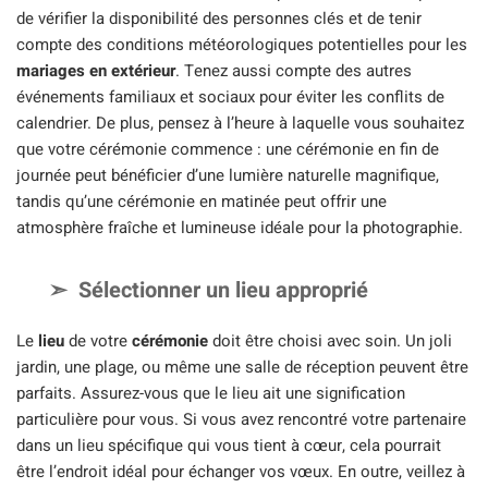
de vérifier la disponibilité des personnes clés et de tenir
compte des conditions météorologiques potentielles pour les
mariages en extérieur
. Tenez aussi compte des autres
événements familiaux et sociaux pour éviter les conflits de
calendrier. De plus, pensez à l’heure à laquelle vous souhaitez
que votre cérémonie commence : une cérémonie en fin de
journée peut bénéficier d’une lumière naturelle magnifique,
tandis qu’une cérémonie en matinée peut offrir une
atmosphère fraîche et lumineuse idéale pour la photographie.
Sélectionner un lieu approprié
Le
lieu
de votre
cérémonie
doit être choisi avec soin. Un joli
jardin, une plage, ou même une salle de réception peuvent être
parfaits. Assurez-vous que le lieu ait une signification
particulière pour vous. Si vous avez rencontré votre partenaire
dans un lieu spécifique qui vous tient à cœur, cela pourrait
être l’endroit idéal pour échanger vos vœux. En outre, veillez à