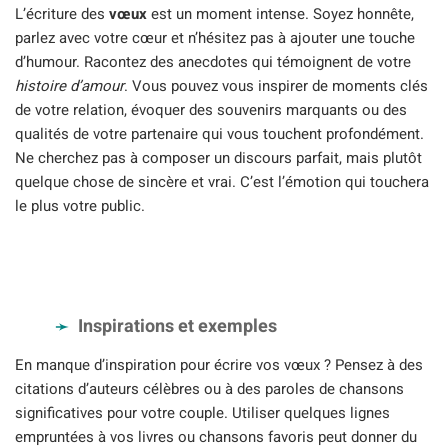
L’écriture des
vœux
est un moment intense. Soyez honnête,
parlez avec votre cœur et n’hésitez pas à ajouter une touche
d’humour. Racontez des anecdotes qui témoignent de votre
histoire d’amour
. Vous pouvez vous inspirer de moments clés
de votre relation, évoquer des souvenirs marquants ou des
qualités de votre partenaire qui vous touchent profondément.
Ne cherchez pas à composer un discours parfait, mais plutôt
quelque chose de sincère et vrai. C’est l’émotion qui touchera
le plus votre public.
Inspirations et exemples
En manque d’inspiration pour écrire vos vœux ? Pensez à des
citations d’auteurs célèbres ou à des paroles de chansons
significatives pour votre couple. Utiliser quelques lignes
empruntées à vos livres ou chansons favoris peut donner du