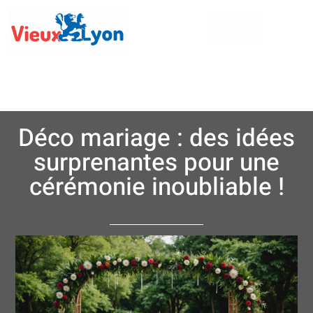
Déco mariage : des idées
surprenantes pour une
cérémonie inoubliable !