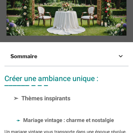
Sommaire
Créer une ambiance unique :
Thèmes inspirants
Mariage vintage : charme et nostalgie
Un mariage vintage vous transporte dans une époque révolue,