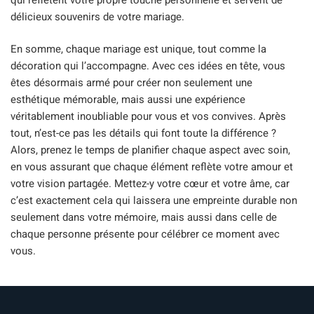
délicieux souvenirs de votre mariage.
En somme, chaque mariage est unique, tout comme la
décoration qui l’accompagne. Avec ces idées en tête, vous
êtes désormais armé pour créer non seulement une
esthétique mémorable, mais aussi une expérience
véritablement inoubliable pour vous et vos convives. Après
tout, n’est-ce pas les détails qui font toute la différence ?
Alors, prenez le temps de planifier chaque aspect avec soin,
en vous assurant que chaque élément reflète votre amour et
votre vision partagée. Mettez-y votre cœur et votre âme, car
c’est exactement cela qui laissera une empreinte durable non
seulement dans votre mémoire, mais aussi dans celle de
chaque personne présente pour célébrer ce moment avec
vous.