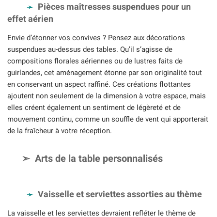
Pièces maîtresses suspendues pour un
effet aérien
Envie d’étonner vos convives ? Pensez aux décorations
suspendues au-dessus des tables. Qu’il s’agisse de
compositions florales aériennes ou de lustres faits de
guirlandes, cet aménagement étonne par son originalité tout
en conservant un aspect raffiné. Ces créations flottantes
ajoutent non seulement de la dimension à votre espace, mais
elles créent également un sentiment de légèreté et de
mouvement continu, comme un souffle de vent qui apporterait
de la fraîcheur à votre réception.
Arts de la table personnalisés
Vaisselle et serviettes assorties au thème
La vaisselle et les serviettes devraient refléter le thème de