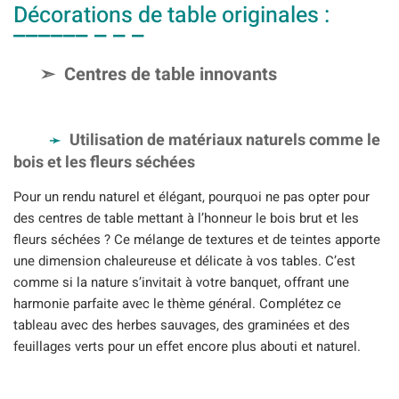
Décorations de table originales :
Centres de table innovants
Utilisation de matériaux naturels comme le
bois et les fleurs séchées
Pour un rendu naturel et élégant, pourquoi ne pas opter pour
des centres de table mettant à l’honneur le bois brut et les
fleurs séchées ? Ce mélange de textures et de teintes apporte
une dimension chaleureuse et délicate à vos tables. C’est
comme si la nature s’invitait à votre banquet, offrant une
harmonie parfaite avec le thème général. Complétez ce
tableau avec des herbes sauvages, des graminées et des
feuillages verts pour un effet encore plus abouti et naturel.