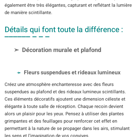
également être très élégantes, capturant et reflétant la lumière
de manière scintillante.
Détails qui font toute la différence :
Décoration murale et plafond
Fleurs suspendues et rideaux lumineux
Créez une atmosphère enchanteresse avec des fleurs
suspendues au plafond et des rideaux lumineux scintillants.
Ces éléments décoratifs ajoutent une dimension céleste et
élégante à toute salle de réception. Chaque recoin devient
alors un plaisir pour les yeux. Pensez à utiliser des plantes
grimpantes et des feuillages pour renforcer cet effet en
permettant à la nature de se propager dans les airs, stimulant
les sens et l’imagination de vos convives.