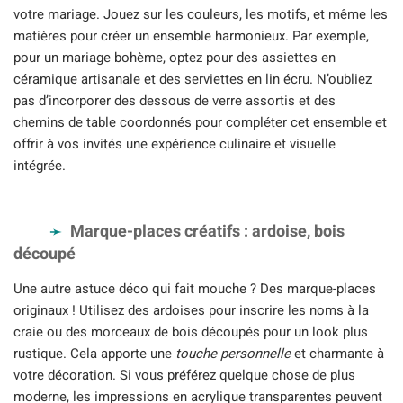
votre mariage. Jouez sur les couleurs, les motifs, et même les
matières pour créer un ensemble harmonieux. Par exemple,
pour un mariage bohème, optez pour des assiettes en
céramique artisanale et des serviettes en lin écru. N’oubliez
pas d’incorporer des dessous de verre assortis et des
chemins de table coordonnés pour compléter cet ensemble et
offrir à vos invités une expérience culinaire et visuelle
intégrée.
Marque-places créatifs : ardoise, bois
découpé
Une autre astuce déco qui fait mouche ? Des marque-places
originaux ! Utilisez des ardoises pour inscrire les noms à la
craie ou des morceaux de bois découpés pour un look plus
rustique. Cela apporte une
touche personnelle
et charmante à
votre décoration. Si vous préférez quelque chose de plus
moderne, les impressions en acrylique transparentes peuvent