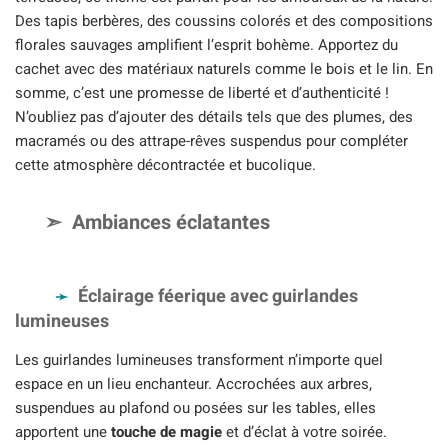
Des tapis berbères, des coussins colorés et des compositions
florales sauvages amplifient l’esprit bohème. Apportez du
cachet avec des matériaux naturels comme le bois et le lin. En
somme, c’est une promesse de liberté et d’authenticité !
N’oubliez pas d’ajouter des détails tels que des plumes, des
macramés ou des attrape-rêves suspendus pour compléter
cette atmosphère décontractée et bucolique.
Ambiances éclatantes
Éclairage féerique avec guirlandes
lumineuses
Les guirlandes lumineuses transforment n’importe quel
espace en un lieu enchanteur. Accrochées aux arbres,
suspendues au plafond ou posées sur les tables, elles
apportent une
touche de magie
et d’éclat à votre soirée.