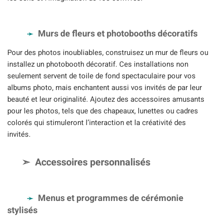
Murs de fleurs et photobooths décoratifs
Pour des photos inoubliables, construisez un mur de fleurs ou
installez un photobooth décoratif. Ces installations non
seulement servent de toile de fond spectaculaire pour vos
albums photo, mais enchantent aussi vos invités de par leur
beauté et leur originalité. Ajoutez des accessoires amusants
pour les photos, tels que des chapeaux, lunettes ou cadres
colorés qui stimuleront l’interaction et la créativité des
invités.
Accessoires personnalisés
Menus et programmes de cérémonie
stylisés