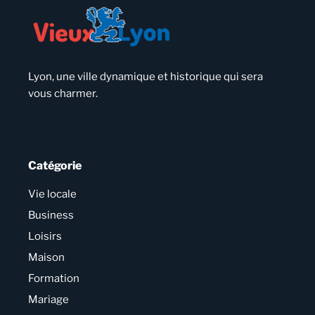
Lyon, une ville dynamique et historique qui sera
vous charmer.
Catégorie
Vie locale
Business
Loisirs
Maison
Formation
Mariage