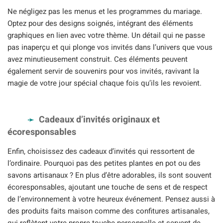
Ne négligez pas les menus et les programmes du mariage.
Optez pour des designs soignés, intégrant des éléments
graphiques en lien avec votre thème. Un détail qui ne passe
pas inaperçu et qui plonge vos invités dans l’univers que vous
avez minutieusement construit. Ces éléments peuvent
également servir de souvenirs pour vos invités, ravivant la
magie de votre jour spécial chaque fois qu’ils les revoient.
Cadeaux d’invités originaux et
écoresponsables
Enfin, choisissez des cadeaux d’invités qui ressortent de
l’ordinaire. Pourquoi pas des petites plantes en pot ou des
savons artisanaux ? En plus d’être adorables, ils sont souvent
écoresponsables, ajoutant une touche de sens et de respect
de l’environnement à votre heureux événement. Pensez aussi à
des produits faits maison comme des confitures artisanales,
qui reflètent votre propre touche personnelle et servent de