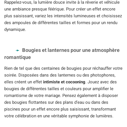
Rappelez-vous, la lumière douce invite à la rêverie et véhicule
une ambiance presque féérique. Pour créer un effet encore
plus saisissant, variez les intensités lumineuses et choisissez
des ampoules de différentes tailles et formes pour un rendu
dynamique.
Bougies et lanternes pour une atmosphère
romantique
Rien de tel que des centaines de bougies pour réchauffer votre
soirée. Disposées dans des lanternes ou des photophores,
elles créent un effet
intimiste et cocooning
. Jouez avec des
bougies de différentes tailles et couleurs pour amplifier le
romantisme de votre mariage. Pensez également à disposer
des bougies flottantes sur des plans d’eau ou dans des
piscines pour un effet encore plus saisissant, transformant
votre célébration en une véritable symphonie de lumières.