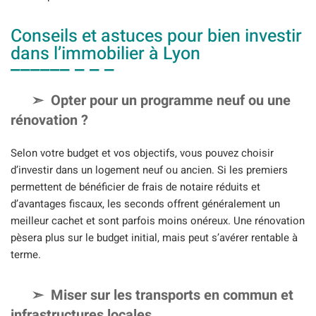
Conseils et astuces pour bien investir
dans l’immobilier à Lyon
Opter pour un programme neuf ou une
rénovation ?
Selon votre budget et vos objectifs, vous pouvez choisir
d’investir dans un logement neuf ou ancien. Si les premiers
permettent de bénéficier de frais de notaire réduits et
d’avantages fiscaux, les seconds offrent généralement un
meilleur cachet et sont parfois moins onéreux. Une rénovation
pèsera plus sur le budget initial, mais peut s’avérer rentable à
terme.
Miser sur les transports en commun et
infrastructures locales