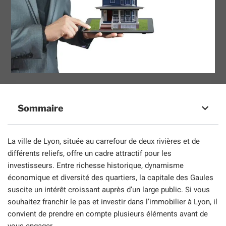
Sommaire
La ville de Lyon, située au carrefour de deux rivières et de
différents reliefs, offre un cadre attractif pour les
investisseurs. Entre richesse historique, dynamisme
économique et diversité des quartiers, la capitale des Gaules
suscite un intérêt croissant auprès d’un large public. Si vous
souhaitez franchir le pas et investir dans l’immobilier à Lyon, il
convient de prendre en compte plusieurs éléments avant de