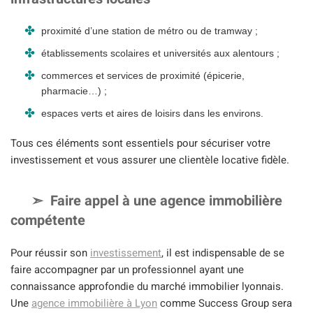
proximité d’une station de métro ou de tramway ;
établissements scolaires et universités aux alentours ;
commerces et services de proximité (épicerie,
pharmacie…) ;
espaces verts et aires de loisirs dans les environs.
Tous ces éléments sont essentiels pour sécuriser votre
investissement et vous assurer une clientèle locative fidèle.
Faire appel à une agence immobilière
compétente
Pour réussir son
investissement
, il est indispensable de se
faire accompagner par un professionnel ayant une
connaissance approfondie du marché immobilier lyonnais.
Une
agence immobilière à Lyon
comme Success Group sera