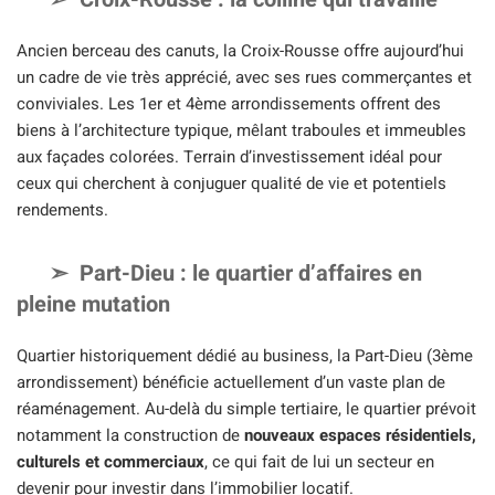
Ancien berceau des canuts, la Croix-Rousse offre aujourd’hui
un cadre de vie très apprécié, avec ses rues commerçantes et
conviviales. Les 1er et 4ème arrondissements offrent des
biens à l’architecture typique, mêlant traboules et immeubles
aux façades colorées. Terrain d’investissement idéal pour
ceux qui cherchent à conjuguer qualité de vie et potentiels
rendements.
Part-Dieu : le quartier d’affaires en
pleine mutation
Quartier historiquement dédié au business, la Part-Dieu (3ème
arrondissement) bénéficie actuellement d’un vaste plan de
réaménagement. Au-delà du simple tertiaire, le quartier prévoit
notamment la construction de
nouveaux espaces résidentiels,
culturels et commerciaux
, ce qui fait de lui un secteur en
devenir pour investir dans l’immobilier locatif.