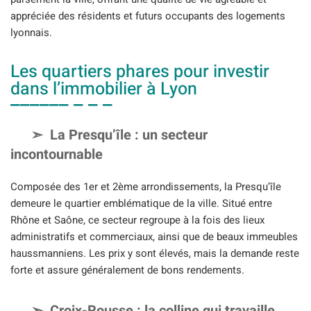
appréciée des résidents et futurs occupants des logements
lyonnais.
Les quartiers phares pour investir
dans l’immobilier à Lyon
La Presqu’île : un secteur
incontournable
Composée des 1er et 2ème arrondissements, la Presqu’île
demeure le quartier emblématique de la ville. Situé entre
Rhône et Saône, ce secteur regroupe à la fois des lieux
administratifs et commerciaux, ainsi que de beaux immeubles
haussmanniens. Les prix y sont élevés, mais la demande reste
forte et assure généralement de bons rendements.
Croix-Rousse : la colline qui travaille