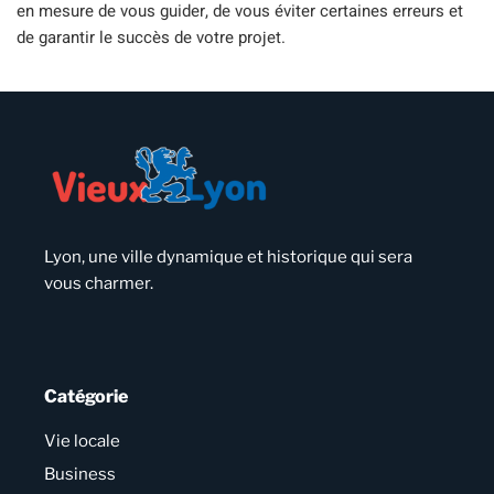
en mesure de vous guider, de vous éviter certaines erreurs et
de garantir le succès de votre projet.
Lyon, une ville dynamique et historique qui sera
vous charmer.
Catégorie
Vie locale
Business