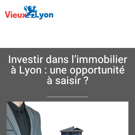
Investir dans l’immobilier
à Lyon : une opportunité
à saisir ?