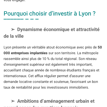
vous engager.
Pourquoi choisir d’investir à Lyon ?
Dynamisme économique et attractivité
de la ville
Lyon présente un véritable atout économique avec près de
50
000 entreprises implantées
sur son territoire. La métropole
rassemble ainsi plus de 10 % du total régional. Son réseau
d’enseignement supérieur est également très important,
accueillant chaque année de nombreux étudiants français et
internationaux. Cet afflux régulier permet d’assurer une
demande locative constante et soutenue, favorisant un bon
taux de rentabilité pour les investisseurs immobiliers.
Ambitions d’aménagement urbain et