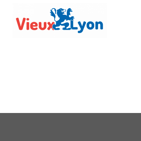
Vie Lo