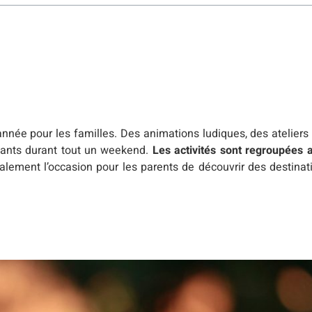
née pour les familles. Des animations ludiques, des atelier
fants durant tout un weekend.
Les activités sont regroupées 
alement l’occasion pour les parents de découvrir des destinati