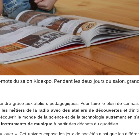
s-mots du salon Kidexpo. Pendant les deux jours du salon, grand
rendre grâce aux ateliers pédagogiques. Pour faire le plein de connai
e
les métiers de la radio avec des ateliers de découvertes
et d’init
écouvrir le monde de la science et de la technologie autrement en s’
s instruments de musique
à partir des déchets du quotidien.
jouer ». Cet univers expose les jeux de sociétés ainsi que les différent