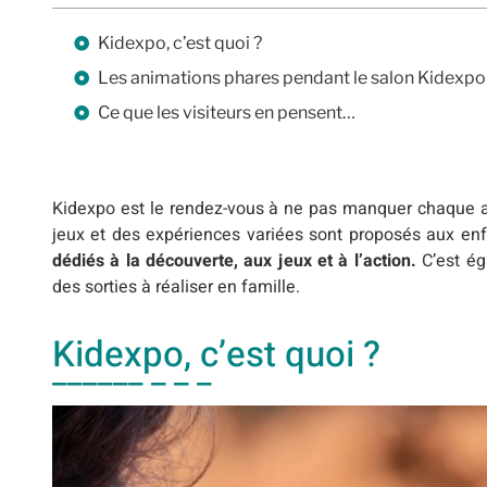
Kidexpo, c’est quoi ?
Les animations phares pendant le salon Kidexpo
Ce que les visiteurs en pensent…
Kidexpo est le rendez-vous à ne pas manquer chaque an
jeux et des expériences variées sont proposés aux en
dédiés à la découverte, aux jeux et à l’action.
C’est ég
des sorties à réaliser en famille.
Kidexpo, c’est quoi ?