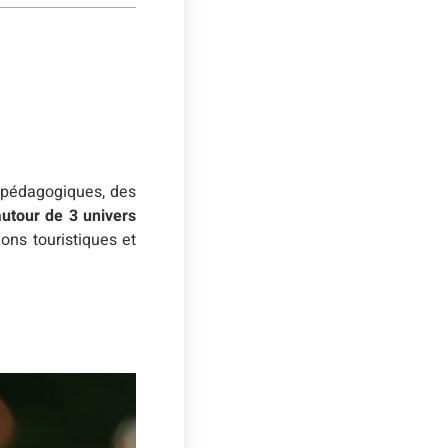
s pédagogiques, des
autour de 3 univers
ons touristiques et