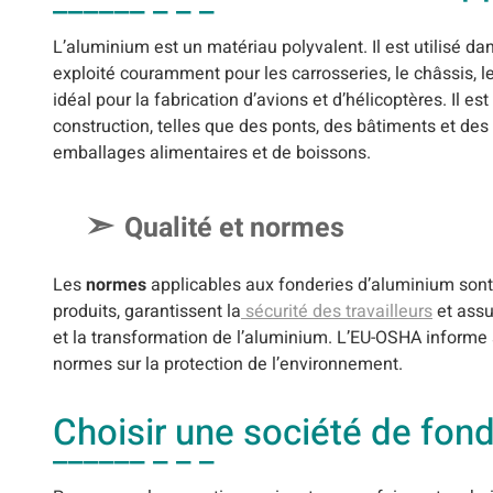
L’aluminium est un matériau polyvalent. Il est utilisé da
exploité couramment pour les carrosseries, le châssis, le
idéal pour la fabrication d’avions et d’hélicoptères. Il es
construction, telles que des ponts, des bâtiments et des 
emballages alimentaires et de boissons.
Qualité et normes
Les
normes
applicables aux fonderies d’aluminium sont 
produits, garantissent la
sécurité des travailleurs
et assu
et la transformation de l’aluminium. L’EU-OSHA informe 
normes sur la protection de l’environnement.
Choisir une société de fon