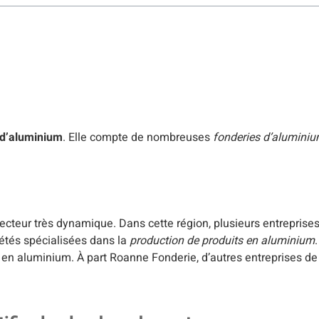
 d’aluminium
. Elle compte de nombreuses
fonderies d’alumini
ecteur très dynamique. Dans cette région, plusieurs entrepris
iétés spécialisées dans la
production de produits en aluminium
en aluminium. À part Roanne Fonderie, d’autres entreprises de 