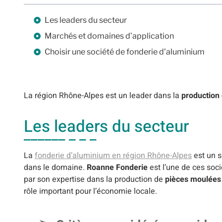
Les leaders du secteur
Marchés et domaines d’application
Choisir une société de fonderie d’aluminium
La région Rhône-Alpes est un leader dans la
production
Les leaders du secteur
La
fonderie d’aluminium en région Rhône-Alpes
est un s
dans le domaine.
Roanne Fonderie
est l’une de ces soc
par son expertise dans la production de
pièces moulées
rôle important pour l’économie locale.