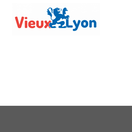
Vie Lo