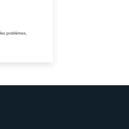
 les problèmes,