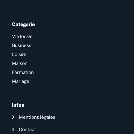
Catégorie
Vie locale
Business
Loisirs
Maison
Formation
Mariage
Infos
Mentions légales
Contact