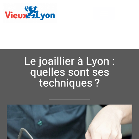
Le joaillier à Lyon :
quelles sont ses
techniques ?