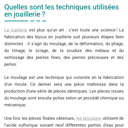
Quelles sont les techniques utilisées
en joaillerie ?
La joaillerie
est plus qu’un art : c’est toute une science ! La
fabrication des bijoux en joaillerie suit plusieurs étapes bien
distinctes : il s’agit du moulage, de la déformation, du pliage,
du limage, le sciage, de la soudure des métaux et du
sertissage des pierres fines, des pierres précieuses et des
perles.
Le moulage est une technique qui consiste en la fabrication
d’un moule. Ce dernier sera une pièce maîtresse dans la
production d’une série de pièces identiques. Les pièces issues
du moulage sont ensuite polies selon un procédé chimique ou
mécanique.
Une fois les pièces finales obtenues,
les bijoutiers
utilisent de
l’acide sulfurique suivant neuf différentes parties d’eau pour