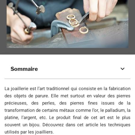
Sommaire
La joaillerie est l’art traditionnel qui consiste en la fabrication
des objets de parure. Elle met surtout en valeur des pierres
précieuses, des perles, des pierres fines issues de la
transformation de certains métaux comme l’or, le palladium, la
platine, l’argent, etc. Le produit final de cet art est le plus
souvent un bijou. Découvrez dans cet article les techniques
utilisés par les joailliers.