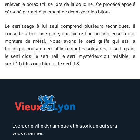
enlever le borax utilisé lors de la soudure. Ce procédé appelé
déroché permet également de désoxyder les bijoux.
Le sertissage à lui seul comprend plusieurs techniques. Il
consiste à fixer une perle, une pierre fine ou précieuse à une
monture de métal. Nous avons le serti griffe qui est la
technique couramment utilisée sur les solitaires, le serti grain,
le serti clos, le serti rail, le serti mystérieux ou invisible, le
serti à brides ou chirol et le serti LS.
Lyon, une ville dynamique et historique qui sera
vous charmer.