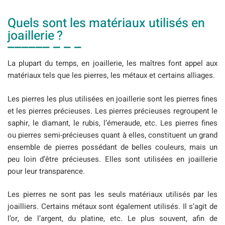
Quels sont les matériaux utilisés en
joaillerie ?
La plupart du temps, en joaillerie, les maîtres font appel aux
matériaux tels que les pierres, les métaux et certains alliages.
Les pierres les plus utilisées en joaillerie sont les pierres fines
et les pierres précieuses. Les pierres précieuses regroupent le
saphir, le diamant, le rubis, l’émeraude, etc. Les pierres fines
ou pierres semi-précieuses quant à elles, constituent un grand
ensemble de pierres possédant de belles couleurs, mais un
peu loin d’être précieuses. Elles sont utilisées en joaillerie
pour leur transparence.
Les pierres ne sont pas les seuls matériaux utilisés par les
joailliers. Certains métaux sont également utilisés. Il s’agit de
l’or, de l’argent, du platine, etc. Le plus souvent, afin de