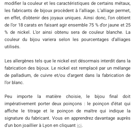
modifier la couleur et les caractéristiques de certains métaux,
les fabricants de bijoux procèdent à l’alliage. L’alliage permet,
en effet, d’obtenir des joyaux uniques. Ainsi donc, l’on obtient
de l’or 18 carats en faisant agir ensemble 75 % d’or jaune et 25
% de nickel. L’or ainsi obtenu sera de couleur blanche. La
couleur du bijou variera selon les pourcentages d’alliages
utilisés.
Les allergènes tels que le nickel est désormais interdit dans la
fabrication des bijoux. Le nickel est remplacé par un mélange
de palladium, de cuivre et/ou d’argent dans la fabrication de
l’or blanc.
Peu importe la matière choisie, le bijou final doit
impérativement porter deux poinçons : le poinçon d’état qui
affiche le titrage et le poinçon de maître qui indique la
signature du fabricant. Vous en apprendrez davantage auprès
d’un bon joaillier à Lyon en cliquant
ici
.