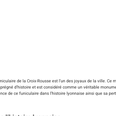
iculaire de la Croix-Rousse est l’un des joyaux de la ville. Ce
imprégné d’histoire et est considéré comme un véritable monume
nce de ce funiculaire dans l’histoire lyonnaise ainsi que sa pert