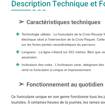
Description Technique et 
Caractéristiques techniques
Technologie utilisée : Le funiculaire de la Croix-Rouss
électrique situé à l’intersection de la Croix-Paquet. Ce
sur les fortes pentes caractéristiques du parcours.
Longueur : La ligne s’étend sur 501 mètres. Bien que cela
ascension.
Inclinaison des voies : L’inclinaison varie, atteignant d
rend ce funiculaire si unique et impressionnant.
Fonctionnement au quotidien
Ce funiculaire unique en son genre fonctionne tous les 
touristes. À certaines heures de la journée, les rames 