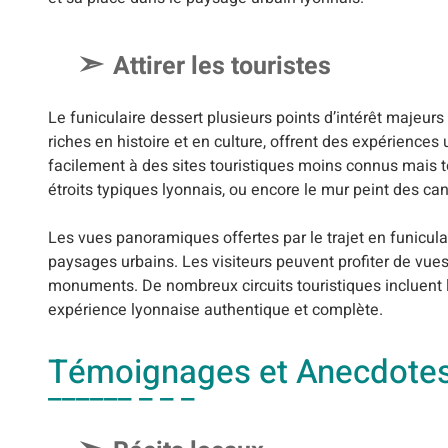
Attirer les touristes
Le funiculaire dessert plusieurs points d’intérêt majeurs 
riches en histoire et en culture, offrent des expériences
facilement à des sites touristiques moins connus mais 
étroits typiques lyonnais, ou encore le mur peint des can
Les vues panoramiques offertes par le trajet en funicul
paysages urbains. Les visiteurs peuvent profiter de vues 
monuments. De nombreux circuits touristiques incluent 
expérience lyonnaise authentique et complète.
Témoignages et Anecdote