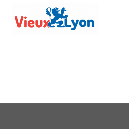
Vie Lo