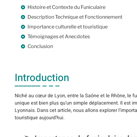
Histoire et Contexte du Funiculaire
Description Technique et Fonctionnement
Importance culturelle et touristique
Témoignages et Anecdotes
Conclusion
Introduction
Niché au cœur de Lyon, entre la Saône et le Rhône, le fun
unique est bien plus qu’un simple déplacement. Il est 
Lyonnais. Dans cet article, nous allons explorer l’importa
touristique aujourd’hui.