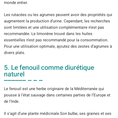
monde entier.
Les rutacées ou les agrumes peuvent avoir des propriétés qui
augmentent la production d’urine. Cependant, les recherches
sont limitées et une utilisation complémentaire n’est pas
recommandée. Le limonène trouvé dans les huiles
essentielles n’est pas recommandé pour la consommation.
Pour une utilisation optimale, ajoutez des zestes d’agrumes à
divers plats.
5. Le fenouil comme diurétique
naturel
Le fenouil est une herbe originaire de la Méditerranée qui
pousse à l’état sauvage dans certaines parties de l’Europe et
de l’Inde.
Il s’agit d’une plante médicinale.Son bulbe, ses graines et ses