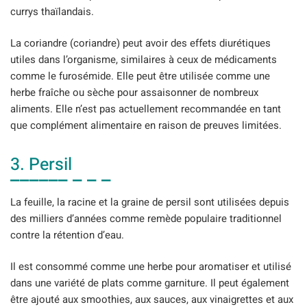
currys thaïlandais.
La coriandre (coriandre) peut avoir des effets diurétiques
utiles dans l’organisme, similaires à ceux de médicaments
comme le furosémide. Elle peut être utilisée comme une
herbe fraîche ou sèche pour assaisonner de nombreux
aliments. Elle n’est pas actuellement recommandée en tant
que complément alimentaire en raison de preuves limitées.
3. Persil
La feuille, la racine et la graine de persil sont utilisées depuis
des milliers d’années comme remède populaire traditionnel
contre la rétention d’eau.
Il est consommé comme une herbe pour aromatiser et utilisé
dans une variété de plats comme garniture. Il peut également
être ajouté aux smoothies, aux sauces, aux vinaigrettes et aux