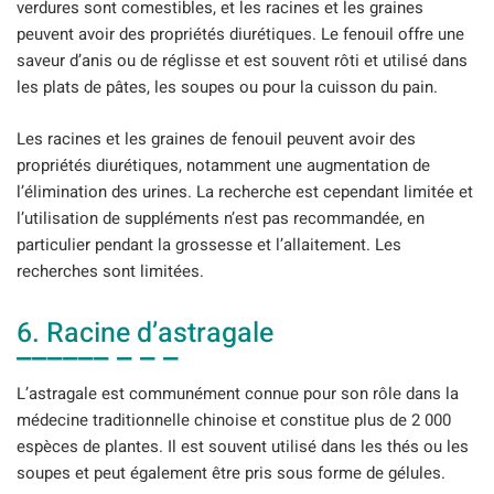
verdures sont comestibles, et les racines et les graines
peuvent avoir des propriétés diurétiques. Le fenouil offre une
saveur d’anis ou de réglisse et est souvent rôti et utilisé dans
les plats de pâtes, les soupes ou pour la cuisson du pain.
Les racines et les graines de fenouil peuvent avoir des
propriétés diurétiques, notamment une augmentation de
l’élimination des urines. La recherche est cependant limitée et
l’utilisation de suppléments n’est pas recommandée, en
particulier pendant la grossesse et l’allaitement. Les
recherches sont limitées.
6. Racine d’astragale
L’astragale est communément connue pour son rôle dans la
médecine traditionnelle chinoise et constitue plus de 2 000
espèces de plantes. Il est souvent utilisé dans les thés ou les
soupes et peut également être pris sous forme de gélules.