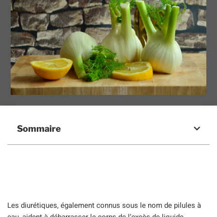
Sommaire
Les diurétiques, également connus sous le nom de pilules à