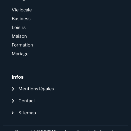
Vie locale
Business
Loisirs
Maison
Formation
Mariage
Infos
Mentions légales
Contact
Sitemap