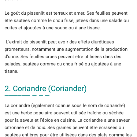
Le goût du pissenlit est terreux et amer. Ses feuilles peuvent
être sautées comme le chou frisé, jetées dans une salade ou
cuites et ajoutées à une soupe ou à une tisane.
L’extrait de pissenlit peut avoir des effets diurétiques
prometteurs, notamment une augmentation de la production
d’urine. Ses feuilles crues peuvent être utilisées dans des
salades, sautées comme du chou frisé ou ajoutées à une
tisane.
2. Coriandre (Coriander)
La coriandre (également connue sous le nom de coriandre)
est une herbe populaire souvent utilisée fraîche ou séchée
pour la saveur et l’épice en cuisine. La coriandre a une saveur
citronnée et de noix. Ses graines peuvent être écrasées ou
sautées entières pour être utilisées dans des plats comme les