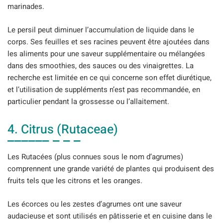
marinades.
Le persil peut diminuer l’accumulation de liquide dans le
corps. Ses feuilles et ses racines peuvent être ajoutées dans
les aliments pour une saveur supplémentaire ou mélangées
dans des smoothies, des sauces ou des vinaigrettes. La
recherche est limitée en ce qui concerne son effet diurétique,
et l’utilisation de suppléments n’est pas recommandée, en
particulier pendant la grossesse ou l’allaitement.
4. Citrus (Rutaceae)
Les Rutacées (plus connues sous le nom d’agrumes)
comprennent une grande variété de plantes qui produisent des
fruits tels que les citrons et les oranges.
Les écorces ou les zestes d’agrumes ont une saveur
audacieuse et sont utilisés en pâtisserie et en cuisine dans le