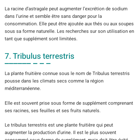
La racine d’astragale peut augmenter l’excrétion de sodium
dans l’urine et semble être sans danger pour la
consommation. Elle peut être ajoutée aux thés ou aux soupes
sous sa forme naturelle. Les recherches sur son utilisation en
tant que supplément sont limitées.
7. Tribulus terrestris
La plante fruitière connue sous le nom de Tribulus terrestris
pousse dans les climats secs comme la région
méditerranéenne.
Elle est souvent prise sous forme de supplément comprenant
ses racines, ses feuilles et ses fruits naturels.
Le tribulus terrestris est une plante fruitière qui peut
augmenter la production d’urine. Il est le plus souvent