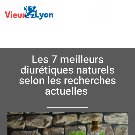
Les 7 meilleurs
diurétiques naturels
selon les recherches
actuelles