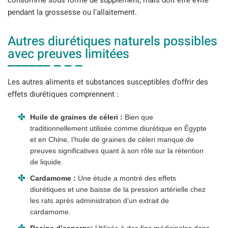
consommé sous forme de supplément, mais doit être évité
pendant la grossesse ou l’allaitement.
Autres diurétiques naturels possibles
avec preuves limitées
Les autres aliments et substances susceptibles d’offrir des
effets diurétiques comprennent :
Huile de graines de céleri :
Bien que
traditionnellement utilisée comme diurétique en Égypte
et en Chine, l’huile de graines de céleri manque de
preuves significatives quant à son rôle sur la rétention
de liquide.
Cardamome :
Une étude a montré des effets
diurétiques et une baisse de la pression artérielle chez
les rats après administration d’un extrait de
cardamome.