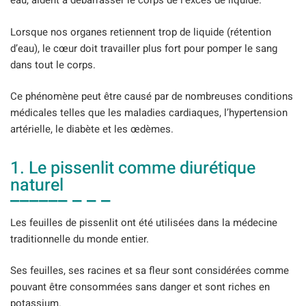
eau, aident à débarrasser le corps de l’excès de liquide.
Lorsque nos organes retiennent trop de liquide (rétention
d’eau), le cœur doit travailler plus fort pour pomper le sang
dans tout le corps.
Ce phénomène peut être causé par de nombreuses conditions
médicales telles que les maladies cardiaques, l’hypertension
artérielle, le diabète et les œdèmes.
1. Le pissenlit comme diurétique
naturel
Les feuilles de pissenlit ont été utilisées dans la médecine
traditionnelle du monde entier.
Ses feuilles, ses racines et sa fleur sont considérées comme
pouvant être consommées sans danger et sont riches en
potassium.