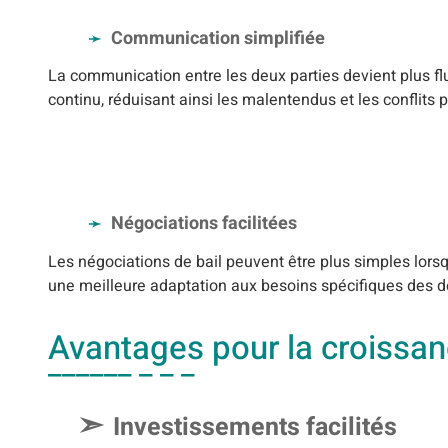
Communication simplifiée
La communication entre les deux parties devient plus fl
continu, réduisant ainsi les malentendus et les conflits p
Négociations facilitées
Les négociations de bail peuvent être plus simples lors
une meilleure adaptation aux besoins spécifiques des d
Avantages pour la croissanc
Investissements facilités