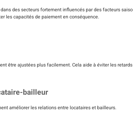
t dans des secteurs fortement influencés par des facteurs saiso
ster les capacités de paiement en conséquence.
t être ajustées plus facilement. Cela aide à éviter les retards
ataire-bailleur
 améliorer les relations entre locataires et bailleurs.