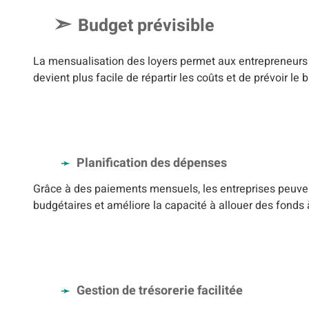
Budget prévisible
La mensualisation des loyers permet aux entrepreneurs 
devient plus facile de répartir les coûts et de prévoir l
Planification des dépenses
Grâce à des paiements mensuels, les entreprises peuvent
budgétaires et améliore la capacité à allouer des fonds à
Gestion de trésorerie facilitée