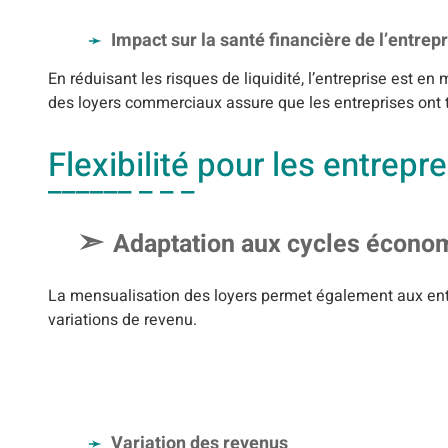
Impact sur la santé financière de l’entrep
En réduisant les risques de liquidité, l’entreprise est e
des loyers commerciaux assure que les entreprises ont 
Flexibilité pour les entrepr
Adaptation aux cycles écono
La mensualisation des loyers permet également aux ent
variations de revenu.
Variation des revenus