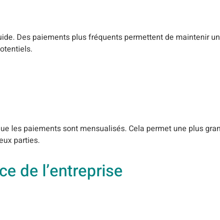
uide. Des paiements plus fréquents permettent de maintenir un
otentiels.
que les paiements sont mensualisés. Cela permet une plus grande
eux parties.
e de l’entreprise