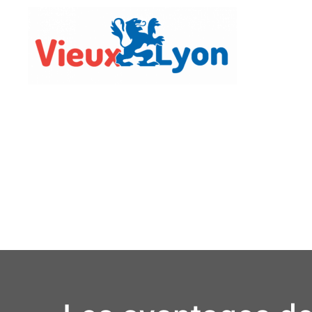
Vie Lo