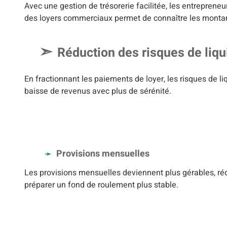
Avec une gestion de trésorerie facilitée, les entrepreneu
des loyers commerciaux permet de connaître les montants
Réduction des risques de liqu
En fractionnant les paiements de loyer, les risques de l
baisse de revenus avec plus de sérénité.
Provisions mensuelles
Les provisions mensuelles deviennent plus gérables, réd
préparer un fond de roulement plus stable.