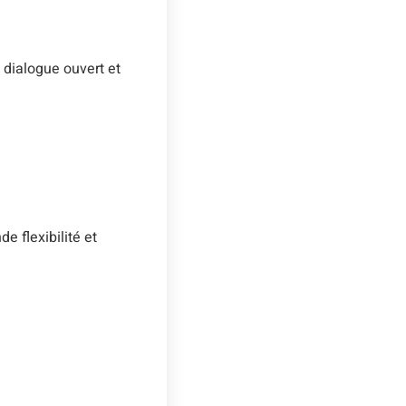
 dialogue ouvert et
 flexibilité et