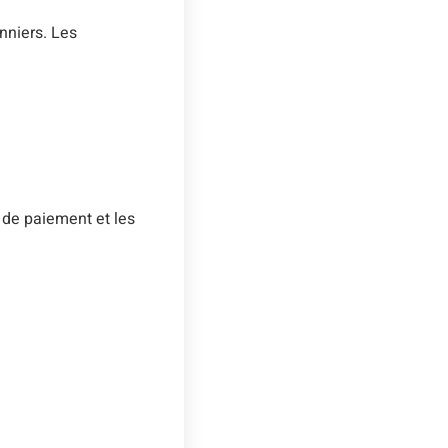
nniers. Les
 de paiement et les