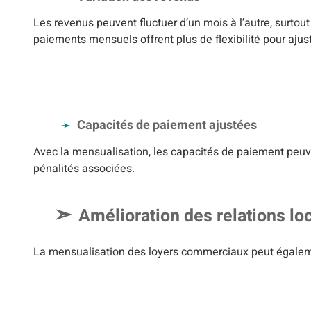
Les revenus peuvent fluctuer d’un mois à l’autre, surtou
paiements mensuels offrent plus de flexibilité pour aju
Capacités de paiement ajustées
Avec la mensualisation, les capacités de paiement peuven
pénalités associées.
Amélioration des relations loc
La mensualisation des loyers commerciaux peut également