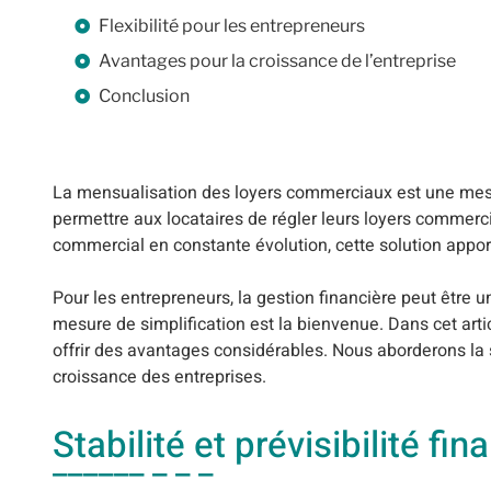
Flexibilité pour les entrepreneurs
Avantages pour la croissance de l’entreprise
Conclusion
La mensualisation des loyers commerciaux est une mesur
permettre aux locataires de régler leurs loyers commerc
commercial en constante évolution, cette solution appor
Pour les entrepreneurs, la gestion financière peut être un
mesure de simplification est la bienvenue. Dans cet ar
offrir des avantages considérables. Nous aborderons la sta
croissance des entreprises.
Stabilité et prévisibilité fin