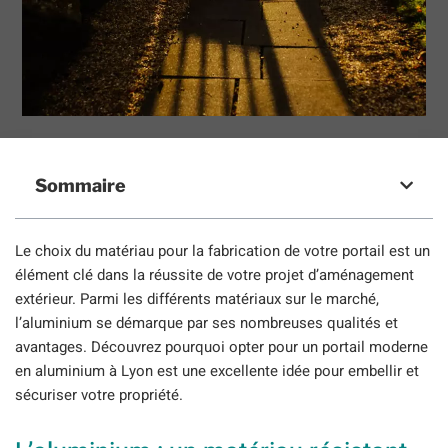
Sommaire
Le choix du matériau pour la fabrication de votre portail est un
élément clé dans la réussite de votre projet d’aménagement
extérieur. Parmi les différents matériaux sur le marché,
l’aluminium se démarque par ses nombreuses qualités et
avantages. Découvrez pourquoi opter pour un portail moderne
en aluminium à Lyon est une excellente idée pour embellir et
sécuriser votre propriété.