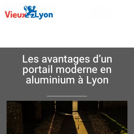
Les avantages d’un
portail moderne en
aluminium à Lyon