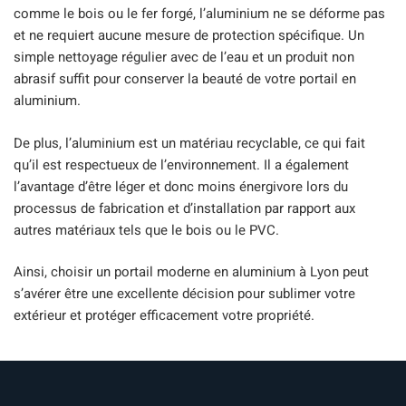
comme le bois ou le fer forgé, l’aluminium ne se déforme pas
et ne requiert aucune mesure de protection spécifique. Un
simple nettoyage régulier avec de l’eau et un produit non
abrasif suffit pour conserver la beauté de votre portail en
aluminium.
De plus, l’aluminium est un matériau recyclable, ce qui fait
qu’il est respectueux de l’environnement. Il a également
l’avantage d’être léger et donc moins énergivore lors du
processus de fabrication et d’installation par rapport aux
autres matériaux tels que le bois ou le PVC.
Ainsi, choisir un portail moderne en aluminium à Lyon peut
s’avérer être une excellente décision pour sublimer votre
extérieur et protéger efficacement votre propriété.