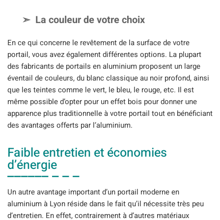
La couleur de votre choix
En ce qui concerne le revêtement de la surface de votre
portail, vous avez également différentes options. La plupart
des fabricants de portails en aluminium proposent un large
éventail de couleurs, du blanc classique au noir profond, ainsi
que les teintes comme le vert, le bleu, le rouge, etc. Il est
même possible d’opter pour un effet bois pour donner une
apparence plus traditionnelle à votre portail tout en bénéficiant
des avantages offerts par l’aluminium.
Faible entretien et économies
d’énergie
Un autre avantage important d’un portail moderne en
aluminium à Lyon réside dans le fait qu’il nécessite très peu
d’entretien. En effet, contrairement à d’autres matériaux