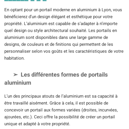
En optant pour un portail moderne en aluminium à Lyon, vous
bénéficierez d’un design élégant et esthétique pour votre
propriété. L’aluminium est capable de s’adapter à n’importe
quel design ou style architectural souhaité. Les portails en
aluminium sont disponibles dans une large gamme de
designs, de couleurs et de finitions qui permettent de les
personnaliser selon vos goûts et les caractéristiques de votre
habitation.
Les différentes formes de portails
aluminium
L’un des principaux atouts de l’aluminium est sa capacité à
être travaillé aisément. Grâce à cela, il est possible de
concevoir un portail aux formes variées (droites, incurvées,
ajourées, etc.). Ceci offre la possibilité de créer un portail
unique et adapté à votre propriété.