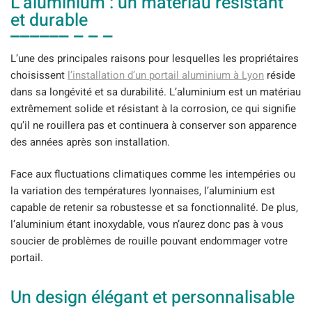
L’aluminium : un matériau résistant
et durable
L’une des principales raisons pour lesquelles les propriétaires
choisissent
l’installation d’un portail aluminium à Lyon
réside
dans sa longévité et sa durabilité. L’aluminium est un matériau
extrêmement solide et résistant à la corrosion, ce qui signifie
qu’il ne rouillera pas et continuera à conserver son apparence
des années après son installation.
Face aux fluctuations climatiques comme les intempéries ou
la variation des températures lyonnaises, l’aluminium est
capable de retenir sa robustesse et sa fonctionnalité. De plus,
l’aluminium étant inoxydable, vous n’aurez donc pas à vous
soucier de problèmes de rouille pouvant endommager votre
portail.
Un design élégant et personnalisable