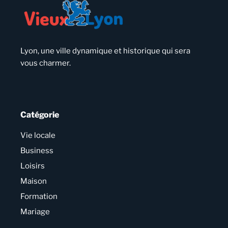
Lyon, une ville dynamique et historique qui sera
vous charmer.
Catégorie
Vie locale
Business
Loisirs
Maison
Formation
Mariage