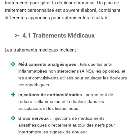
traitements pour gérer la douleur chronique. Un plan de
traitement personnalisé est souvent élaboré, combinant
différentes approches pour optimiser les résultats.
4.1 Traitements Médicaux
Les traitements médicaux incluent :
Médicaments analgésiques
: tels que les anti-
inflammatoires non stéroïdiens (AINS), les opioïdes, et
les anticonvulsivants utilisés pour soulager les douleurs
neuropathiques.
Injections de corticostéroïdes
: permettent de
réduire l’inflammation et la douleur dans les
articulations et les tissus mous.
Blocs nerveux
: injections de médicaments
anesthésiques directement autour des nerfs pour
interrompre les signaux de douleur.