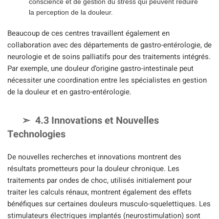
conscience et de gestion du stress qui peuvent réduire
la perception de la douleur.
Beaucoup de ces centres travaillent également en
collaboration avec des départements de gastro-entérologie, de
neurologie et de soins palliatifs pour des traitements intégrés.
Par exemple, une douleur d’origine gastro-intestinale peut
nécessiter une coordination entre les spécialistes en gestion
de la douleur et en gastro-entérologie.
4.3 Innovations et Nouvelles
Technologies
De nouvelles recherches et innovations montrent des
résultats prometteurs pour la douleur chronique. Les
traitements par ondes de choc, utilisés initialement pour
traiter les calculs rénaux, montrent également des effets
bénéfiques sur certaines douleurs musculo-squelettiques. Les
stimulateurs électriques implantés (neurostimulation) sont