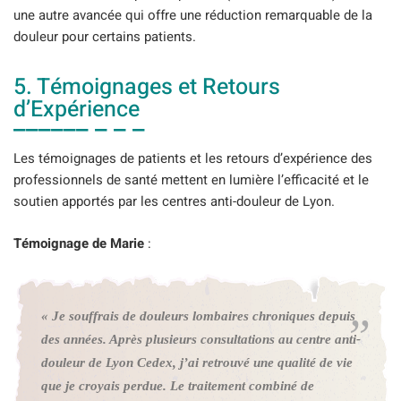
une autre avancée qui offre une réduction remarquable de la
douleur pour certains patients.
5. Témoignages et Retours
d’Expérience
Les témoignages de patients et les retours d’expérience des
professionnels de santé mettent en lumière l’efficacité et le
soutien apportés par les centres anti-douleur de Lyon.
Témoignage de Marie
:
« Je souffrais de douleurs lombaires chroniques depuis
des années. Après plusieurs consultations au centre anti-
douleur de Lyon Cedex, j’ai retrouvé une qualité de vie
que je croyais perdue. Le traitement combiné de