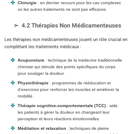
Chirurgie
: en dernier recours pour les cas complexes
où les autres traitements ne sont pas efficaces.
4.2 Thérapies Non Médicamenteuses
Les thérapies non médicamenteuses jouent un rôle crucial en
complétant les traitements médicaux :
Acupuncture
: technique de la médecine traditionnelle
chinoise qui stimule des points spécifiques du corps
pour soulager la douleur.
Physiothérapie
: programmes de rééducation et
d’exercices pour renforcer les muscles et améliorer la
mobilité.
Thérapie cognitive-comportementale (TCC)
: aide
les patients à gérer la douleur en changeant leur
perception et leurs réactions émotionnelles.
Méditation et relaxation
: techniques de pleine