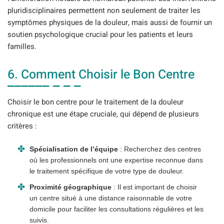
pluridisciplinaires permettent non seulement de traiter les
symptômes physiques de la douleur, mais aussi de fournir un
soutien psychologique crucial pour les patients et leurs
familles.
6. Comment Choisir le Bon Centre
Choisir le bon centre pour le traitement de la douleur
chronique est une étape cruciale, qui dépend de plusieurs
critères :
Spécialisation de l’équipe
: Recherchez des centres
où les professionnels ont une expertise reconnue dans
le traitement spécifique de votre type de douleur.
Proximité géographique
: Il est important de choisir
un centre situé à une distance raisonnable de votre
domicile pour faciliter les consultations régulières et les
suivis.