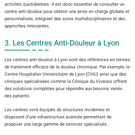
activités quotidiennes. Il est donc essentiel de consulter un
centre anti-douleur pour obtenir une prise en charge globale et
personnalisée, intégrant des soins multidisciplinaires et des
approches innovantes.
3. Les Centres Anti-Douleur à Lyon
Les centres anti-douleur à Lyon sont des références en termes
de traitement efficace de la douleur chronique. Par exemple, le
Centre Hospitalier Universitaire de Lyon (CHU) ainsi que des
cliniques spécialisées comme la Clinique du Vivarais offrent
des solutions complètes pour répondre aux besoins variés
des patients.
Les centres sont équipés de structures modernes et
disposent d’une infrastructure avancée permettant de
proposer une large gamme de services spécialisés.