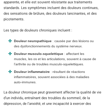
apparente, et elle est souvent résistante aux traitements
standards. Les symptômes incluent des douleurs continues,
des sensations de brûlure, des douleurs lancinantes, et des
picotements.
Les types de douleurs chroniques incluent :
Douleur neuropathique
: causée par des lésions ou
des dysfonctionnements du système nerveux.
Douleur musculo-squelettique
: affectant les
muscles, les os et les articulations, souvent à cause de
l’arthrite ou de troubles musculo-squelettiques.
Douleur inflammatoire
: résultant de réactions
inflammatoires, souvent associées à des maladies
auto-immunes.
La douleur chronique peut gravement affecter la qualité de vie
d’un individu, entraînant des troubles du sommeil, de la
dépression, de l’anxiété, et une incapacité à exercer des