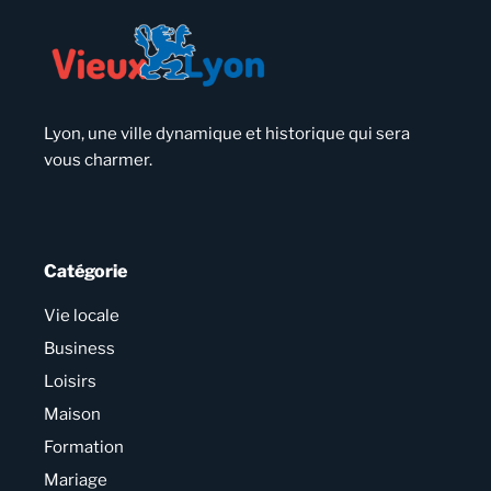
Lyon, une ville dynamique et historique qui sera
vous charmer.
Catégorie
Vie locale
Business
Loisirs
Maison
Formation
Mariage