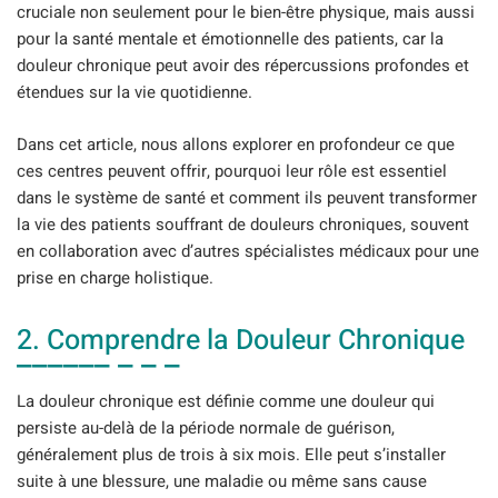
cruciale non seulement pour le bien-être physique, mais aussi
pour la santé mentale et émotionnelle des patients, car la
douleur chronique peut avoir des répercussions profondes et
étendues sur la vie quotidienne.
Dans cet article, nous allons explorer en profondeur ce que
ces centres peuvent offrir, pourquoi leur rôle est essentiel
dans le système de santé et comment ils peuvent transformer
la vie des patients souffrant de douleurs chroniques, souvent
en collaboration avec d’autres spécialistes médicaux pour une
prise en charge holistique.
2. Comprendre la Douleur Chronique
La douleur chronique est définie comme une douleur qui
persiste au-delà de la période normale de guérison,
généralement plus de trois à six mois. Elle peut s’installer
suite à une blessure, une maladie ou même sans cause