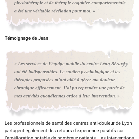
physiothérapie et de thérapie cognitive-comportementale
a été une véritable révélation pour moi. »
Témoignage de Jean
:
« Les services de l’équipe mobile du centre Léon Bérard
ont été indispensables. Le soutien psychologique et les
thérapies proposées m’ont aidé à gérer ma douleur
chronique efficacement. J’ai pu reprendre une partie de
mes activités quotidiennes grâce à leur intervention. »
Les professionnels de santé des centres anti-douleur de Lyon
partagent également des retours d’expérience positifs sur
l’amélioration notable de nombreux patients. Les interventions