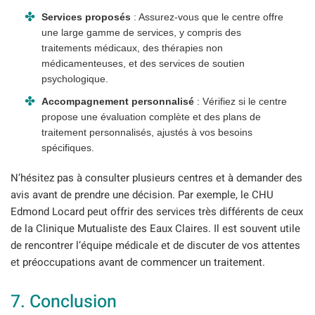
Services proposés
: Assurez-vous que le centre offre
une large gamme de services, y compris des
traitements médicaux, des thérapies non
médicamenteuses, et des services de soutien
psychologique.
Accompagnement personnalisé
: Vérifiez si le centre
propose une évaluation complète et des plans de
traitement personnalisés, ajustés à vos besoins
spécifiques.
N’hésitez pas à consulter plusieurs centres et à demander des
avis avant de prendre une décision. Par exemple, le CHU
Edmond Locard peut offrir des services très différents de ceux
de la Clinique Mutualiste des Eaux Claires. Il est souvent utile
de rencontrer l’équipe médicale et de discuter de vos attentes
et préoccupations avant de commencer un traitement.
7. Conclusion