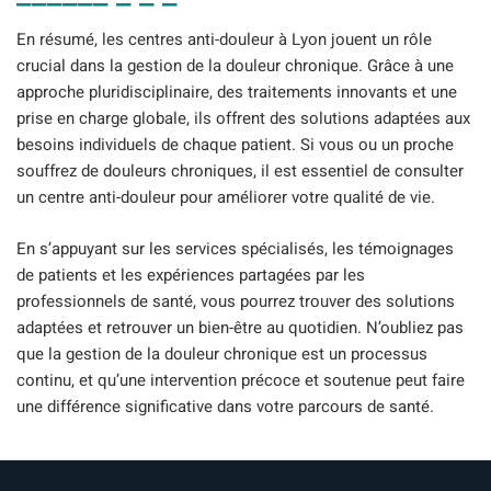
En résumé, les centres anti-douleur à Lyon jouent un rôle
crucial dans la gestion de la douleur chronique. Grâce à une
approche pluridisciplinaire, des traitements innovants et une
prise en charge globale, ils offrent des solutions adaptées aux
besoins individuels de chaque patient. Si vous ou un proche
souffrez de douleurs chroniques, il est essentiel de consulter
un centre anti-douleur pour améliorer votre qualité de vie.
En s’appuyant sur les services spécialisés, les témoignages
de patients et les expériences partagées par les
professionnels de santé, vous pourrez trouver des solutions
adaptées et retrouver un bien-être au quotidien. N’oubliez pas
que la gestion de la douleur chronique est un processus
continu, et qu’une intervention précoce et soutenue peut faire
une différence significative dans votre parcours de santé.