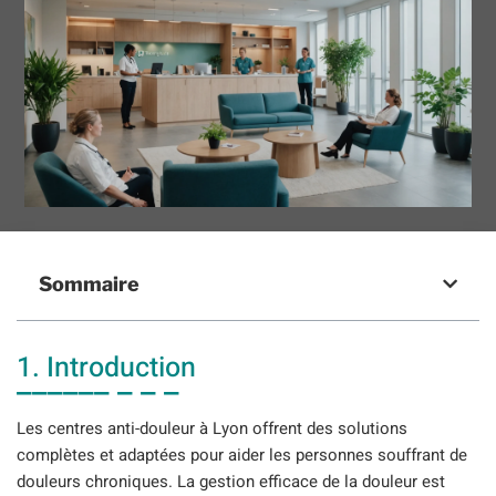
Sommaire
1. Introduction
Les centres anti-douleur à Lyon offrent des solutions
complètes et adaptées pour aider les personnes souffrant de
douleurs chroniques. La gestion efficace de la douleur est