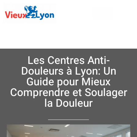
Les Centres Anti-
Douleurs à Lyon: Un
Guide pour Mieux
Comprendre et Soulager
la Douleur