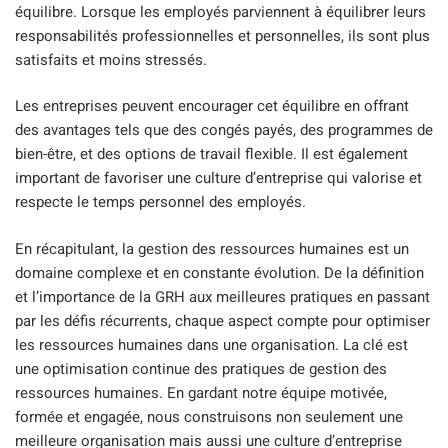
équilibre. Lorsque les employés parviennent à équilibrer leurs
responsabilités professionnelles et personnelles, ils sont plus
satisfaits et moins stressés.
Les entreprises peuvent encourager cet équilibre en offrant
des avantages tels que des congés payés, des programmes de
bien-être, et des options de travail flexible. Il est également
important de favoriser une culture d’entreprise qui valorise et
respecte le temps personnel des employés.
En récapitulant, la gestion des ressources humaines est un
domaine complexe et en constante évolution. De la définition
et l’importance de la GRH aux meilleures pratiques en passant
par les défis récurrents, chaque aspect compte pour optimiser
les ressources humaines dans une organisation. La clé est
une optimisation continue des pratiques de gestion des
ressources humaines. En gardant notre équipe motivée,
formée et engagée, nous construisons non seulement une
meilleure organisation mais aussi une culture d’entreprise