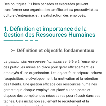
Des politiques RH bien pensées et exécutées peuvent
transformer une organisation, améliorant sa productivité, sa
culture d’entreprise, et la satisfaction des employés.
1. Définition et importance de la
Gestion des Ressources Humaines
Définition et objectifs fondamentaux
La
gestion des ressources humaines
se réfère à l’ensemble
des pratiques mises en place pour gérer efficacement les
employés d’une organisation. Les objectifs principaux incluent
l’acquisition, le développement, la motivation et la rétention
des talents. Une gestion efficace des ressources humaines
garantit que chaque employé est placé au bon poste et
dispose des compétences nécessaires pour réussir dans ses
tâches. Cela inclut non seulement le recrutement et la