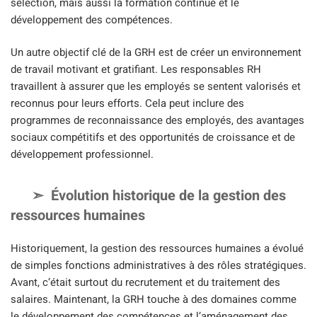
sélection, mais aussi la formation continue et le
développement des compétences.
Un autre objectif clé de la GRH est de créer un environnement
de travail motivant et gratifiant. Les responsables RH
travaillent à assurer que les employés se sentent valorisés et
reconnus pour leurs efforts. Cela peut inclure des
programmes de reconnaissance des employés, des avantages
sociaux compétitifs et des opportunités de croissance et de
développement professionnel.
Évolution historique de la gestion des
ressources humaines
Historiquement, la gestion des ressources humaines a évolué
de simples fonctions administratives à des rôles stratégiques.
Avant, c’était surtout du recrutement et du traitement des
salaires. Maintenant, la GRH touche à des domaines comme
le développement des compétences et l’aménagement des