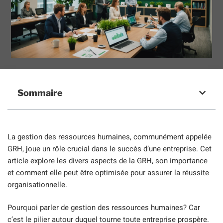
Sommaire
La gestion des ressources humaines, communément appelée
GRH, joue un rôle crucial dans le succès d’une entreprise. Cet
article explore les divers aspects de la GRH, son importance
et comment elle peut être optimisée pour assurer la réussite
organisationnelle.
Pourquoi parler de gestion des ressources humaines? Car
c’est le pilier autour duquel tourne toute entreprise prospère.