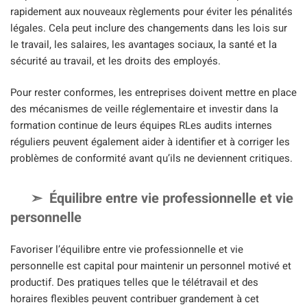
rapidement aux nouveaux règlements pour éviter les pénalités
légales. Cela peut inclure des changements dans les lois sur
le travail, les salaires, les avantages sociaux, la santé et la
sécurité au travail, et les droits des employés.
Pour rester conformes, les entreprises doivent mettre en place
des mécanismes de veille réglementaire et investir dans la
formation continue de leurs équipes RLes audits internes
réguliers peuvent également aider à identifier et à corriger les
problèmes de conformité avant qu’ils ne deviennent critiques.
Équilibre entre vie professionnelle et vie
personnelle
Favoriser l’équilibre entre vie professionnelle et vie
personnelle est capital pour maintenir un personnel motivé et
productif. Des pratiques telles que le télétravail et des
horaires flexibles peuvent contribuer grandement à cet