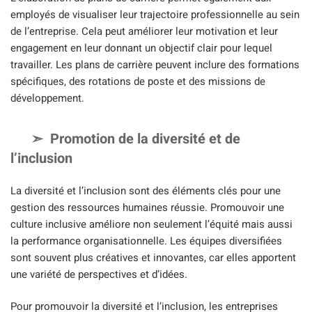
employés de visualiser leur trajectoire professionnelle au sein
de l’entreprise. Cela peut améliorer leur motivation et leur
engagement en leur donnant un objectif clair pour lequel
travailler. Les plans de carrière peuvent inclure des formations
spécifiques, des rotations de poste et des missions de
développement.
Promotion de la diversité et de
l’inclusion
La diversité et l’inclusion sont des éléments clés pour une
gestion des ressources humaines réussie. Promouvoir une
culture inclusive améliore non seulement l’équité mais aussi
la performance organisationnelle. Les équipes diversifiées
sont souvent plus créatives et innovantes, car elles apportent
une variété de perspectives et d’idées.
Pour promouvoir la diversité et l’inclusion, les entreprises