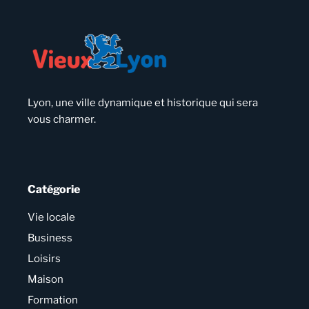
Lyon, une ville dynamique et historique qui sera
vous charmer.
Catégorie
Vie locale
Business
Loisirs
Maison
Formation