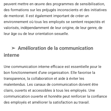
peuvent mettre en œuvre des programmes de sensibilisation,
des formations sur les préjugés inconscients et des initiatives
de mentorat. Il est également important de créer un
environnement où tous les employés se sentent respectés et
valorisés, indépendamment de leur origine, de leur genre, de
leur âge ou de leur orientation sexuelle.
Amélioration de la communication
interne
Une communication interne efficace est essentielle pour le
bon fonctionnement d’une organisation. Elle favorise la
transparence, la collaboration et aide à éviter les
malentendus. Les canaux de communication doivent être
clairs, ouverts et accessibles à tous les employés. Une
communication ouverte et honnête peut renforcer la confiance
des employés et améliorer la satisfaction au travail.