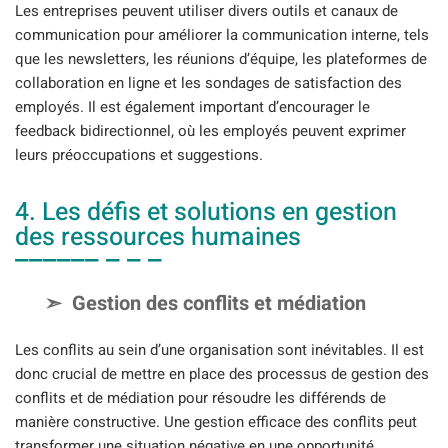
Les entreprises peuvent utiliser divers outils et canaux de
communication pour améliorer la communication interne, tels
que les newsletters, les réunions d’équipe, les plateformes de
collaboration en ligne et les sondages de satisfaction des
employés. Il est également important d’encourager le
feedback bidirectionnel, où les employés peuvent exprimer
leurs préoccupations et suggestions.
4. Les défis et solutions en gestion
des ressources humaines
Gestion des conflits et médiation
Les conflits au sein d’une organisation sont inévitables. Il est
donc crucial de mettre en place des processus de gestion des
conflits et de médiation pour résoudre les différends de
manière constructive. Une gestion efficace des conflits peut
transformer une situation négative en une opportunité