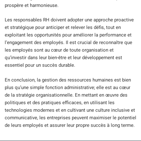
prospère et harmonieuse.
Les responsables RH doivent adopter une approche proactive
et stratégique pour anticiper et relever les défis, tout en
exploitant les opportunités pour améliorer la performance et
l’engagement des employés. Il est crucial de reconnaître que
les employés sont au cœur de toute organisation et
qu’investir dans leur bien-être et leur développement est
essentiel pour un succès durable.
En conclusion, la gestion des ressources humaines est bien
plus qu’une simple fonction administrative; elle est au cœur
de la stratégie organisationnelle. En mettant en œuvre des
politiques et des pratiques efficaces, en utilisant les
technologies modernes et en cultivant une culture inclusive et
communicative, les entreprises peuvent maximiser le potentiel
de leurs employés et assurer leur propre succès à long terme.