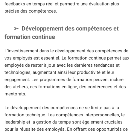
feedbacks en temps réel et permettre une évaluation plus
précise des compétences.
Développement des compétences et
formation continue
L’investissement dans le développement des compétences de
vos employés est essentiel. La formation continue permet aux
employés de rester à jour avec les dernières tendances et
technologies, augmentant ainsi leur productivité et leur
engagement. Les programmes de formation peuvent inclure
des ateliers, des formations en ligne, des conférences et des
mentorats.
Le développement des compétences ne se limite pas à la
formation technique. Les compétences interpersonnelles, le
leadership et la gestion du temps sont également cruciales
pour la réussite des employés. En offrant des opportunités de