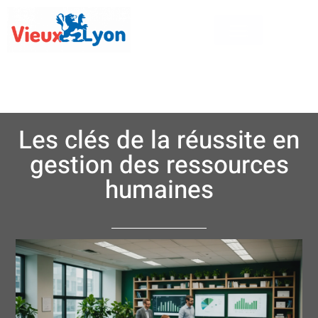
Les clés de la réussite en
gestion des ressources
humaines