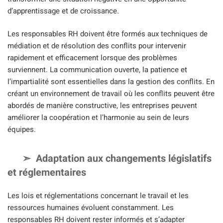
d’apprentissage et de croissance.
Les responsables RH doivent être formés aux techniques de
médiation et de résolution des conflits pour intervenir
rapidement et efficacement lorsque des problèmes
surviennent. La communication ouverte, la patience et
l’impartialité sont essentielles dans la gestion des conflits. En
créant un environnement de travail où les conflits peuvent être
abordés de manière constructive, les entreprises peuvent
améliorer la coopération et l’harmonie au sein de leurs
équipes.
Adaptation aux changements législatifs
et réglementaires
Les lois et réglementations concernant le travail et les
ressources humaines évoluent constamment. Les
responsables RH doivent rester informés et s’adapter