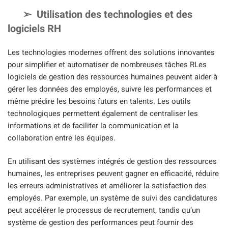
Utilisation des technologies et des
logiciels RH
Les technologies modernes offrent des solutions innovantes
pour simplifier et automatiser de nombreuses tâches RLes
logiciels de gestion des ressources humaines peuvent aider à
gérer les données des employés, suivre les performances et
même prédire les besoins futurs en talents. Les outils
technologiques permettent également de centraliser les
informations et de faciliter la communication et la
collaboration entre les équipes.
En utilisant des systèmes intégrés de gestion des ressources
humaines, les entreprises peuvent gagner en efficacité, réduire
les erreurs administratives et améliorer la satisfaction des
employés. Par exemple, un système de suivi des candidatures
peut accélérer le processus de recrutement, tandis qu’un
système de gestion des performances peut fournir des