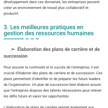
développement dans ces domaines, les entreprises peuvent
créer un environnement de travail plus collaboratif et
productif.
3. Les meilleures pratiques en
gestion des ressources humaines
Élaboration des plans de carrière et de
succession
Pour assurer la continuité et le succès de l’entreprise, il est
crucial d’élaborer des plans de carrière et de succession. Ces
plans permettent d’identifier et de préparer les futurs leaders
de l’organisation. Un plan de succession bien élaboré assure
que l’entreprise dispose des talents nécessaires pour relever
les défis futurs et saisir les opportunités.
L’élaboration de plans de carrière permet également aux