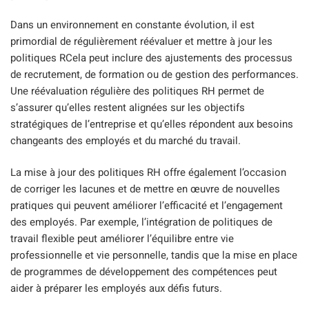
Dans un environnement en constante évolution, il est
primordial de régulièrement réévaluer et mettre à jour les
politiques RCela peut inclure des ajustements des processus
de recrutement, de formation ou de gestion des performances.
Une réévaluation régulière des politiques RH permet de
s’assurer qu’elles restent alignées sur les objectifs
stratégiques de l’entreprise et qu’elles répondent aux besoins
changeants des employés et du marché du travail.
La mise à jour des politiques RH offre également l’occasion
de corriger les lacunes et de mettre en œuvre de nouvelles
pratiques qui peuvent améliorer l’efficacité et l’engagement
des employés. Par exemple, l’intégration de politiques de
travail flexible peut améliorer l’équilibre entre vie
professionnelle et vie personnelle, tandis que la mise en place
de programmes de développement des compétences peut
aider à préparer les employés aux défis futurs.