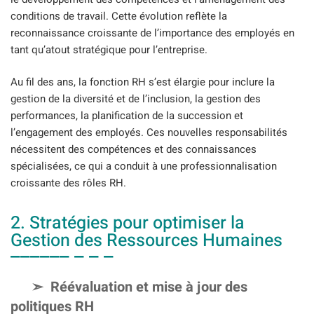
conditions de travail. Cette évolution reflète la
reconnaissance croissante de l’importance des employés en
tant qu’atout stratégique pour l’entreprise.
Au fil des ans, la fonction RH s’est élargie pour inclure la
gestion de la diversité et de l’inclusion, la gestion des
performances, la planification de la succession et
l’engagement des employés. Ces nouvelles responsabilités
nécessitent des compétences et des connaissances
spécialisées, ce qui a conduit à une professionnalisation
croissante des rôles RH.
2. Stratégies pour optimiser la
Gestion des Ressources Humaines
Réévaluation et mise à jour des
politiques RH