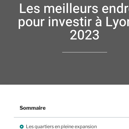
Les meilleurs endr
pour investir à Lyo
2023
Sommaire
Les quartiers en pleine expansion