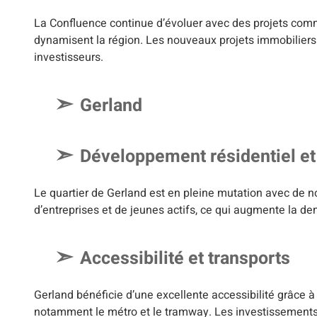
La Confluence continue d’évoluer avec des projets com
dynamisent la région. Les nouveaux projets immobiliers
investisseurs.
Gerland
Développement résidentiel e
Le quartier de Gerland est en pleine mutation avec de n
d’entreprises et de jeunes actifs, ce qui augmente la d
Accessibilité et transports
Gerland bénéficie d’une excellente accessibilité grâce
notamment le métro et le tramway. Les investissements 