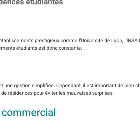
dences étudiantes
 établissements prestigieux comme l’Université de Lyon, l’INSA 
ments étudiants est donc constante.
 une gestion simplifiée. Cependant, il est important de bien ch
s de résidences pour éviter les mauvaises surprises.
r commercial