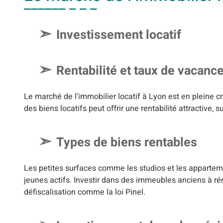
Investissement locatif
Rentabilité et taux de vacanc
Le marché de l’immobilier locatif à Lyon est en pleine c
des biens locatifs peut offrir une rentabilité attractiv
Types de biens rentables
Les petites surfaces comme les studios et les appartem
jeunes actifs. Investir dans des immeubles anciens à ré
défiscalisation comme la loi Pinel.