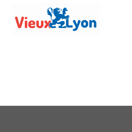
Vie Lo