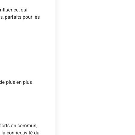
nfluence, qui
 parfaits pour les
de plus en plus
sports en commun,
la connectivité du