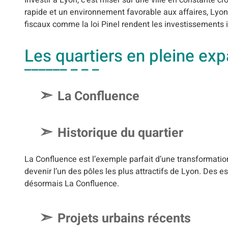
rapide et un environnement favorable aux affaires, Lyon 
fiscaux comme la loi Pinel rendent les investissements i
Les quartiers en pleine ex
La Confluence
Historique du quartier
La Confluence est l’exemple parfait d’une transformatio
devenir l’un des pôles les plus attractifs de Lyon. Des
désormais La Confluence.
Projets urbains récents