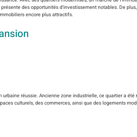
présente des opportunités d’investissement notables. De plus, 
mmobiliers encore plus attractifs.
pansion
n urbaine réussie. Ancienne zone industrielle, ce quartier a ét
 espaces culturels, des commerces, ainsi que des logements mod