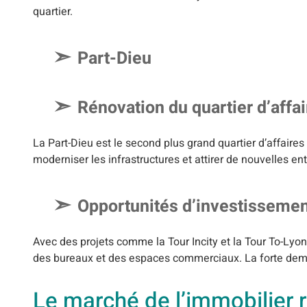
quartier.
Part-Dieu
Rénovation du quartier d’affa
La Part-Dieu est le second plus grand quartier d’affaire
moderniser les infrastructures et attirer de nouvelles entr
Opportunités d’investisseme
Avec des projets comme la Tour Incity et la Tour To-Lyon
des bureaux et des espaces commerciaux. La forte dema
Le marché de l’immobilier r