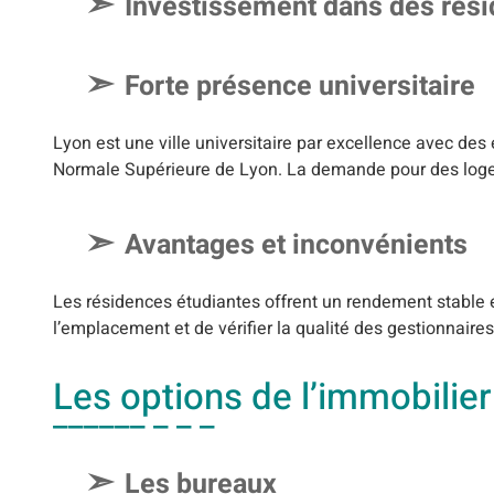
Investissement dans des rési
Forte présence universitaire
Lyon est une ville universitaire par excellence avec des
Normale Supérieure de Lyon. La demande pour des loge
Avantages et inconvénients
Les résidences étudiantes offrent un rendement stable et
l’emplacement et de vérifier la qualité des gestionnaire
Les options de l’immobilie
Les bureaux