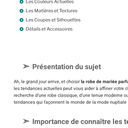
Les Couleurs Actuelles
Les Matières et Textures
Les Coupes et Silhouettes
Détails et Accessoires
Présentation du sujet
Ah, le grand jour arrive, et choisir
la robe de mariée parf
les tendances actuelles peut vous aider à affiner votre c
recherche d’une robe classique, d’une tenue moderne ou
tendances qui façonnent le monde de la mode nuptiale 
Importance de connaître les t