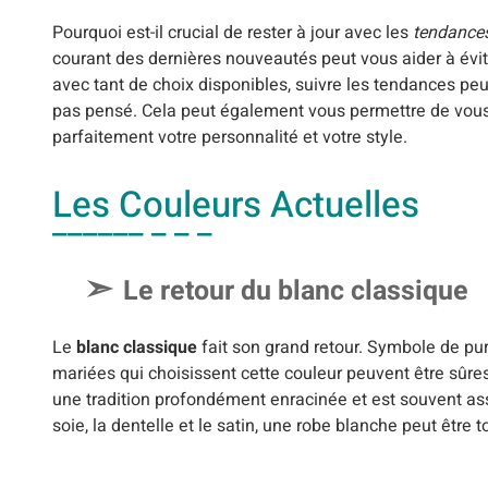
Pourquoi est-il crucial de rester à jour avec les
tendances
courant des dernières nouveautés peut vous aider à évite
avec tant de choix disponibles, suivre les tendances peu
pas pensé. Cela peut également vous permettre de vous i
parfaitement votre personnalité et votre style.
Les Couleurs Actuelles
Le retour du blanc classique
Le
blanc classique
fait son grand retour. Symbole de pu
mariées qui choisissent cette couleur peuvent être sûre
une tradition profondément enracinée et est souvent ass
soie, la dentelle et le satin, une robe blanche peut être t