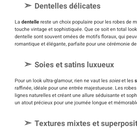
Dentelles délicates
La
dentelle
reste un choix populaire pour les robes de m
touche vintage et sophistiquée. Que ce soit en total loo
dentelle sont souvent ornées de motifs floraux, qui peuv
romantique et élégante, parfaite pour une cérémonie de
Soies et satins luxueux
Pour un look ultra-glamour, rien ne vaut les
soies
et les
s
raffinée, idéale pour une entrée majestueuse. Les robes
lignes naturelles et créant une allure séduisante et so
un atout précieux pour une journée longue et mémorabl
Textures mixtes et superposi