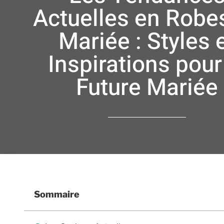
Actuelles en Robe
Mariée : Styles 
Inspirations pour
Future Mariée
Sommaire