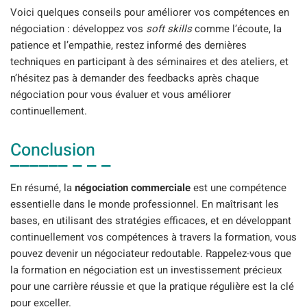
Voici quelques conseils pour améliorer vos compétences en
négociation : développez vos
soft skills
comme l’écoute, la
patience et l’empathie, restez informé des dernières
techniques en participant à des séminaires et des ateliers, et
n’hésitez pas à demander des feedbacks après chaque
négociation pour vous évaluer et vous améliorer
continuellement.
Conclusion
En résumé, la
négociation commerciale
est une compétence
essentielle dans le monde professionnel. En maîtrisant les
bases, en utilisant des stratégies efficaces, et en développant
continuellement vos compétences à travers la formation, vous
pouvez devenir un négociateur redoutable. Rappelez-vous que
la formation en négociation est un investissement précieux
pour une carrière réussie et que la pratique régulière est la clé
pour exceller.