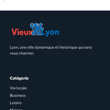
Lyon, une ville dynamique et historique qui sera
vous charmer.
Catégorie
Vie locale
Business
Loisirs