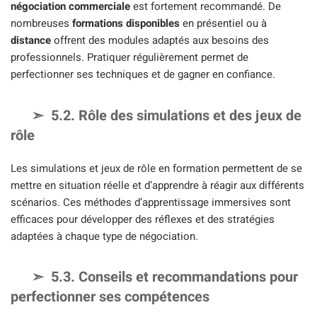
négociation commerciale
est fortement recommandé. De
nombreuses
formations disponibles
en présentiel ou à
distance
offrent des modules adaptés aux besoins des
professionnels. Pratiquer régulièrement permet de
perfectionner ses techniques et de gagner en confiance.
5.2. Rôle des simulations et des jeux de
rôle
Les simulations et jeux de rôle en formation permettent de se
mettre en situation réelle et d’apprendre à réagir aux différents
scénarios. Ces méthodes d’apprentissage immersives sont
efficaces pour développer des réflexes et des stratégies
adaptées à chaque type de négociation.
5.3. Conseils et recommandations pour
perfectionner ses compétences