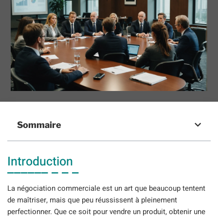
Sommaire
Introduction
La négociation commerciale est un art que beaucoup tentent
de maîtriser, mais que peu réussissent à pleinement
perfectionner. Que ce soit pour vendre un produit, obtenir une