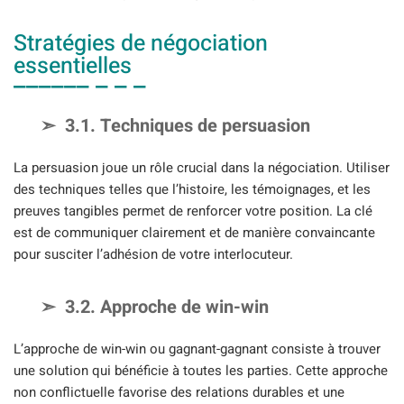
Stratégies de négociation
essentielles
3.1. Techniques de persuasion
La persuasion joue un rôle crucial dans la négociation. Utiliser
des techniques telles que l’histoire, les témoignages, et les
preuves tangibles permet de renforcer votre position. La clé
est de communiquer clairement et de manière convaincante
pour susciter l’adhésion de votre interlocuteur.
3.2. Approche de win-win
L’approche de win-win ou gagnant-gagnant consiste à trouver
une solution qui bénéficie à toutes les parties. Cette approche
non conflictuelle favorise des relations durables et une