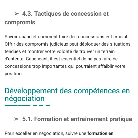
4.3. Tactiques de concession et
compromis
Savoir quand et comment faire des concessions est crucial.
Offrir des compromis judicieux peut débloquer des situations
tendues et montrer votre volonté de trouver un terrain
d’entente. Cependant, il est essentiel de ne pas faire de
concessions trop importantes qui pourraient affaiblir votre
position.
Développement des compétences en
négociation
5.1. Formation et entraînement pratique
Pour exceller en négociation, suivre une
formation en