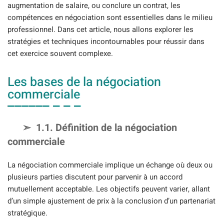
augmentation de salaire, ou conclure un contrat, les
compétences en négociation sont essentielles dans le milieu
professionnel. Dans cet article, nous allons explorer les
stratégies et techniques incontournables pour réussir dans
cet exercice souvent complexe.
Les bases de la négociation
commerciale
1.1. Définition de la négociation
commerciale
La négociation commerciale implique un échange où deux ou
plusieurs parties discutent pour parvenir à un accord
mutuellement acceptable. Les objectifs peuvent varier, allant
d’un simple ajustement de prix à la conclusion d’un partenariat
stratégique.