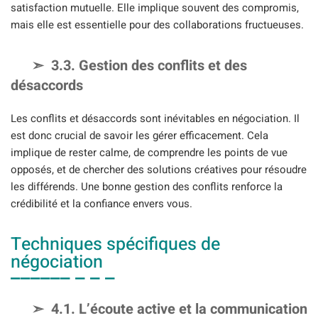
satisfaction mutuelle. Elle implique souvent des compromis,
mais elle est essentielle pour des collaborations fructueuses.
3.3. Gestion des conflits et des
désaccords
Les conflits et désaccords sont inévitables en négociation. Il
est donc crucial de savoir les gérer efficacement. Cela
implique de rester calme, de comprendre les points de vue
opposés, et de chercher des solutions créatives pour résoudre
les différends. Une bonne gestion des conflits renforce la
crédibilité et la confiance envers vous.
Techniques spécifiques de
négociation
4.1. L’écoute active et la communication