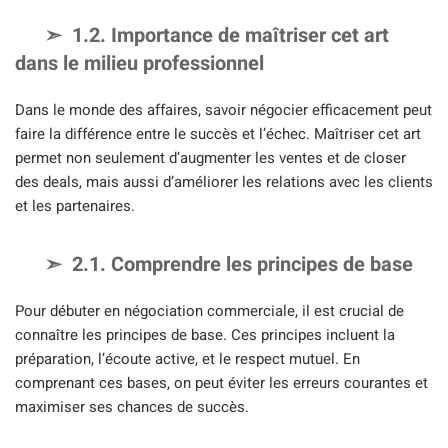
1.2. Importance de maîtriser cet art
dans le milieu professionnel
Dans le monde des affaires, savoir négocier efficacement peut
faire la différence entre le succès et l’échec. Maîtriser cet art
permet non seulement d’augmenter les ventes et de closer
des deals, mais aussi d’améliorer les relations avec les clients
et les partenaires.
2.1. Comprendre les principes de base
Pour débuter en négociation commerciale, il est crucial de
connaître les principes de base. Ces principes incluent la
préparation, l’écoute active, et le respect mutuel. En
comprenant ces bases, on peut éviter les erreurs courantes et
maximiser ses chances de succès.