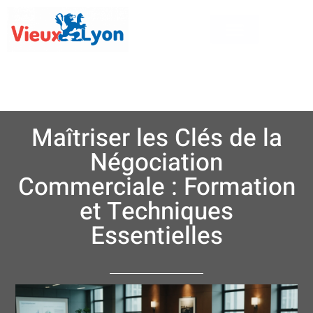
Maîtriser les Clés de la
Négociation
Commerciale : Formation
et Techniques
Essentielles