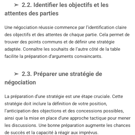
2.2. Identifier les objectifs et les
attentes des parties
Une négociation réussie commence par l’identification claire
des objectifs et des attentes de chaque partie. Cela permet de
trouver des points communs et de définir une stratégie
adaptée. Connaître les souhaits de l’autre côté de la table
facilite la préparation d’arguments convaincants.
2.3. Préparer une stratégie de
négociation
La préparation d’une stratégie est une étape cruciale. Cette
stratégie doit inclure la définition de votre position,
l’anticipation des objections et des concessions possibles,
ainsi que la mise en place d’une approche tactique pour mener
les discussions. Une bonne préparation augmente les chances
de succès et la capacité à réagir aux imprévus.