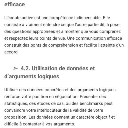
efficace
L’écoute active est une compétence indispensable. Elle
consiste à vraiment entendre ce que l’autre partie dit, à poser
des questions appropriées et à montrer que vous comprenez
et respectez leurs points de vue. Une communication efficace
construit des ponts de compréhension et facilite l’atteinte d’un
accord.
4.2. Utilisation de données et
d’arguments logiques
Utiliser des données concrètes et des arguments logiques
renforce votre position en négociation. Présenter des
statistiques, des études de cas, ou des benchmarks peut
convaincre votre interlocuteur de la validité de votre
proposition. Les données donnent un caractère objectif et
difficile à contester à vos arguments.