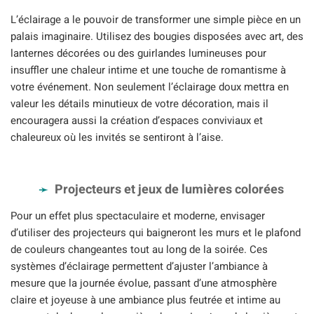
L’éclairage a le pouvoir de transformer une simple pièce en un
palais imaginaire. Utilisez des bougies disposées avec art, des
lanternes décorées ou des guirlandes lumineuses pour
insuffler une chaleur intime et une touche de romantisme à
votre événement. Non seulement l’éclairage doux mettra en
valeur les détails minutieux de votre décoration, mais il
encouragera aussi la création d’espaces conviviaux et
chaleureux où les invités se sentiront à l’aise.
Projecteurs et jeux de lumières colorées
Pour un effet plus spectaculaire et moderne, envisager
d’utiliser des projecteurs qui baigneront les murs et le plafond
de couleurs changeantes tout au long de la soirée. Ces
systèmes d’éclairage permettent d’ajuster l’ambiance à
mesure que la journée évolue, passant d’une atmosphère
claire et joyeuse à une ambiance plus feutrée et intime au