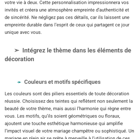
votre vie à deux. Cette personnalisation impressionnera vos
invités et créera une atmosphère empreinte d’authenticité et
de sincérité. Ne négligez pas ces détails, car ils laissent une
empreinte durable dans l’esprit de ceux qui partagent ce jour
unique avec vous.
Intégrez le thème dans les éléments de
décoration
Couleurs et motifs spécifiques
Les couleurs sont des piliers essentiels de toute décoration
réussie. Choisissez des teintes qui reflètent non seulement la
beauté de votre thème, mais aussi l’harmonie qui règne entre
vous. Les motifs, qu’ils soient géométriques ou floraux,
ajoutent une touche esthétique harmonieuse qui amplifie
l’impact visuel de votre mariage champêtre ou sophistiqué. Un
mariage en plein air se prête à merveille à l’utilisation de ces