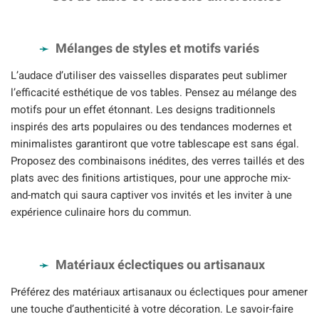
Mélanges de styles et motifs variés
L’audace d’utiliser des vaisselles disparates peut sublimer
l’efficacité esthétique de vos tables. Pensez au mélange des
motifs pour un effet étonnant. Les designs traditionnels
inspirés des arts populaires ou des tendances modernes et
minimalistes garantiront que votre tablescape est sans égal.
Proposez des combinaisons inédites, des verres taillés et des
plats avec des finitions artistiques, pour une approche mix-
and-match qui saura captiver vos invités et les inviter à une
expérience culinaire hors du commun.
Matériaux éclectiques ou artisanaux
Préférez des matériaux artisanaux ou éclectiques pour amener
une touche d’authenticité à votre décoration. Le savoir-faire