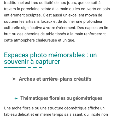
traditionnel est très sollicité de nos jours, que ce soit à
travers la porcelaine peinte à la main ou les couverts en bois
entièrement sculptés. C’est aussi un excellent moyen de
soutenir les artisans locaux et de donner une profondeur
culturelle significative à votre événement. Des nappes en lin
brut ou des chemins de table tissés à la main renforceront
cette atmosphère chaleureuse et unique.
Espaces photo mémorables : un
souvenir à capturer
Arches et arrière-plans créatifs
Thématiques florales ou géométriques
Une arche florale ou une structure géométrique affiche un
tableau délicat et en même temps saisissant, qui incite non