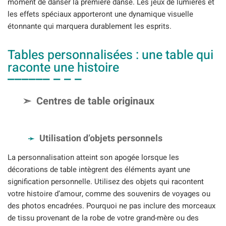
moment de danser la première danse. Les jeux de lumières et
les effets spéciaux apporteront une dynamique visuelle
étonnante qui marquera durablement les esprits.
Tables personnalisées : une table qui
raconte une histoire
Centres de table originaux
Utilisation d’objets personnels
La personnalisation atteint son apogée lorsque les
décorations de table intègrent des éléments ayant une
signification personnelle. Utilisez des objets qui racontent
votre histoire d’amour, comme des souvenirs de voyages ou
des photos encadrées. Pourquoi ne pas inclure des morceaux
de tissu provenant de la robe de votre grand-mère ou des