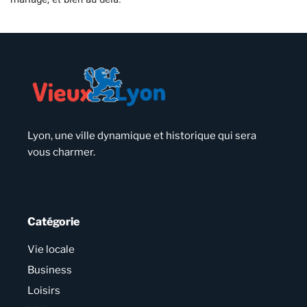
Lyon, une ville dynamique et historique qui sera
vous charmer.
Catégorie
Vie locale
Business
Loisirs