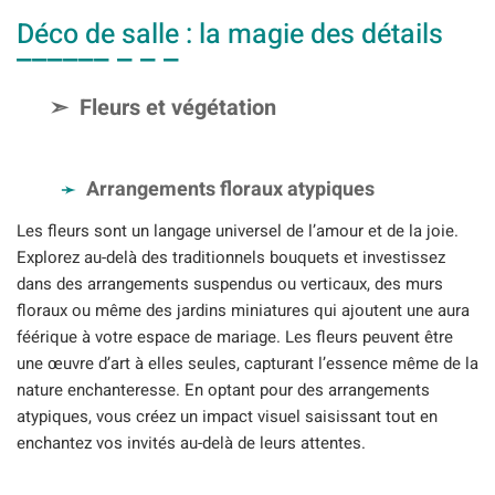
Déco de salle : la magie des détails
Fleurs et végétation
Arrangements floraux atypiques
Les fleurs sont un langage universel de l’amour et de la joie.
Explorez au-delà des traditionnels bouquets et investissez
dans des arrangements suspendus ou verticaux, des murs
floraux ou même des jardins miniatures qui ajoutent une aura
féérique à votre espace de mariage. Les fleurs peuvent être
une œuvre d’art à elles seules, capturant l’essence même de la
nature enchanteresse. En optant pour des arrangements
atypiques, vous créez un impact visuel saisissant tout en
enchantez vos invités au-delà de leurs attentes.