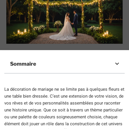
Sommaire
La décoration de mariage ne se limite pas à quelques fleurs et
une table bien dressée. C’est une extension de votre vision, de
vos rêves et de vos personnalités assemblées pour raconter
une histoire unique. Que ce soit à travers un thème particulier
ou une palette de couleurs soigneusement choisie, chaque
élément doit jouer un rôle dans la construction de cet univers