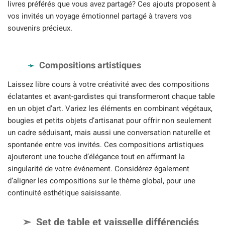
livres préférés que vous avez partagé? Ces ajouts proposent à
vos invités un voyage émotionnel partagé à travers vos
souvenirs précieux.
Compositions artistiques
Laissez libre cours à votre créativité avec des compositions
éclatantes et avant-gardistes qui transformeront chaque table
en un objet d’art. Variez les éléments en combinant végétaux,
bougies et petits objets d’artisanat pour offrir non seulement
un cadre séduisant, mais aussi une conversation naturelle et
spontanée entre vos invités. Ces compositions artistiques
ajouteront une touche d’élégance tout en affirmant la
singularité de votre événement. Considérez également
d’aligner les compositions sur le thème global, pour une
continuité esthétique saisissante.
Set de table et vaisselle différenciés