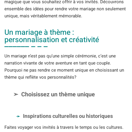
magique que vous souhaitez offrir à vos invités. Découvrons
ensemble des idées pour rendre votre mariage non seulement
unique, mais véritablement mémorable.
Un mariage à thème :
personnalisation et créativité
Un mariage n’est pas qu’une simple cérémonie, c’est une
narration vivante de votre aventure en tant que couple.
Pourquoi ne pas rendre ce moment unique en choisissant un
thème qui reflète vos personnalités?
Choisissez un thème unique
Inspirations culturelles ou historiques
Faites voyager vos invités à travers le temps ou les cultures.