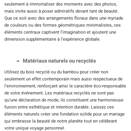
seulement à immortaliser des moments avec des photos,
mais invite aussi à poser admiratifs devant tant de beauté.
Que ce soit avec des arrangements floraux dans une myriade
de couleurs ou des formes géométriques minimalistes, ces
éléments centraux captivent l’imagination et ajoutent une
dimension supplémentaire à l’expérience globale.
Matériaux naturels ou recyclés
Utilisez du bois recyclé ou du bambou pour créer non
seulement un effet contemporain mais aussi respectueux de
l’environnement, renforçant ainsi le caractère éco-responsable
de votre événement. Les matériaux recyclés ne sont pas
qu’une déclaration de mode, ils constituent une harmonieuse
fusion entre esthétique et intention durable. Laissez ces
éléments naturels créer une fondation solide pour un mariage
qui embrasse la beauté de notre planète tout en célébrant
votre unique voyage personnel.