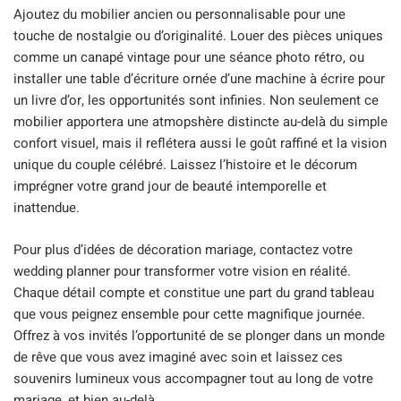
Ajoutez du mobilier ancien ou personnalisable pour une
touche de nostalgie ou d’originalité. Louer des pièces uniques
comme un canapé vintage pour une séance photo rétro, ou
installer une table d’écriture ornée d’une machine à écrire pour
un livre d’or, les opportunités sont infinies. Non seulement ce
mobilier apportera une atmopshère distincte au-delà du simple
confort visuel, mais il reflétera aussi le goût raffiné et la vision
unique du couple célébré. Laissez l’histoire et le décorum
imprégner votre grand jour de beauté intemporelle et
inattendue.
Pour plus d’idées de décoration mariage, contactez votre
wedding planner pour transformer votre vision en réalité.
Chaque détail compte et constitue une part du grand tableau
que vous peignez ensemble pour cette magnifique journée.
Offrez à vos invités l’opportunité de se plonger dans un monde
de rêve que vous avez imaginé avec soin et laissez ces
souvenirs lumineux vous accompagner tout au long de votre
mariage, et bien au-delà.