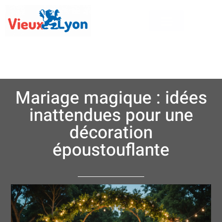
Mariage magique : idées
inattendues pour une
décoration
époustouflante