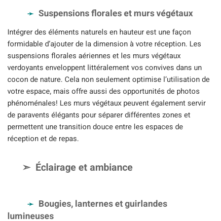
Suspensions florales et murs végétaux
Intégrer des éléments naturels en hauteur est une façon
formidable d’ajouter de la dimension à votre réception. Les
suspensions florales aériennes et les murs végétaux
verdoyants enveloppent littéralement vos convives dans un
cocon de nature. Cela non seulement optimise l’utilisation de
votre espace, mais offre aussi des opportunités de photos
phénoménales! Les murs végétaux peuvent également servir
de paravents élégants pour séparer différentes zones et
permettent une transition douce entre les espaces de
réception et de repas.
Éclairage et ambiance
Bougies, lanternes et guirlandes
lumineuses