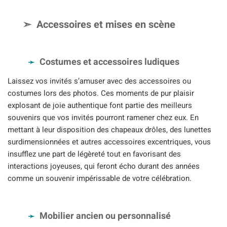
Accessoires et mises en scène
Costumes et accessoires ludiques
Laissez vos invités s’amuser avec des accessoires ou
costumes lors des photos. Ces moments de pur plaisir
explosant de joie authentique font partie des meilleurs
souvenirs que vos invités pourront ramener chez eux. En
mettant à leur disposition des chapeaux drôles, des lunettes
surdimensionnées et autres accessoires excentriques, vous
insufflez une part de légèreté tout en favorisant des
interactions joyeuses, qui feront écho durant des années
comme un souvenir impérissable de votre célébration.
Mobilier ancien ou personnalisé