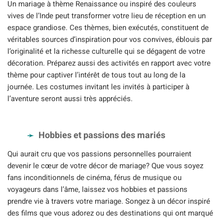
Un mariage à thème Renaissance ou inspiré des couleurs
vives de l’Inde peut transformer votre lieu de réception en un
espace grandiose. Ces thèmes, bien exécutés, constituent de
véritables sources d’inspiration pour vos convives, éblouis par
l’originalité et la richesse culturelle qui se dégagent de votre
décoration. Préparez aussi des activités en rapport avec votre
thème pour captiver l’intérêt de tous tout au long de la
journée. Les costumes invitant les invités à participer à
l’aventure seront aussi très appréciés.
Hobbies et passions des mariés
Qui aurait cru que vos passions personnelles pourraient
devenir le cœur de votre décor de mariage? Que vous soyez
fans inconditionnels de cinéma, férus de musique ou
voyageurs dans l’âme, laissez vos hobbies et passions
prendre vie à travers votre mariage. Songez à un décor inspiré
des films que vous adorez ou des destinations qui ont marqué