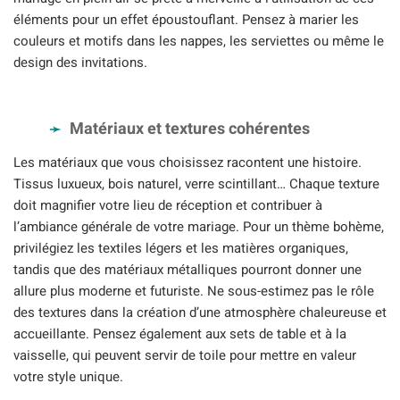
éléments pour un effet époustouflant. Pensez à marier les
couleurs et motifs dans les nappes, les serviettes ou même le
design des invitations.
Matériaux et textures cohérentes
Les matériaux que vous choisissez racontent une histoire.
Tissus luxueux, bois naturel, verre scintillant… Chaque texture
doit magnifier votre lieu de réception et contribuer à
l’ambiance générale de votre mariage. Pour un thème bohème,
privilégiez les textiles légers et les matières organiques,
tandis que des matériaux métalliques pourront donner une
allure plus moderne et futuriste. Ne sous-estimez pas le rôle
des textures dans la création d’une atmosphère chaleureuse et
accueillante. Pensez également aux sets de table et à la
vaisselle, qui peuvent servir de toile pour mettre en valeur
votre style unique.