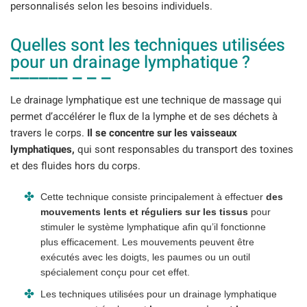
personnalisés selon les besoins individuels.
Quelles sont les techniques utilisées
pour un drainage lymphatique ?
Le drainage lymphatique est une technique de massage qui
permet d’accélérer le flux de la lymphe et de ses déchets à
travers le corps.
Il se concentre sur les vaisseaux
lymphatiques,
qui sont responsables du transport des toxines
et des fluides hors du corps.
Cette technique consiste principalement à effectuer
des
mouvements lents et réguliers sur les tissus
pour
stimuler le système lymphatique afin qu’il fonctionne
plus efficacement. Les mouvements peuvent être
exécutés avec les doigts, les paumes ou un outil
spécialement conçu pour cet effet.
Les techniques utilisées pour un drainage lymphatique