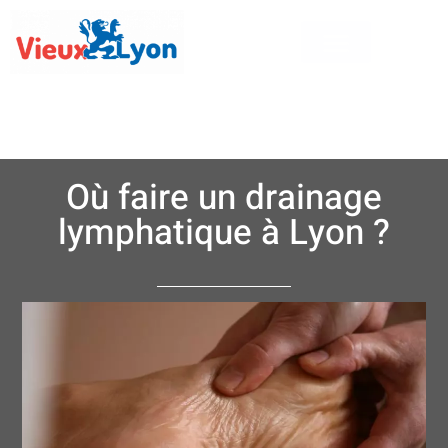
Où faire un drainage
lymphatique à Lyon ?