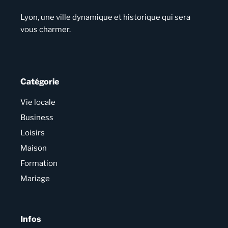
Lyon, une ville dynamique et historique qui sera
vous charmer.
Catégorie
Vie locale
Business
Loisirs
Maison
Formation
Mariage
Infos