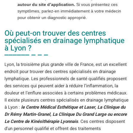
autour du site d’application.
Si vous présentez ces
symptômes, parlez-en immédiatement à votre médecin
pour obtenir un diagnostic approprié.
Où peut-on trouver des centres
spécialisés en drainage lymphatique
à Lyon ?
Lyon, la troisième plus grande ville de France, est un excellent
endroit pour trouver des centres spécialisés en drainage
lymphatique. Les professionnels de santé qualifiés proposent
des services qui peuvent aider à réduire l’inflammation, la
douleur et l’enflure associées à certains problèmes médicaux.
Il existe plusieurs centres spécialisés en drainage lymphatique
à Lyon :
le Centre Médical Esthétique et Laser, La Clinique du
Dr Rémy Martin-Granel, La Clinique Du Grand Large ou encore
Le Centre de Kinésithérapie Lyonnais
. Ces centres disposent
d’un personnel qualifié et offrent des traitements