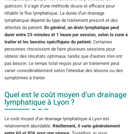
guérison. Il s’agit d’une méthode douce et efficace pour
rétablir le flux lymphatique. La durée d’un drainage
lymphatique dépend du type de traitement prescrit et des
attentes du patient.
En général, un drain lymphatique peut
durer entre 25 minutes et 1 heure par session, selon la zone à
traiter et les besoins spécifiques du patient.
Certaines
personnes choisissent de faire plusieurs sessions pour
obtenir des résultats optimaux, tandis que d’autres n’en ont
pas besoin. Le temps total requis pour un traitement peut
varier considérablement selon l’étendue des lésions ou des
symptômes à traiter.
Quel est le coût moyen d’un drainage
lymphatique à Lyon ?
Le coût moyen d’un drainage lymphatique à Lyon est
relativement abordable.
Réellement, il varie généralement
entre 60 et 80€ pour une séance.
Toutefois, si vous