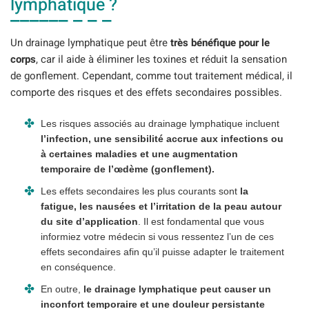
lymphatique ?
Un drainage lymphatique peut être
très bénéfique pour le
corps
, car il aide à éliminer les toxines et réduit la sensation
de gonflement. Cependant, comme tout traitement médical, il
comporte des risques et des effets secondaires possibles.
Les risques associés au drainage lymphatique incluent
l’infection, une sensibilité accrue aux infections ou
à certaines maladies et une augmentation
temporaire de l’œdème (gonflement).
Les effets secondaires les plus courants sont
la
fatigue, les nausées et l’irritation de la peau autour
du site d’application
. Il est fondamental que vous
informiez votre médecin si vous ressentez l’un de ces
effets secondaires afin qu’il puisse adapter le traitement
en conséquence.
En outre,
le drainage lymphatique peut causer un
inconfort temporaire et une douleur persistante