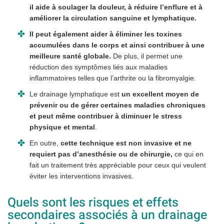
il aide à soulager la douleur, à réduire l’enflure et à
améliorer la circulation sanguine et lymphatique.
Il peut également aider à éliminer les toxines
accumulées dans le corps et ainsi contribuer à une
meilleure santé globale.
De plus, il permet une
réduction des symptômes liés aux maladies
inflammatoires telles que l’arthrite ou la fibromyalgie.
Le drainage lymphatique est
un excellent moyen de
prévenir ou de gérer certaines maladies chroniques
et peut même contribuer à diminuer le stress
physique et mental
.
En outre,
cette technique est non invasive et ne
requiert pas d’anesthésie ou de chirurgie,
ce qui en
fait un traitement très appréciable pour ceux qui veulent
éviter les interventions invasives.
Quels sont les risques et effets
secondaires associés à un drainage