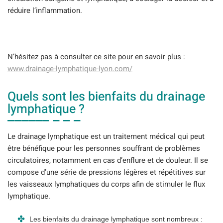
réduire l’inflammation.
N’hésitez pas à consulter ce site pour en savoir plus :
www.drainage-lymphatique-lyon.com/
Quels sont les bienfaits du drainage
lymphatique ?
Le drainage lymphatique est un traitement médical qui peut
être bénéfique pour les personnes souffrant de problèmes
circulatoires, notamment en cas d’enflure et de douleur. Il se
compose d’une série de pressions légères et répétitives sur
les vaisseaux lymphatiques du corps afin de stimuler le flux
lymphatique.
Les bienfaits du drainage lymphatique sont nombreux :