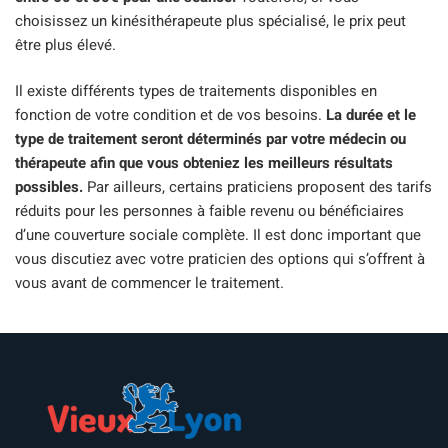
choisissez un kinésithérapeute plus spécialisé, le prix peut
être plus élevé.
Il existe différents types de traitements disponibles en
fonction de votre condition et de vos besoins.
La durée et le
type de traitement seront déterminés par votre médecin ou
thérapeute afin que vous obteniez les meilleurs résultats
possibles.
Par ailleurs, certains praticiens proposent des tarifs
réduits pour les personnes à faible revenu ou bénéficiaires
d’une couverture sociale complète. Il est donc important que
vous discutiez avec votre praticien des options qui s’offrent à
vous avant de commencer le traitement.