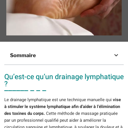
Sommaire
Qu’est-ce qu’un drainage lymphatique
?
Le drainage lymphatique est une technique manuelle qui
vise
à stimuler le système lymphatique afin d’aider à l’élimination
des toxines du corps.
Cette méthode de massage pratiquée
par un professionnel qualifié peut aider à améliorer la
circulation sanguine et lymphatique, à soulager la douleur et à