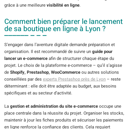
grâce à une meilleure
visibilité en ligne
.
Comment bien préparer le lancement
de sa boutique en ligne à Lyon ?
S’engager dans l’aventure digitale demande préparation et
organisation. Il est recommandé de suivre un
guide pour
lancer un e-commerce
afin de structurer chaque étape du
projet. Le choix de la plateforme e-commerce – qu’il s’agisse
de
Shopify, Prestashop, WooCommerce
ou autres solutions
conseillées par des
experts Prestashop près de Lyon
– reste
déterminant : elle doit être adaptée au budget, aux besoins
spécifiques et au secteur d’activité.
La
gestion et administration du site e-commerce
occupe une
place centrale dans la réussite du projet. Organiser les stocks,
maintenir à jour les fiches produits et sécuriser les paiements
en ligne renforce la confiance des clients. Cela requiert