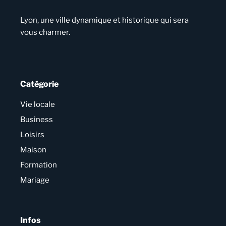
Lyon, une ville dynamique et historique qui sera
vous charmer.
Catégorie
Vie locale
Business
Loisirs
Maison
Formation
Mariage
Infos