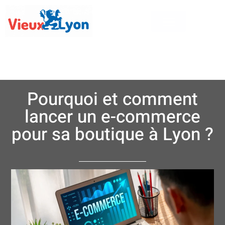
Pourquoi et comment
lancer un e-commerce
pour sa boutique à Lyon ?