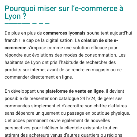
Pourquoi miser sur l’e-commerce à
Lyon ?
De plus en plus de
commerces lyonnais
souhaitent aujourd’hui
franchir le cap de la digitalisation. La
création de site e-
commerce
s’impose comme une solution efficace pour
répondre aux évolutions des modes de consommation. Les
habitants de Lyon ont pris l’habitude de rechercher des
produits sur internet avant de se rendre en magasin ou de
commander directement en ligne.
En développant une
plateforme de vente en ligne
, il devient
possible de présenter son catalogue 24 h/24, de gérer ses
commandes simplement et d’accroître son chiffre d’affaires
sans dépendre uniquement du passage en boutique physique.
Cet accès permanent ouvre également de nouvelles
perspectives pour fidéliser la clientèle existante tout en
attirant des acheteurs venus d’autres quartiers ou régions