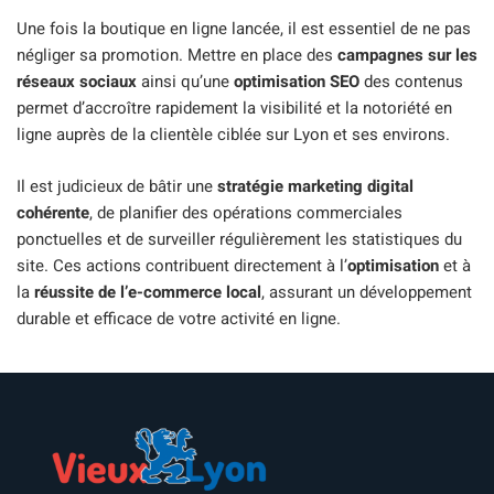
Une fois la boutique en ligne lancée, il est essentiel de ne pas
négliger sa promotion. Mettre en place des
campagnes sur les
réseaux sociaux
ainsi qu’une
optimisation SEO
des contenus
permet d’accroître rapidement la visibilité et la notoriété en
ligne auprès de la clientèle ciblée sur Lyon et ses environs.
Il est judicieux de bâtir une
stratégie marketing digital
cohérente
, de planifier des opérations commerciales
ponctuelles et de surveiller régulièrement les statistiques du
site. Ces actions contribuent directement à l’
optimisation
et à
la
réussite de l’e-commerce local
, assurant un développement
durable et efficace de votre activité en ligne.