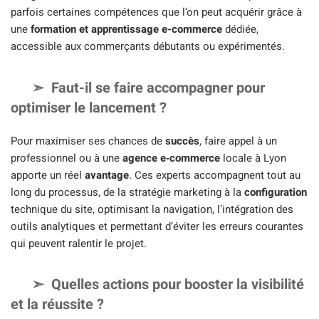
parfois certaines compétences que l’on peut acquérir grâce à
une
formation et apprentissage e-commerce
dédiée,
accessible aux commerçants débutants ou expérimentés.
Faut-il se faire accompagner pour
optimiser le lancement ?
Pour maximiser ses chances de
succès
, faire appel à un
professionnel ou à une
agence e‑commerce
locale à Lyon
apporte un réel
avantage
. Ces experts accompagnent tout au
long du processus, de la stratégie marketing à la
configuration
technique du site, optimisant la navigation, l’intégration des
outils analytiques et permettant d’éviter les erreurs courantes
qui peuvent ralentir le projet.
Quelles actions pour booster la visibilité
et la réussite ?