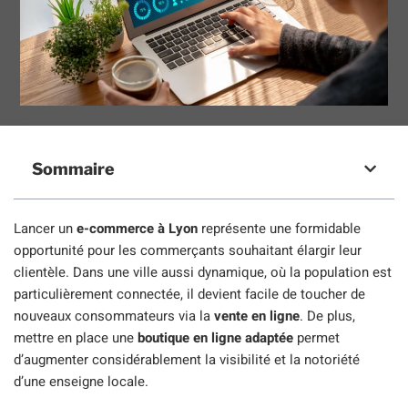
Sommaire
Lancer un
e-commerce à Lyon
représente une formidable
opportunité pour les commerçants souhaitant élargir leur
clientèle. Dans une ville aussi dynamique, où la population est
particulièrement connectée, il devient facile de toucher de
nouveaux consommateurs via la
vente en ligne
. De plus,
mettre en place une
boutique en ligne adaptée
permet
d’augmenter considérablement la visibilité et la notoriété
d’une enseigne locale.