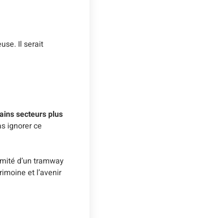
se. Il serait
ains secteurs plus
s ignorer ce
ximité d’un tramway
imoine et l’avenir