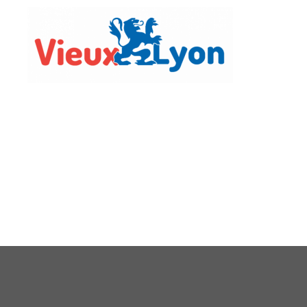
Vie Lo