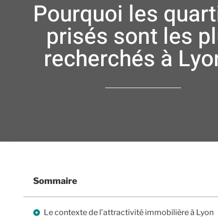
Pourquoi les quart
prisés sont les p
recherchés à Lyo
Sommaire
Le contexte de l’attractivité immobilière à Lyon