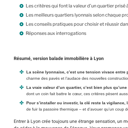
Les critères qui font la valeur d’un quartier prisé
Les meilleurs quartiers lyonnais selon chaque prof
Les conseils pratiques pour choisir et réussir dan
Réponses aux interrogations
Résumé, version balade immobilière à Lyon
La scène lyonnaise, c’est une tension vivace entre 
charme des pavés et l’audace des nouvelles construction
La vraie valeur d’un quartier, c’est bien plus qu’une 
dont un coin fait battre le cœur, ces critères pèsent auss
Pour s’installer ou investir, la clé reste la vigilance, 
de fuir la passoire thermique – et d’avouer qu’un coup d
Entrer à Lyon crée toujours une étrange sensation, un mé