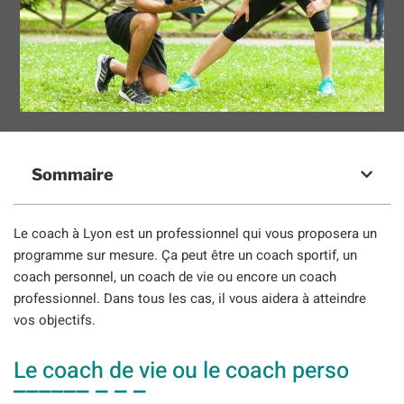
Sommaire
Le coach à Lyon est un professionnel qui vous proposera un
programme sur mesure. Ça peut être un coach sportif, un
coach personnel, un coach de vie ou encore un coach
professionnel. Dans tous les cas, il vous aidera à atteindre
vos objectifs.
Le coach de vie ou le coach perso