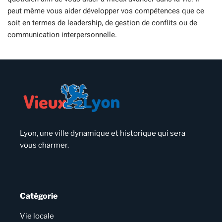
peut même vous aider développer vos compétences que ce
soit en termes de leadership, de gestion de conflits ou de
communication interpersonnelle.
Lyon, une ville dynamique et historique qui sera
vous charmer.
Catégorie
Vie locale