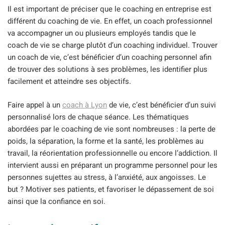
Il est important de préciser que le coaching en entreprise est
différent du coaching de vie. En effet, un coach professionnel
va accompagner un ou plusieurs employés tandis que le
coach de vie se charge plutôt d’un coaching individuel. Trouver
un coach de vie, c’est bénéficier d’un coaching personnel afin
de trouver des solutions à ses problèmes, les identifier plus
facilement et atteindre ses objectifs.
Faire appel à un
coach à Lyon
de vie, c’est bénéficier d’un suivi
personnalisé lors de chaque séance. Les thématiques
abordées par le coaching de vie sont nombreuses : la perte de
poids, la séparation, la forme et la santé, les problèmes au
travail, la réorientation professionnelle ou encore l’addiction. Il
intervient aussi en préparant un programme personnel pour les
personnes sujettes au stress, à l’anxiété, aux angoisses. Le
but ? Motiver ses patients, et favoriser le dépassement de soi
ainsi que la confiance en soi.