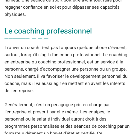
regagner confiance en soi et pour dépasser ses capacités
physiques.
Le coaching professionnel
Trouver un coach n’est pas toujours quelque chose d’évident,
surtout, lorsqu’il s’agit d’un coach professionnel. Le coaching
en entreprise ou coaching professionnel, est un service à la
personne, chargé d’accompagner une personne ou un groupe.
Non seulement, il va favoriser le développement personnel du
coaché, mais il va aussi agir en mettant en avant les intérêts
de l’entreprise.
Généralement, c’est un pédagogue pris en charge par
l’entreprise et prescrit par elle-même. Les équipes, le
personnel ou le salarié individuel auront droit à des
programmes personnalisés et des séances de coaching par un
formateur détenant un brevet d’état et certifié. Ce