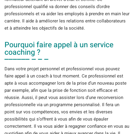
professionnel qualifié va donner des conseils d’ordre
professionnels et va aider les employés à prendre en main leur
carrière. Il aide à améliorer les relations entre collaborateurs
et à atteindre les objectifs de la société.
Pourquoi faire appel à un service
coaching ?
Dans votre projet personnel et professionnel vous pouvez
faire appel à un coach à tout moment. Ce professionnel est
apte à vous accompagner lors de la prise d’un nouveau poste
par exemple, afin que la prise de fonction soit efficace et
réussie. Aussi, il peut vous assister lors d’une reconversion
professionnelle via un programme personnalisé. Il fera un
point sur vos compétences, vos envies et les diverses
possibilités qui s’offrent à vous afin de vous épauler
correctement. Il va vous aider à regagner confiance en vous au
quotidien afin de vous aider à mieux avancer dans la vie. Il