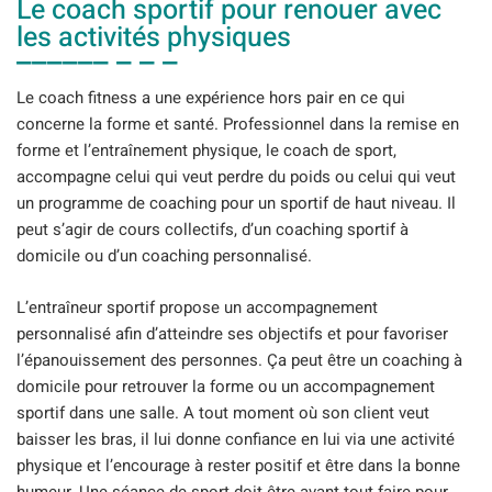
Le coach sportif pour renouer avec
les activités physiques
Le coach fitness a une expérience hors pair en ce qui
concerne la forme et santé. Professionnel dans la remise en
forme et l’entraînement physique, le coach de sport,
accompagne celui qui veut perdre du poids ou celui qui veut
un programme de coaching pour un sportif de haut niveau. Il
peut s’agir de cours collectifs, d’un coaching sportif à
domicile ou d’un coaching personnalisé.
L’entraîneur sportif propose un accompagnement
personnalisé afin d’atteindre ses objectifs et pour favoriser
l’épanouissement des personnes. Ça peut être un coaching à
domicile pour retrouver la forme ou un accompagnement
sportif dans une salle. A tout moment où son client veut
baisser les bras, il lui donne confiance en lui via une activité
physique et l’encourage à rester positif et être dans la bonne
humeur. Une séance de sport doit être avant tout faire pour