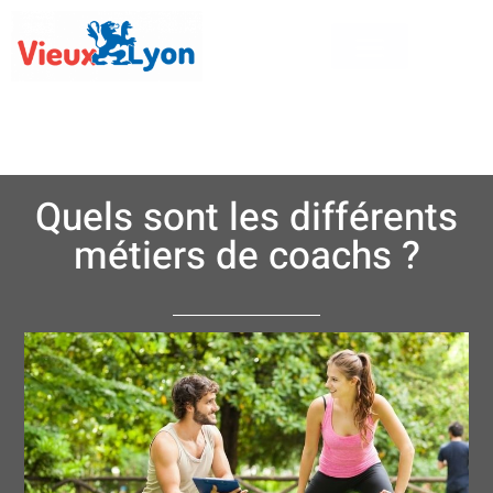
Quels sont les différents
métiers de coachs ?