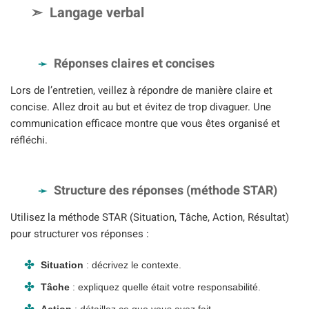
Langage verbal
Réponses claires et concises
Lors de l’entretien, veillez à répondre de manière claire et
concise. Allez droit au but et évitez de trop divaguer. Une
communication efficace montre que vous êtes organisé et
réfléchi.
Structure des réponses (méthode STAR)
Utilisez la méthode STAR (Situation, Tâche, Action, Résultat)
pour structurer vos réponses :
Situation
: décrivez le contexte.
Tâche
: expliquez quelle était votre responsabilité.