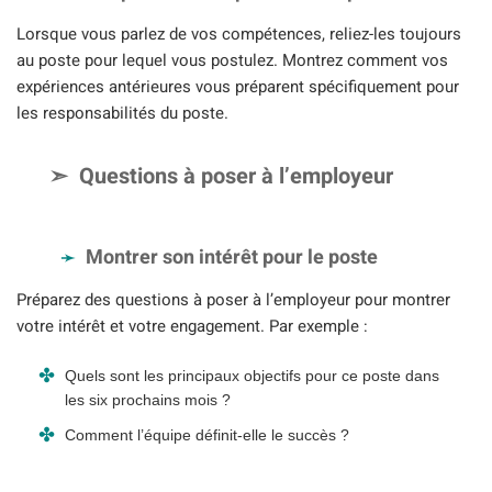
Lorsque vous parlez de vos compétences, reliez-les toujours
au poste pour lequel vous postulez. Montrez comment vos
expériences antérieures vous préparent spécifiquement pour
les responsabilités du poste.
Questions à poser à l’employeur
Montrer son intérêt pour le poste
Préparez des questions à poser à l’employeur pour montrer
votre intérêt et votre engagement. Par exemple :
Quels sont les principaux objectifs pour ce poste dans
les six prochains mois ?
Comment l’équipe définit-elle le succès ?