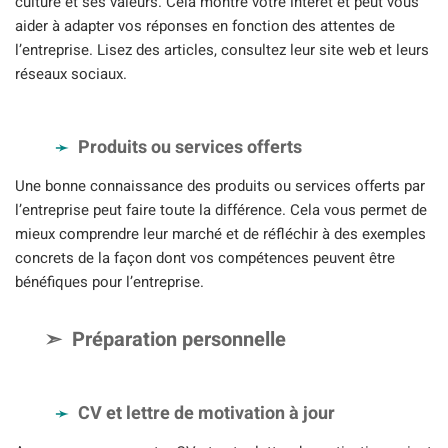
culture et ses valeurs. Cela montre votre intérêt et peut vous
aider à adapter vos réponses en fonction des attentes de
l’entreprise. Lisez des articles, consultez leur site web et leurs
réseaux sociaux.
Produits ou services offerts
Une bonne connaissance des produits ou services offerts par
l’entreprise peut faire toute la différence. Cela vous permet de
mieux comprendre leur marché et de réfléchir à des exemples
concrets de la façon dont vos compétences peuvent être
bénéfiques pour l’entreprise.
Préparation personnelle
CV et lettre de motivation à jour