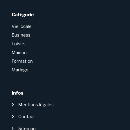
Catégorie
Vie locale
Business
Loisirs
Maison
Formation
Mariage
Infos
Mentions légales
Contact
Sitemap