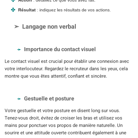
Action
: détaillez ce que vous avez fait.
Résultat
: indiquez les résultats de vos actions.
Langage non verbal
Importance du contact visuel
Le contact visuel est crucial pour établir une connexion avec
votre interlocuteur. Regardez le recruteur dans les yeux, cela
montre que vous êtes attentif, confiant et sincère.
Gestuelle et posture
Votre gestuelle et votre posture en disent long sur vous.
Tenez-vous droit, évitez de croiser les bras et utilisez vos
mains pour ponctuer vos propos de manière naturelle. Un
sourire et une attitude ouverte contribuent également à une