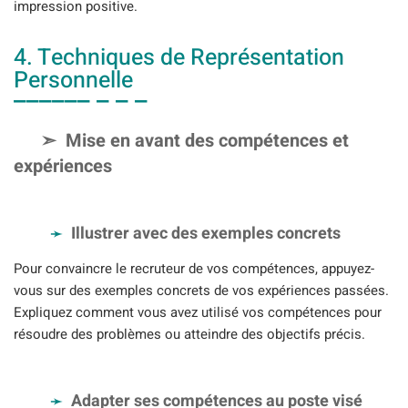
impression positive.
4. Techniques de Représentation
Personnelle
Mise en avant des compétences et
expériences
Illustrer avec des exemples concrets
Pour convaincre le recruteur de vos compétences, appuyez-
vous sur des exemples concrets de vos expériences passées.
Expliquez comment vous avez utilisé vos compétences pour
résoudre des problèmes ou atteindre des objectifs précis.
Adapter ses compétences au poste visé