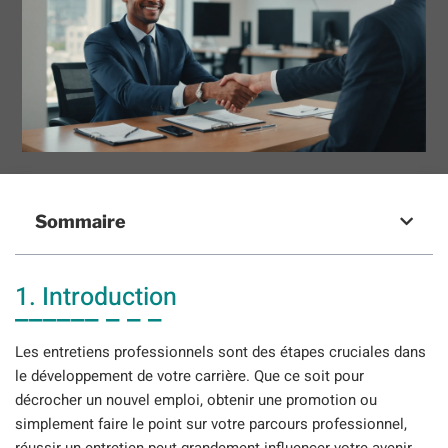
Sommaire
1. Introduction
Les entretiens professionnels sont des étapes cruciales dans
le développement de votre carrière. Que ce soit pour
décrocher un nouvel emploi, obtenir une promotion ou
simplement faire le point sur votre parcours professionnel,