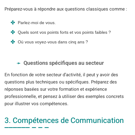
Préparez-vous à répondre aux questions classiques comme :
Parlez-moi de vous.
Quels sont vos points forts et vos points faibles ?
Où vous voyez-vous dans cinq ans ?
Questions spécifiques au secteur
En fonction de votre secteur d’activité, il peut y avoir des
questions plus techniques ou spécifiques. Préparez des
réponses basées sur votre formation et expérience
professionnelle, et pensez à utiliser des exemples concrets
pour illustrer vos compétences.
3. Compétences de Communication