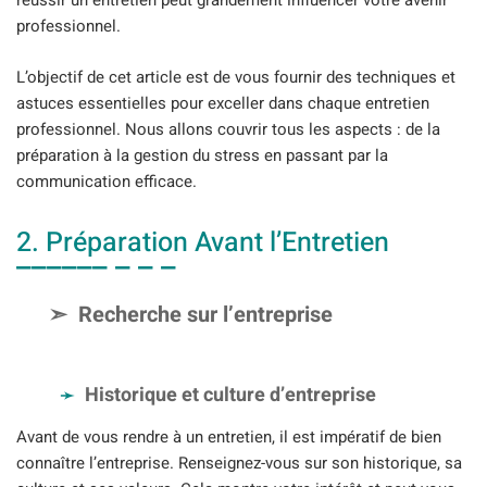
réussir un entretien peut grandement influencer votre avenir
professionnel.
L’objectif de cet article est de vous fournir des techniques et
astuces essentielles pour exceller dans chaque entretien
professionnel. Nous allons couvrir tous les aspects : de la
préparation à la gestion du stress en passant par la
communication efficace.
2. Préparation Avant l’Entretien
Recherche sur l’entreprise
Historique et culture d’entreprise
Avant de vous rendre à un entretien, il est impératif de bien
connaître l’entreprise. Renseignez-vous sur son historique, sa