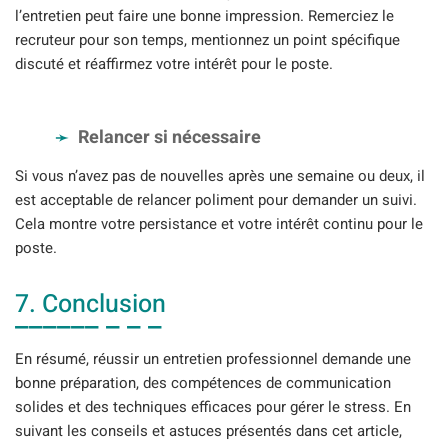
l’entretien peut faire une bonne impression. Remerciez le
recruteur pour son temps, mentionnez un point spécifique
discuté et réaffirmez votre intérêt pour le poste.
Relancer si nécessaire
Si vous n’avez pas de nouvelles après une semaine ou deux, il
est acceptable de relancer poliment pour demander un suivi.
Cela montre votre persistance et votre intérêt continu pour le
poste.
7. Conclusion
En résumé, réussir un entretien professionnel demande une
bonne préparation, des compétences de communication
solides et des techniques efficaces pour gérer le stress. En
suivant les conseils et astuces présentés dans cet article,