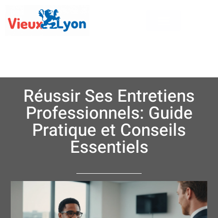
Réussir Ses Entretiens
Professionnels: Guide
Pratique et Conseils
Essentiels