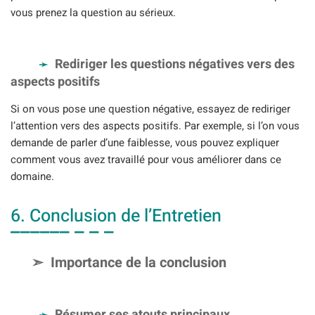
vous prenez la question au sérieux.
Rediriger les questions négatives vers des
aspects positifs
Si on vous pose une question négative, essayez de rediriger
l’attention vers des aspects positifs. Par exemple, si l’on vous
demande de parler d’une faiblesse, vous pouvez expliquer
comment vous avez travaillé pour vous améliorer dans ce
domaine.
6. Conclusion de l’Entretien
Importance de la conclusion
Résumer ses atouts principaux