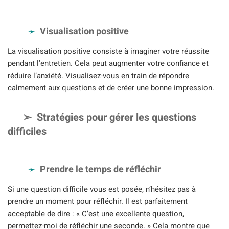
Visualisation positive
La visualisation positive consiste à imaginer votre réussite
pendant l’entretien. Cela peut augmenter votre confiance et
réduire l’anxiété. Visualisez-vous en train de répondre
calmement aux questions et de créer une bonne impression.
Stratégies pour gérer les questions
difficiles
Prendre le temps de réfléchir
Si une question difficile vous est posée, n’hésitez pas à
prendre un moment pour réfléchir. Il est parfaitement
acceptable de dire : « C’est une excellente question,
permettez-moi de réfléchir une seconde. » Cela montre que