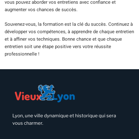
vous pouvez aborder vos entretiens avec confiance et
augmenter vos chances de succès.
Souvenez-vous, la formation est la clé du succès. Continuez à
développer vos compétences, à apprendre de chaque entretien
et à affiner vos techniques. Bonne chance et que chaque
entretien soit une étape positive vers votre réussite
professionnelle !
Lyon, une ville dynamique et historique qui sera
vous charmer.