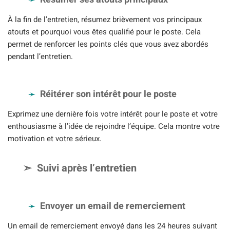
À la fin de l’entretien, résumez brièvement vos principaux
atouts et pourquoi vous êtes qualifié pour le poste. Cela
permet de renforcer les points clés que vous avez abordés
pendant l’entretien.
Réitérer son intérêt pour le poste
Exprimez une dernière fois votre intérêt pour le poste et votre
enthousiasme à l’idée de rejoindre l’équipe. Cela montre votre
motivation et votre sérieux.
Suivi après l’entretien
Envoyer un email de remerciement
Un email de remerciement envoyé dans les 24 heures suivant