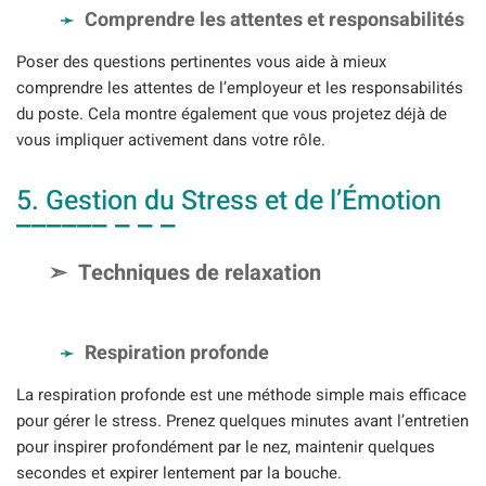
Comprendre les attentes et responsabilités
Poser des questions pertinentes vous aide à mieux
comprendre les attentes de l’employeur et les responsabilités
du poste. Cela montre également que vous projetez déjà de
vous impliquer activement dans votre rôle.
5. Gestion du Stress et de l’Émotion
Techniques de relaxation
Respiration profonde
La respiration profonde est une méthode simple mais efficace
pour gérer le stress. Prenez quelques minutes avant l’entretien
pour inspirer profondément par le nez, maintenir quelques
secondes et expirer lentement par la bouche.