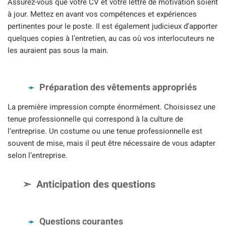
Assurez-vous que votre CV et votre lettre de motivation soient
à jour. Mettez en avant vos compétences et expériences
pertinentes pour le poste. Il est également judicieux d’apporter
quelques copies à l’entretien, au cas où vos interlocuteurs ne
les auraient pas sous la main.
Préparation des vêtements appropriés
La première impression compte énormément. Choisissez une
tenue professionnelle qui correspond à la culture de
l’entreprise. Un costume ou une tenue professionnelle est
souvent de mise, mais il peut être nécessaire de vous adapter
selon l’entreprise.
Anticipation des questions
Questions courantes