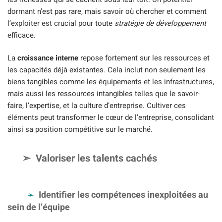
dormant n’est pas rare, mais savoir où chercher et comment
l’exploiter est crucial pour toute
stratégie de développement
efficace.
La
croissance interne
repose fortement sur les ressources et
les capacités déjà existantes. Cela inclut non seulement les
biens tangibles comme les équipements et les infrastructures,
mais aussi les ressources intangibles telles que le savoir-
faire, l’expertise, et la culture d’entreprise. Cultiver ces
éléments peut transformer le cœur de l’entreprise, consolidant
ainsi sa position compétitive sur le marché.
Valoriser les talents cachés
Identifier les compétences inexploitées au
sein de l’équipe