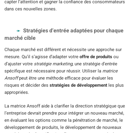
capter l’attention et gagner la confiance des consommateurs
dans ces nouvelles zones.
Stratégies d’entrée adaptées pour chaque
marché cible
Chaque marché est différent et nécessite une approche sur
mesure. Qu’il s’agisse d’adapter votre
offre de produits
ou
d’ajuster votre
stratégie marketing
, une stratégie d’entrée
spécifique est nécessaire pour réussir. Utiliser la
matrice
Ansoff
peut être une méthode efficace pour évaluer les
risques et décider des
stratégies de développement
les plus
appropriées.
La matrice Ansoff aide à clarifier la direction stratégique que
l’entreprise devrait prendre pour intégrer un nouveau marché,
en évaluant les options comme la pénétration de marché, le
développement de produits, le développement de nouveaux