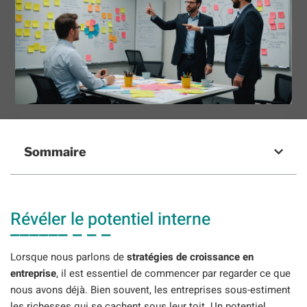
Sommaire
Révéler le potentiel interne
Lorsque nous parlons de
stratégies de croissance en
entreprise
, il est essentiel de commencer par regarder ce que
nous avons déjà. Bien souvent, les entreprises sous-estiment
les richesses qui se cachent sous leur toit. Un potentiel