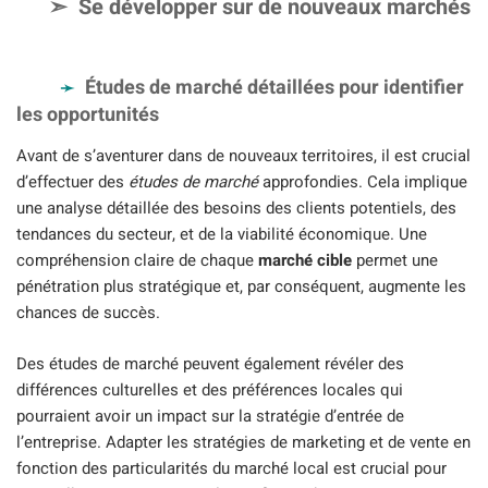
Se développer sur de nouveaux marchés
Études de marché détaillées pour identifier
les opportunités
Avant de s’aventurer dans de nouveaux territoires, il est crucial
d’effectuer des
études de marché
approfondies. Cela implique
une analyse détaillée des besoins des clients potentiels, des
tendances du secteur, et de la viabilité économique. Une
compréhension claire de chaque
marché cible
permet une
pénétration plus stratégique et, par conséquent, augmente les
chances de succès.
Des études de marché peuvent également révéler des
différences culturelles et des préférences locales qui
pourraient avoir un impact sur la stratégie d’entrée de
l’entreprise. Adapter les stratégies de marketing et de vente en
fonction des particularités du marché local est crucial pour