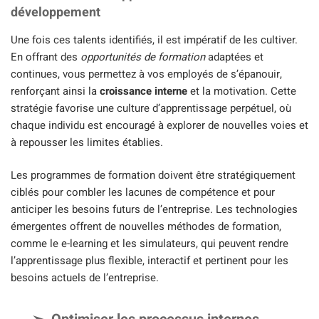
développement
Une fois ces talents identifiés, il est impératif de les cultiver.
En offrant des
opportunités de formation
adaptées et
continues, vous permettez à vos employés de s’épanouir,
renforçant ainsi la
croissance interne
et la motivation. Cette
stratégie favorise une culture d’apprentissage perpétuel, où
chaque individu est encouragé à explorer de nouvelles voies et
à repousser les limites établies.
Les programmes de formation doivent être stratégiquement
ciblés pour combler les lacunes de compétence et pour
anticiper les besoins futurs de l’entreprise. Les technologies
émergentes offrent de nouvelles méthodes de formation,
comme le e-learning et les simulateurs, qui peuvent rendre
l’apprentissage plus flexible, interactif et pertinent pour les
besoins actuels de l’entreprise.