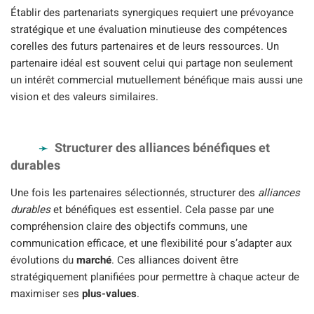
Établir des partenariats synergiques requiert une prévoyance
stratégique et une évaluation minutieuse des compétences
corelles des futurs partenaires et de leurs ressources. Un
partenaire idéal est souvent celui qui partage non seulement
un intérêt commercial mutuellement bénéfique mais aussi une
vision et des valeurs similaires.
Structurer des alliances bénéfiques et
durables
Une fois les partenaires sélectionnés, structurer des
alliances
durables
et bénéfiques est essentiel. Cela passe par une
compréhension claire des objectifs communs, une
communication efficace, et une flexibilité pour s’adapter aux
évolutions du
marché
. Ces alliances doivent être
stratégiquement planifiées pour permettre à chaque acteur de
maximiser ses
plus-values
.