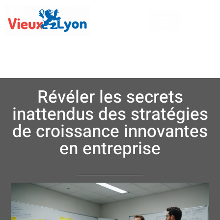
Révéler les secrets
inattendus des stratégies
de croissance innovantes
en entreprise