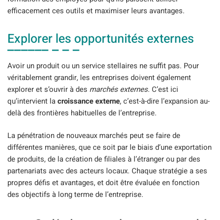
efficacement ces outils et maximiser leurs avantages.
Explorer les opportunités externes
Avoir un produit ou un service stellaires ne suffit pas. Pour
véritablement grandir, les entreprises doivent également
explorer et s’ouvrir à des
marchés externes
. C’est ici
qu’intervient la
croissance externe
, c’est-à-dire l’expansion au-
delà des frontières habituelles de l’entreprise.
La pénétration de nouveaux marchés peut se faire de
différentes manières, que ce soit par le biais d’une exportation
de produits, de la création de filiales à l’étranger ou par des
partenariats avec des acteurs locaux. Chaque stratégie a ses
propres défis et avantages, et doit être évaluée en fonction
des objectifs à long terme de l’entreprise.