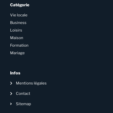
Catégorie
Vie locale
Business
Loisirs
Maison
Formation
Mariage
Infos
Mentions légales
Contact
Sitemap