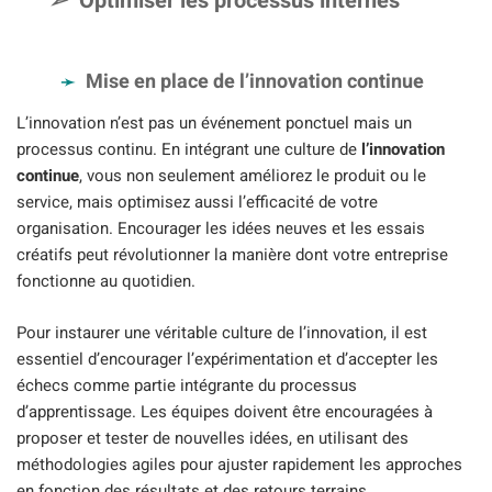
Optimiser les processus internes
Mise en place de l’innovation continue
L’innovation n’est pas un événement ponctuel mais un
processus continu. En intégrant une culture de
l’innovation
continue
, vous non seulement améliorez le produit ou le
service, mais optimisez aussi l’efficacité de votre
organisation. Encourager les idées neuves et les essais
créatifs peut révolutionner la manière dont votre entreprise
fonctionne au quotidien.
Pour instaurer une véritable culture de l’innovation, il est
essentiel d’encourager l’expérimentation et d’accepter les
échecs comme partie intégrante du processus
d’apprentissage. Les équipes doivent être encouragées à
proposer et tester de nouvelles idées, en utilisant des
méthodologies agiles pour ajuster rapidement les approches
en fonction des résultats et des retours terrains.