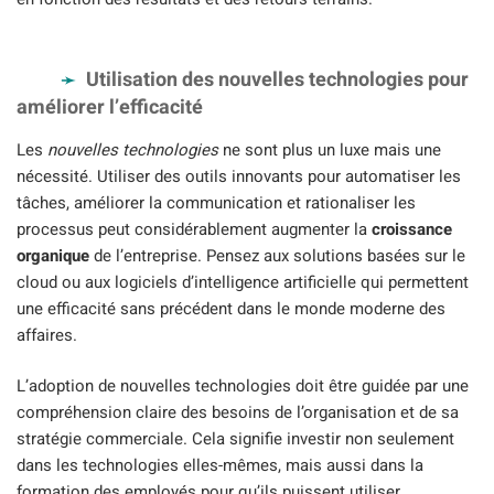
Utilisation des nouvelles technologies pour
améliorer l’efficacité
Les
nouvelles technologies
ne sont plus un luxe mais une
nécessité. Utiliser des outils innovants pour automatiser les
tâches, améliorer la communication et rationaliser les
processus peut considérablement augmenter la
croissance
organique
de l’entreprise. Pensez aux solutions basées sur le
cloud ou aux logiciels d’intelligence artificielle qui permettent
une efficacité sans précédent dans le monde moderne des
affaires.
L’adoption de nouvelles technologies doit être guidée par une
compréhension claire des besoins de l’organisation et de sa
stratégie commerciale. Cela signifie investir non seulement
dans les technologies elles-mêmes, mais aussi dans la
formation des employés pour qu’ils puissent utiliser