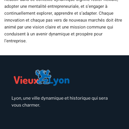
adopter une mentalité entrepreneuriale, et s’engager à
continuellement explorer, apprendre et s’adapter. Chaque
innovation et chaque pas vers de nouveaux marchés doit être
animé par une vision claire et une mission commune qui
conduisent à un avenir dynamique et prospère pour
l’entreprise.
Lyon, une ville dynamique et historique qui sera
vous charmer.