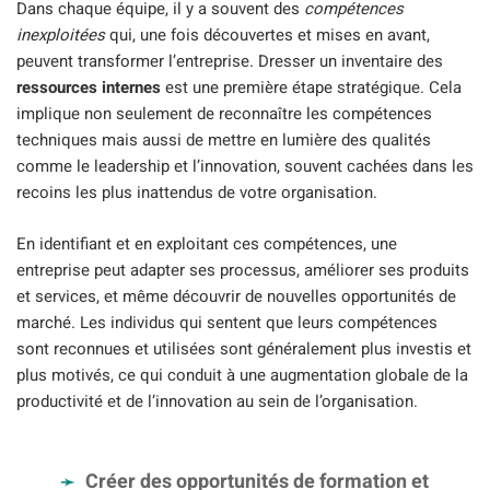
Dans chaque équipe, il y a souvent des
compétences
inexploitées
qui, une fois découvertes et mises en avant,
peuvent transformer l’entreprise. Dresser un inventaire des
ressources internes
est une première étape stratégique. Cela
implique non seulement de reconnaître les compétences
techniques mais aussi de mettre en lumière des qualités
comme le leadership et l’innovation, souvent cachées dans les
recoins les plus inattendus de votre organisation.
En identifiant et en exploitant ces compétences, une
entreprise peut adapter ses processus, améliorer ses produits
et services, et même découvrir de nouvelles opportunités de
marché. Les individus qui sentent que leurs compétences
sont reconnues et utilisées sont généralement plus investis et
plus motivés, ce qui conduit à une augmentation globale de la
productivité et de l’innovation au sein de l’organisation.
Créer des opportunités de formation et