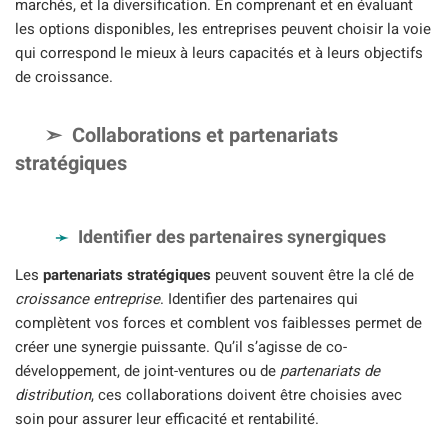
marchés, et la diversification. En comprenant et en évaluant
les options disponibles, les entreprises peuvent choisir la voie
qui correspond le mieux à leurs capacités et à leurs objectifs
de croissance.
Collaborations et partenariats
stratégiques
Identifier des partenaires synergiques
Les
partenariats stratégiques
peuvent souvent être la clé de
croissance entreprise
. Identifier des partenaires qui
complètent vos forces et comblent vos faiblesses permet de
créer une synergie puissante. Qu’il s’agisse de co-
développement, de joint-ventures ou de
partenariats de
distribution
, ces collaborations doivent être choisies avec
soin pour assurer leur efficacité et rentabilité.