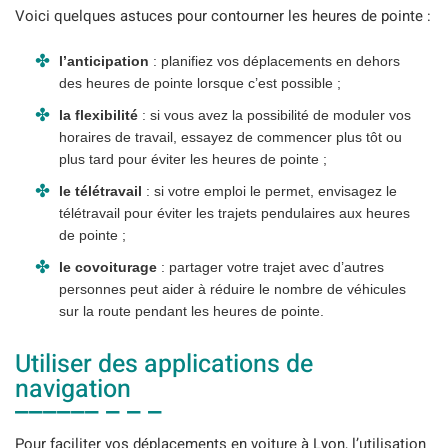
Voici quelques astuces pour contourner les heures de pointe :
l’anticipation
: planifiez vos déplacements en dehors
des heures de pointe lorsque c’est possible ;
la flexibilité
: si vous avez la possibilité de moduler vos
horaires de travail, essayez de commencer plus tôt ou
plus tard pour éviter les heures de pointe ;
le télétravail
: si votre emploi le permet, envisagez le
télétravail pour éviter les trajets pendulaires aux heures
de pointe ;
le covoiturage
: partager votre trajet avec d’autres
personnes peut aider à réduire le nombre de véhicules
sur la route pendant les heures de pointe.
Utiliser des applications de
navigation
Pour faciliter vos déplacements en voiture à Lyon, l’utilisation