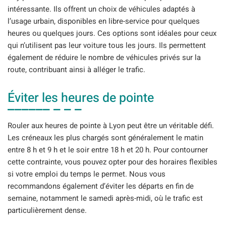
intéressante. Ils offrent un choix de véhicules adaptés à
l’usage urbain, disponibles en libre-service pour quelques
heures ou quelques jours. Ces options sont idéales pour ceux
qui n’utilisent pas leur voiture tous les jours. Ils permettent
également de réduire le nombre de véhicules privés sur la
route, contribuant ainsi à alléger le trafic.
Éviter les heures de pointe
Rouler aux heures de pointe à Lyon peut être un véritable défi.
Les créneaux les plus chargés sont généralement le matin
entre 8 h et 9 h et le soir entre 18 h et 20 h. Pour contourner
cette contrainte, vous pouvez opter pour des horaires flexibles
si votre emploi du temps le permet. Nous vous
recommandons également d’éviter les départs en fin de
semaine, notamment le samedi après-midi, où le trafic est
particulièrement dense.