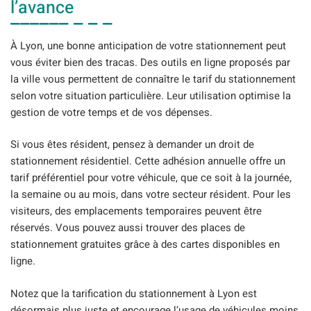
l’avance
À Lyon, une bonne anticipation de votre stationnement peut
vous éviter bien des tracas. Des outils en ligne proposés par
la ville vous permettent de connaître le tarif du stationnement
selon votre situation particulière. Leur utilisation optimise la
gestion de votre temps et de vos dépenses.
Si vous êtes résident, pensez à demander un droit de
stationnement résidentiel. Cette adhésion annuelle offre un
tarif préférentiel pour votre véhicule, que ce soit à la journée,
la semaine ou au mois, dans votre secteur résident. Pour les
visiteurs, des emplacements temporaires peuvent être
réservés. Vous pouvez aussi trouver des places de
stationnement gratuites grâce à des cartes disponibles en
ligne.
Notez que la tarification du stationnement à Lyon est
désormais plus juste et encourage l’usage de véhicules moins