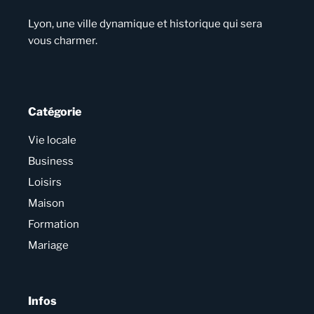
Lyon, une ville dynamique et historique qui sera
vous charmer.
Catégorie
Vie locale
Business
Loisirs
Maison
Formation
Mariage
Infos