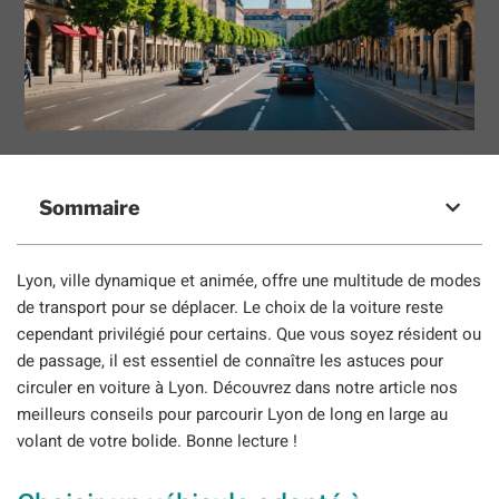
Sommaire
Lyon, ville dynamique et animée, offre une multitude de modes
de transport pour se déplacer. Le choix de la voiture reste
cependant privilégié pour certains. Que vous soyez résident ou
de passage, il est essentiel de connaître les astuces pour
circuler en voiture à Lyon. Découvrez dans notre article nos
meilleurs conseils pour parcourir Lyon de long en large au
volant de votre bolide. Bonne lecture !