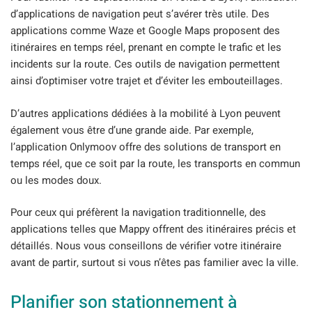
d’applications de navigation peut s’avérer très utile. Des
applications comme Waze et Google Maps proposent des
itinéraires en temps réel, prenant en compte le trafic et les
incidents sur la route. Ces outils de navigation permettent
ainsi d’optimiser votre trajet et d’éviter les embouteillages.
D’autres applications dédiées à la mobilité à Lyon peuvent
également vous être d’une grande aide. Par exemple,
l’application Onlymoov offre des solutions de transport en
temps réel, que ce soit par la route, les transports en commun
ou les modes doux.
Pour ceux qui préfèrent la navigation traditionnelle, des
applications telles que Mappy offrent des itinéraires précis et
détaillés. Nous vous conseillons de vérifier votre itinéraire
avant de partir, surtout si vous n’êtes pas familier avec la ville.
Planifier son stationnement à