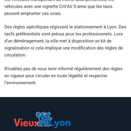
véhicules avec une vignette Crit’Air 0 ainsi que les taxis
peuvent emprunter ces voies.
Des règles spécifiques régissent le stationnement à Lyon. Des
tarifs préférentiels sont prévus pour les professionnels. Lors
d’un déménagement, la ville met à disposition un kit de
signalisation si cela implique une modification des règles de
circulation.
N’oubliez pas de vous tenir informé régulièrement des règles
en vigueur pour circuler en toute légalité et respecter
l’environnement.