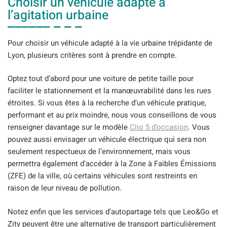
Choisir un véhicule adapté à
l’agitation urbaine
Pour choisir un véhicule adapté à la vie urbaine trépidante de
Lyon, plusieurs critères sont à prendre en compte.
Optez tout d’abord pour une voiture de petite taille pour
faciliter le stationnement et la manœuvrabilité dans les rues
étroites. Si vous êtes à la recherche d’un véhicule pratique,
performant et au prix moindre, nous vous conseillons de vous
renseigner davantage sur le modèle
Clio 5 d’occasion
. Vous
pouvez aussi envisager un véhicule électrique qui sera non
seulement respectueux de l’environnement, mais vous
permettra également d’accéder à la Zone à Faibles Émissions
(ZFE) de la ville, où certains véhicules sont restreints en
raison de leur niveau de pollution.
Notez enfin que les services d’autopartage tels que Leo&Go et
Zity peuvent être une alternative de transport particulièrement