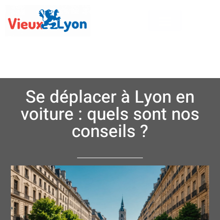
Se déplacer à Lyon en
voiture : quels sont nos
conseils ?