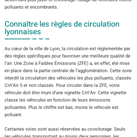
polluants et encombrants.
Connaître les règles de circulation
lyonnaises
Au cœur de la ville de Lyon, la circulation est réglementée par
des règles spécifiques pour favoriser une meilleure qualité de
l’air. Une Zone à Faibles Émissions (ZFE) a, en effet, été mise
en place dans la partie centrale de l’agglomération. Cette zone
interdit la circulation des véhicules les plus polluants, classés
Crit’Air 5 et non classés. Pour circuler dans la ZFE, votre
véhicule doit être muni d’une vignette Crit’Air. Cette vignette
classe les véhicules en fonction de leurs émissions
polluantes. Plus le chiffre est bas, moins le véhicule est
polluant.
Certaines voies sont aussi réservées au covoiturage. Seuls
les véhicules transportant au moins deux personnes, les