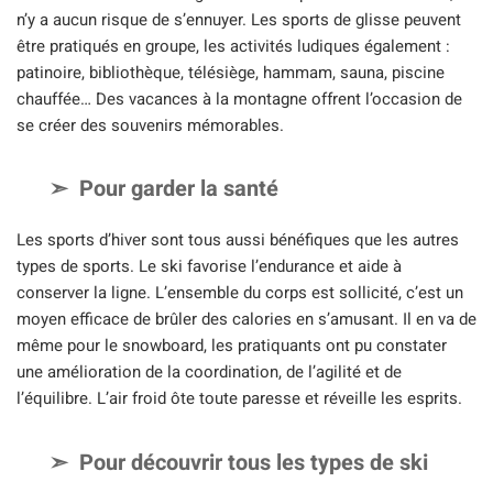
n’y a aucun risque de s’ennuyer. Les sports de glisse peuvent
être pratiqués en groupe, les activités ludiques également :
patinoire, bibliothèque, télésiège, hammam, sauna, piscine
chauffée… Des vacances à la montagne offrent l’occasion de
se créer des souvenirs mémorables.
Pour garder la santé
Les sports d’hiver sont tous aussi bénéfiques que les autres
types de sports. Le ski favorise l’endurance et aide à
conserver la ligne. L’ensemble du corps est sollicité, c’est un
moyen efficace de brûler des calories en s’amusant. Il en va de
même pour le snowboard, les pratiquants ont pu constater
une amélioration de la coordination, de l’agilité et de
l’équilibre. L’air froid ôte toute paresse et réveille les esprits.
Pour découvrir tous les types de ski