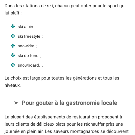
Dans les stations de ski, chacun peut opter pour le sport qui
lui plaît :
ski alpin ;
ski freestyle ;
snowkite ;
ski de fond ;
snowboard…
Le choix est large pour toutes les générations et tous les
niveaux.
Pour gouter à la gastronomie locale
La plupart des établissements de restauration proposent à
leurs clients de délicieux plats pour les réchauffer près une
journée en plein air. Les saveurs montagnardes se découvrent