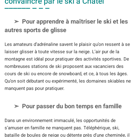
convaincre par le ski à Chatel
Pour apprendre à maîtriser le ski et les
autres sports de glisse
Les amateurs d’adrénaline savent le plaisir qu’on ressent à se
laisser glisser à toute vitesse sur la neige. L’air pur de la
montagne est idéal pour pratiquer des activités sportives. De
nombreuses stations de ski proposent aux vacanciers des
cours de ski ou encore de snowboard, et ce, à tous les âges.
Qu’on soit débutant ou expérimenté, les domaines skiables ne
manquent pas pour pratiquer.
Pour passer du bon temps en famille
Dans un environnement immaculé, les opportunités de
s’amuser en famille ne manquent pas. Téléphérique, ski,
bataille de boules de neige ou détente près d’une cheminée, il