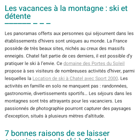
Les vacances à la montagne : ski et
détente
Les panoramas offerts aux personnes qui séjournent dans les
établissements d’hivers sont uniques au monde. La France
possède de très beaux sites, nichés au creux des massifs
enneigés. Chatel fait partie de ces derniers, il est possible d’y
pratiquer le ski à l’envie. Ce
domaine des Portes du Soleil
propose à ses visiteurs de nombreuses activités d’hiver, parmi
lesquelles la
Location de ski à Chatel avec Sport 2000
. Les
activités en famille en solo ne manquent pas : randonnées,
gastronomie, divertissements sportifs… Les séjours dans les
montagnes sont très attrayants pour les vacanciers. Les
passionnés de photographie pourront capturer des paysages
d’exception, situés à plusieurs mètres d’altitude.
7 bonnes raisons de se laisser