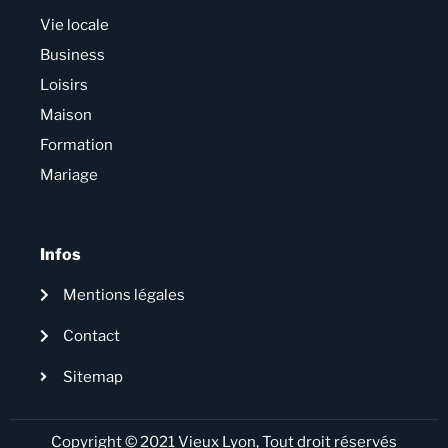
Vie locale
Business
Loisirs
Maison
Formation
Mariage
Infos
Mentions légales
Contact
Sitemap
Copyright © 2021 Vieux Lyon, Tout droit réservés