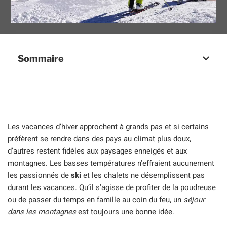
Sommaire
Les vacances d’hiver approchent à grands pas et si certains
préfèrent se rendre dans des pays au climat plus doux,
d’autres restent fidèles aux paysages enneigés et aux
montagnes. Les basses températures n’effraient aucunement
les passionnés de
ski
et les chalets ne désemplissent pas
durant les vacances. Qu’il s’agisse de profiter de la poudreuse
ou de passer du temps en famille au coin du feu, un
séjour
dans les montagnes
est toujours une bonne idée.