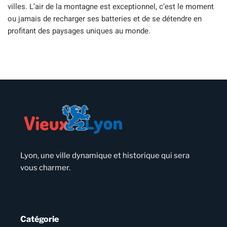
villes. L’air de la montagne est exceptionnel, c’est le moment
ou jamais de recharger ses batteries et de se détendre en
profitant des paysages uniques au monde.
Lyon, une ville dynamique et historique qui sera
vous charmer.
Catégorie