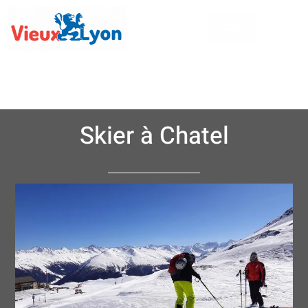
Skier à Chatel