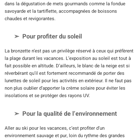
dans la dégustation de mets gourmands comme la fondue
savoyarde et la tartiflette, accompagnées de boissons
chaudes et revigorantes.
Pour profiter du soleil
La bronzette n’est pas un privilège réservé à ceux qui préfèrent
la plage durant les vacances. L’exposition au soleil est tout à
fait possible en altitude. D’ailleurs, le blanc de la neige est si
réverbérant qu’il est fortement recommandé de porter des
lunettes de soleil pour les activités en extérieur. Il ne faut pas
non plus oublier d’apporter la crème solaire pour éviter les
insolations et se protéger des rayons UV.
Pour la qualité de l’environnement
Aller au ski pour les vacances, c’est profiter d’un
environnement sauvage et pur, loin du rythme des grandes