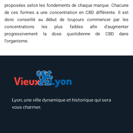
proposées selon les fondements de chaque marque. Chacune
de ces formes a une concentration en CBD différente. Il est
donc conseillé au début de toujours commencer par les
concentrations les plus faibles afin d’augmenter
progressivement la dose quotidienne de CBD dans
l’organisme.
Lyon, une ville dynamique et historique qui sera
vous charmer.