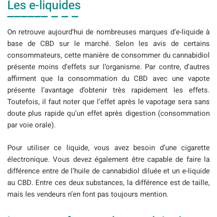
Les e-liquides
On retrouve aujourd’hui de nombreuses marques d’e-liquide à
base de CBD sur le marché. Selon les avis de certains
consommateurs, cette manière de consommer du cannabidiol
présente moins d’effets sur l’organisme. Par contre, d’autres
affirment que la consommation du CBD avec une vapote
présente l’avantage d’obtenir très rapidement les effets.
Toutefois, il faut noter que l’effet après le vapotage sera sans
doute plus rapide qu’un effet après digestion (consommation
par voie orale).
Pour utiliser ce liquide, vous avez besoin d’une cigarette
électronique. Vous devez également être capable de faire la
différence entre de l’huile de cannabidiol diluée et un e-liquide
au CBD. Entre ces deux substances, la différence est de taille,
mais les vendeurs n’en font pas toujours mention.