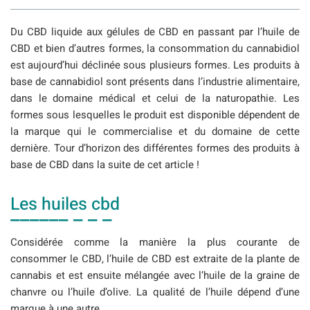
Du CBD liquide aux gélules de CBD en passant par l’huile de
CBD et bien d’autres formes, la consommation du cannabidiol
est aujourd’hui déclinée sous plusieurs formes. Les produits à
base de cannabidiol sont présents dans l’industrie alimentaire,
dans le domaine médical et celui de la naturopathie. Les
formes sous lesquelles le produit est disponible dépendent de
la marque qui le commercialise et du domaine de cette
dernière. Tour d’horizon des différentes formes des produits à
base de CBD dans la suite de cet article !
Les huiles cbd
Considérée comme la manière la plus courante de
consommer le CBD, l’huile de CBD est extraite de la plante de
cannabis et est ensuite mélangée avec l’huile de la graine de
chanvre ou l’huile d’olive. La qualité de l’huile dépend d’une
marque à une autre.