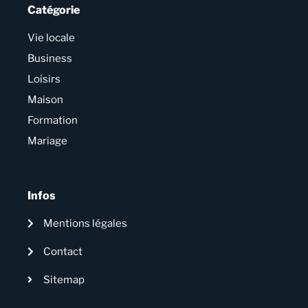
Catégorie
Vie locale
Business
Loisirs
Maison
Formation
Mariage
Infos
Mentions légales
Contact
Sitemap