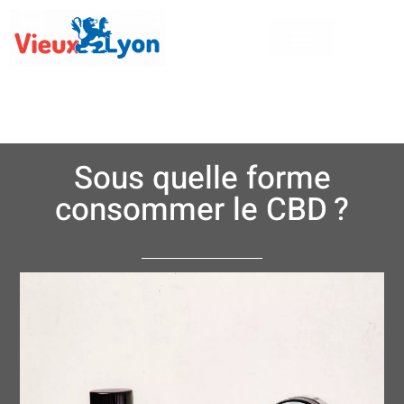
Sous quelle forme
consommer le CBD ?