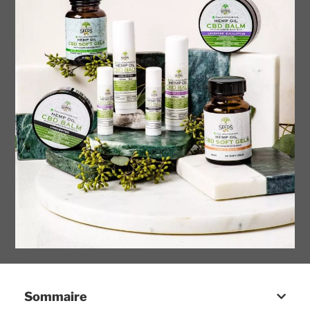
Sommaire