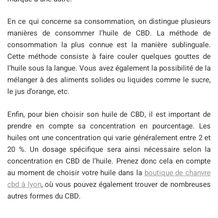
En ce qui concerne sa consommation, on distingue plusieurs
manières de consommer l’huile de CBD. La méthode de
consommation la plus connue est la manière sublinguale.
Cette méthode consiste à faire couler quelques gouttes de
l’huile sous la langue. Vous avez également la possibilité de la
mélanger à des aliments solides ou liquides comme le sucre,
le jus d’orange, etc.
Enfin, pour bien choisir son huile de CBD, il est important de
prendre en compte sa concentration en pourcentage. Les
huiles ont une concentration qui varie généralement entre 2 et
20 %. Un dosage spécifique sera ainsi nécessaire selon la
concentration en CBD de l’huile. Prenez donc cela en compte
au moment de choisir votre huile dans la
boutique de chanvre
cbd à lyon
, où vous pouvez également trouver de nombreuses
autres formes du CBD.