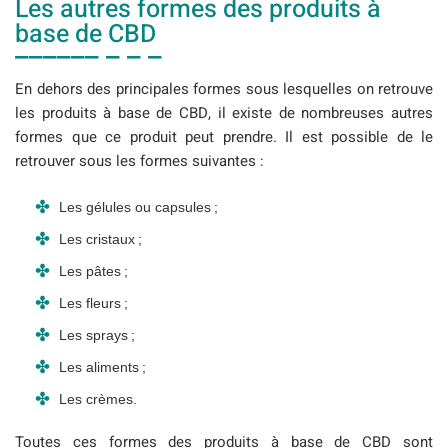
Les autres formes des produits à
base de CBD
En dehors des principales formes sous lesquelles on retrouve
les produits à base de CBD, il existe de nombreuses autres
formes que ce produit peut prendre. Il est possible de le
retrouver sous les formes suivantes :
Les gélules ou capsules ;
Les cristaux ;
Les pâtes ;
Les fleurs ;
Les sprays ;
Les aliments ;
Les crèmes.
Toutes ces formes des produits à base de CBD sont