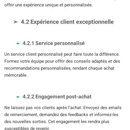
offrir une expérience unique et personnalisée.
4.2 Expérience client exceptionnelle
4.2.1 Service personnalisé
Un service client personnalisé peut faire toute la différence.
Formez votre équipe pour offrir des conseils adaptés et des
recommandations personnalisées, rendant chaque achat
mémorable.
4.2.2 Engagement post-achat
Ne laissez pas vos clients après l’achat. Envoyez des emails
de remerciement, demandez des feedbacks et informez-les
des nouvelles sorties. Cet engagement les rendra plus
susceptibles de revenir.