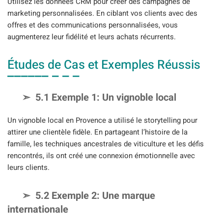
Utilisez les données CRM pour créer des campagnes de
marketing personnalisées. En ciblant vos clients avec des
offres et des communications personnalisées, vous
augmenterez leur fidélité et leurs achats récurrents.
Études de Cas et Exemples Réussis
5.1 Exemple 1: Un vignoble local
Un vignoble local en Provence a utilisé le storytelling pour
attirer une clientèle fidèle. En partageant l’histoire de la
famille, les techniques ancestrales de viticulture et les défis
rencontrés, ils ont créé une connexion émotionnelle avec
leurs clients.
5.2 Exemple 2: Une marque
internationale