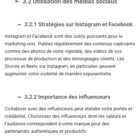
3.2 Utilisation des médias sociaux
3.2.1 Stratégies sur Instagram et Facebook
Instagram et Facebook sont des outils puissants pour le
marketing vins. Publiez régulièrement des contenus captivants
comme des photos de votre vignoble, des vidéos de vos
processus de production et des témoignages clients. Les
Stories et Reels sur Instagram, en particulier, peuvent
augmenter votre visibilité de manière exponentielle.
3.2.2 Importance des influenceurs
Collaborer avec des influenceurs peut étendre votre portée et
crédibilité. Choisissez des influenceurs dont les valeurs et
l’audience correspondent à votre marque pour des
partenariats authentiques et productifs.