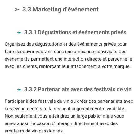
3.3 Marketing d’événement
3.3.1 Dégustations et événements privés
Organisez des dégustations et des événements privés pour
faire découvrir vos vins dans une ambiance conviviale. Ces
événements permettent une interaction directe et personnelle
avec les clients, renforçant leur attachement à votre marque.
3.3.2 Partenariats avec des festivals de vin
Participer à des festivals de vin ou créer des partenariats avec
des événements similaires peut augmenter votre visibilité.
Non seulement vous atteindrez un large public, mais vous
aurez aussi l’occasion d’interagir directement avec des
amateurs de vin passionnés.