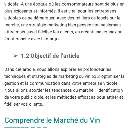
viticole. À une époque où les consommateurs sont de plus en
plus exigeants et informés, il est vital pour les entreprises
viticoles de se démarquer. Avec des milliers de labels sur le
marché, une stratégie marketing bien pensée non seulement
attire mais aussi fidélise les clients, en créant une connexion
émotionnelle avec la marque.
1.2 Objectif de l’article
Dans cet article, nous allons explorer en profondeur les
techniques et stratégies de marketing du vin pour optimiser la
gestion et la communication dans votre entreprise viticole.
Nous allons aborder les tendances du marché, l’identification
de votre public cible, et les méthodes efficaces pour attirer et
fidéliser vos clients.
Comprendre le Marché du Vin