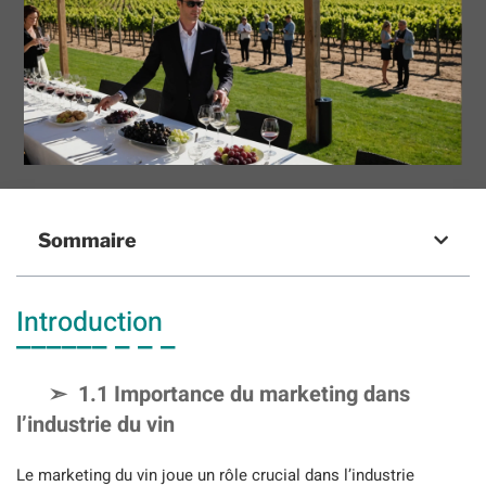
Sommaire
Introduction
1.1 Importance du marketing dans
l’industrie du vin
Le marketing du vin joue un rôle crucial dans l’industrie