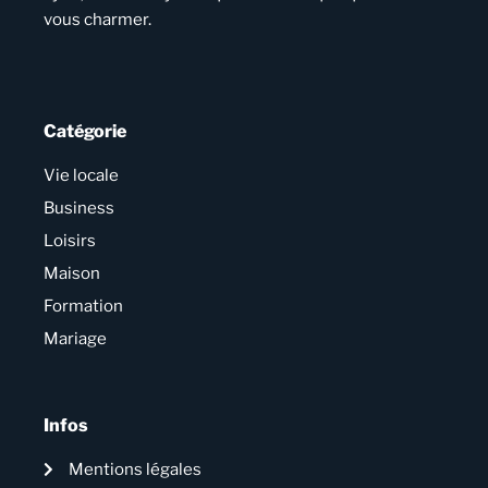
vous charmer.
Catégorie
Vie locale
Business
Loisirs
Maison
Formation
Mariage
Infos
Mentions légales