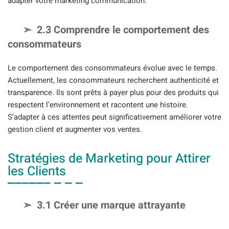
adapter votre marketing communication.
2.3 Comprendre le comportement des
consommateurs
Le comportement des consommateurs évolue avec le temps.
Actuellement, les consommateurs recherchent authenticité et
transparence. Ils sont prêts à payer plus pour des produits qui
respectent l’environnement et racontent une histoire.
S’adapter à ces attentes peut significativement améliorer votre
gestion client et augmenter vos ventes.
Stratégies de Marketing pour Attirer
les Clients
3.1 Créer une marque attrayante