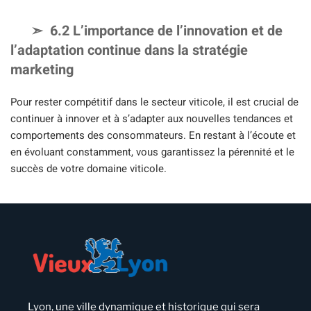
6.2 L’importance de l’innovation et de
l’adaptation continue dans la stratégie
marketing
Pour rester compétitif dans le secteur viticole, il est crucial de
continuer à innover et à s’adapter aux nouvelles tendances et
comportements des consommateurs. En restant à l’écoute et
en évoluant constamment, vous garantissez la pérennité et le
succès de votre domaine viticole.
Lyon, une ville dynamique et historique qui sera