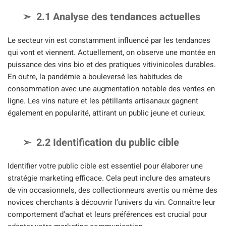
2.1 Analyse des tendances actuelles
Le secteur vin est constamment influencé par les tendances
qui vont et viennent. Actuellement, on observe une montée en
puissance des vins bio et des pratiques vitivinicoles durables.
En outre, la pandémie a bouleversé les habitudes de
consommation avec une augmentation notable des ventes en
ligne. Les vins nature et les pétillants artisanaux gagnent
également en popularité, attirant un public jeune et curieux.
2.2 Identification du public cible
Identifier votre public cible est essentiel pour élaborer une
stratégie marketing efficace. Cela peut inclure des amateurs
de vin occasionnels, des collectionneurs avertis ou même des
novices cherchants à découvrir l’univers du vin. Connaître leur
comportement d’achat et leurs préférences est crucial pour