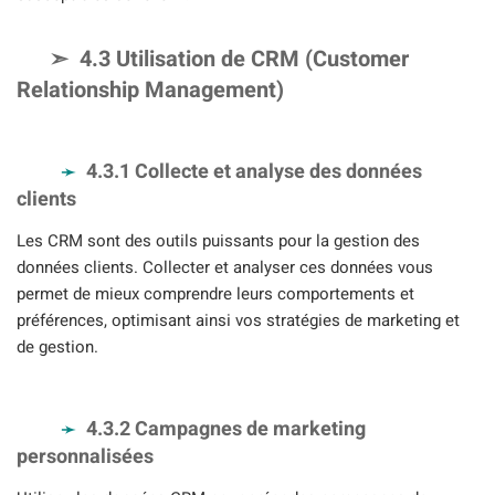
4.3 Utilisation de CRM (Customer
Relationship Management)
4.3.1 Collecte et analyse des données
clients
Les CRM sont des outils puissants pour la gestion des
données clients. Collecter et analyser ces données vous
permet de mieux comprendre leurs comportements et
préférences, optimisant ainsi vos stratégies de marketing et
de gestion.
4.3.2 Campagnes de marketing
personnalisées