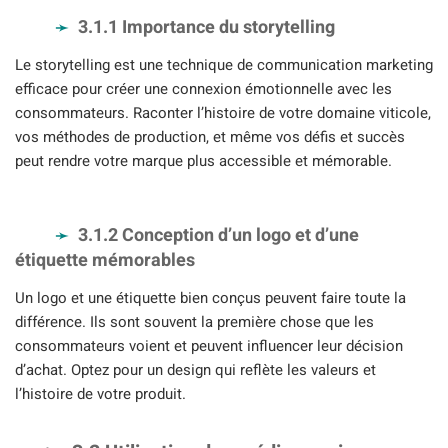
3.1.1 Importance du storytelling
Le storytelling est une technique de communication marketing
efficace pour créer une connexion émotionnelle avec les
consommateurs. Raconter l’histoire de votre domaine viticole,
vos méthodes de production, et même vos défis et succès
peut rendre votre marque plus accessible et mémorable.
3.1.2 Conception d’un logo et d’une
étiquette mémorables
Un logo et une étiquette bien conçus peuvent faire toute la
différence. Ils sont souvent la première chose que les
consommateurs voient et peuvent influencer leur décision
d’achat. Optez pour un design qui reflète les valeurs et
l’histoire de votre produit.