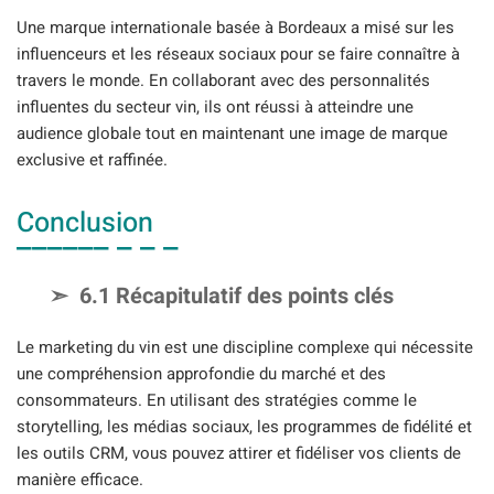
Une marque internationale basée à Bordeaux a misé sur les
influenceurs et les réseaux sociaux pour se faire connaître à
travers le monde. En collaborant avec des personnalités
influentes du secteur vin, ils ont réussi à atteindre une
audience globale tout en maintenant une image de marque
exclusive et raffinée.
Conclusion
6.1 Récapitulatif des points clés
Le marketing du vin est une discipline complexe qui nécessite
une compréhension approfondie du marché et des
consommateurs. En utilisant des stratégies comme le
storytelling, les médias sociaux, les programmes de fidélité et
les outils CRM, vous pouvez attirer et fidéliser vos clients de
manière efficace.