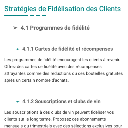
Stratégies de Fidélisation des Clients
4.1 Programmes de fidélité
4.1.1 Cartes de fidélité et récompenses
Les programmes de fidélité encouragent les clients à revenir.
Offrez des cartes de fidélité avec des récompenses
attrayantes comme des réductions ou des bouteilles gratuites
après un certain nombre d’achats.
4.1.2 Souscriptions et clubs de vin
Les souscriptions à des clubs de vin peuvent fidéliser vos
clients sur le long terme. Proposez des abonnements
mensuels ou trimestriels avec des sélections exclusives pour