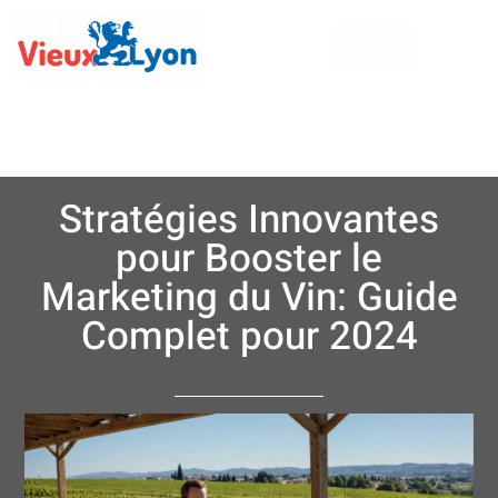
Stratégies Innovantes
pour Booster le
Marketing du Vin: Guide
Complet pour 2024