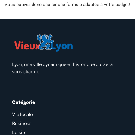
Vous pouvez donc choisir une formule adaptée à votre budget!
Lyon, une ville dynamique et historique qui sera
vous charmer.
Catégorie
Vie locale
Business
Loisirs