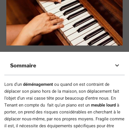
Sommaire
Lors d’un
déménagement
ou quand on est contraint de
déplacer son piano hors de la maison, son déplacement fait
l’objet d’un vrai casse tête pour beaucoup d’entre nous. En
Tenant en compte du fait qu’un piano est un
meuble lourd
à
porter, on prend des risques considérables en cherchant à le
déplacer nous-même, par nos propres moyens. Fragile comme
il est, il nécessite des équipements spécifiques pour être