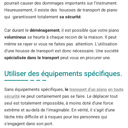
pourrait causer des dommages importants sur l’instrument.
Heureusement, il existe des housses de transport de piano
qui garantissent totalement
sa sécurité
.
Car durant le
déménagement
, il est possible que votre piano
volumineux
se heurte à chaque recoin de la maison. Il peut
même se rayer si vous ne faites pas attention. L’utilisation
d’une housse de transport est donc nécessaire. Une société
spécialisée dans le transport
peut vous en procurer une.
Utiliser des équipements spécifiques.
Sans équipements spécifiques,
le
transport d’un piano
en toute
sécurité
ne peut certainement pas se faire. Le déplacer tout
seul est totalement impossible, à moins doté d’une force
extrême et au-delà de l’imaginable. En vérité, il s’agit d’une
tâche très difficile et à risques pour les personnes qui
s’engagent dans son port.