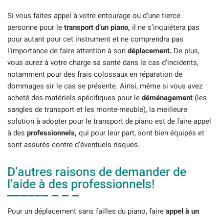
Si vous faites appel à votre entourage ou d’une tierce
personne pour le
transport d’un piano,
il ne s’inquiétera pas
pour autant pour cet instrument et ne comprendra pas
l’importance de faire attention à son
déplacement.
De plus,
vous aurez à votre charge sa santé dans le cas d’incidents,
notamment pour des frais colossaux en réparation de
dommages sir le cas se présente. Ainsi, même si vous avez
acheté des matériels spécifiques pour le
déménagement
(les
sangles de transport et les monte-meuble), la meilleure
solution à adopter pour le transport de piano est de faire appel
à des
professionnels,
qui pour leur part, sont bien équipés et
sont assurés contre d’éventuels risques.
D’autres raisons de demander de
l’aide à des professionnels!
Pour un déplacement sans failles du piano, faire
appel à un