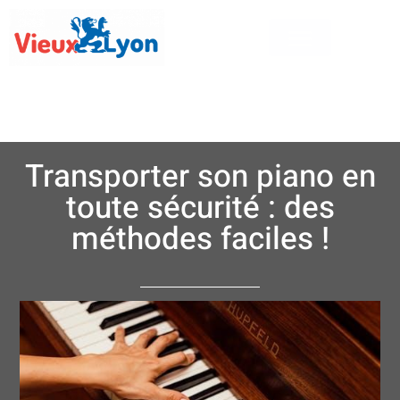
Transporter son piano en
toute sécurité : des
méthodes faciles !