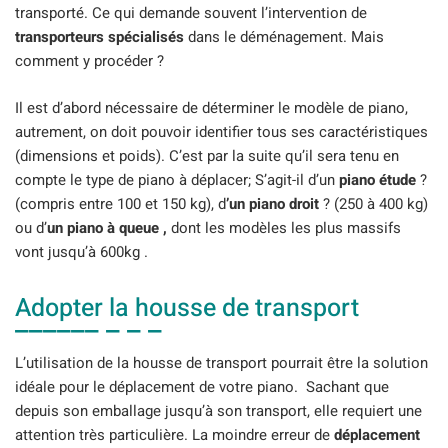
transporté. Ce qui demande souvent l’intervention de
transporteurs spécialisés
dans le déménagement. Mais
comment y procéder ?
Il est d’abord nécessaire de déterminer le modèle de piano,
autrement, on doit pouvoir identifier tous ses caractéristiques
(dimensions et poids). C’est par la suite qu’il sera tenu en
compte le type de piano à déplacer; S’agit-il d’un
piano étude
?
(compris entre 100 et 150 kg), d
’un piano droit
? (250 à 400 kg)
ou d’
un piano à queue ,
dont les modèles les plus massifs
vont jusqu’à 600kg .
Adopter la housse de transport
L’utilisation de la housse de transport pourrait être la solution
idéale pour le déplacement de votre piano. Sachant que
depuis son emballage jusqu’à son transport, elle requiert une
attention très particulière. La moindre erreur de
déplacement